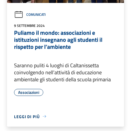
COMUNICATI
9 SETTEMBRE 2024
Puliamo il mondo: associazioni e
istituzioni insegnano agli studenti il
rispetto per l’ambiente
Saranno puliti 4 luoghi di Caltanissetta
coinvolgendo nell’attività di educazione
ambientale gli studenti della scuola primaria
Associazioni
LEGGI DI PIÙ