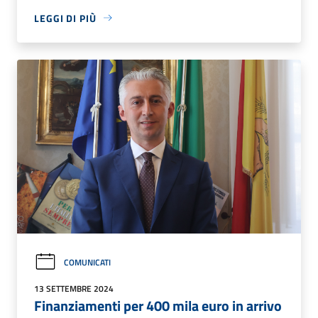
LEGGI DI PIÙ
COMUNICATI
13 SETTEMBRE 2024
Finanziamenti per 400 mila euro in arrivo