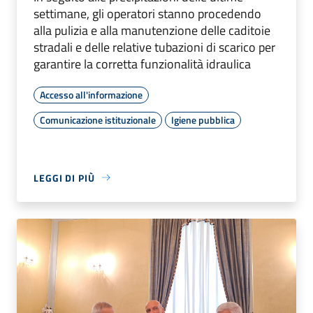
settimane, gli operatori stanno procedendo
alla pulizia e alla manutenzione delle caditoie
stradali e delle relative tubazioni di scarico per
garantire la corretta funzionalità idraulica
Accesso all'informazione
Comunicazione istituzionale
Igiene pubblica
LEGGI DI PIÙ