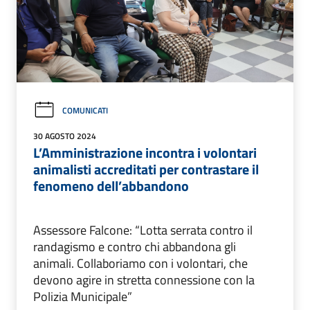
COMUNICATI
30 AGOSTO 2024
L’Amministrazione incontra i volontari
animalisti accreditati per contrastare il
fenomeno dell’abbandono
Assessore Falcone: “Lotta serrata contro il
randagismo e contro chi abbandona gli
animali. Collaboriamo con i volontari, che
devono agire in stretta connessione con la
Polizia Municipale”