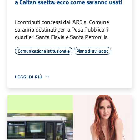
a Caltanissetta: ecco come saranno usati
I contributi concessi dall’ARS al Comune
saranno destinati per la Pesa Pubblica, i
quartieri Santa Flavia e Santa Petronilla
Comunicazione istituzionale
Piano di sviluppo
LEGGI DI PIÙ