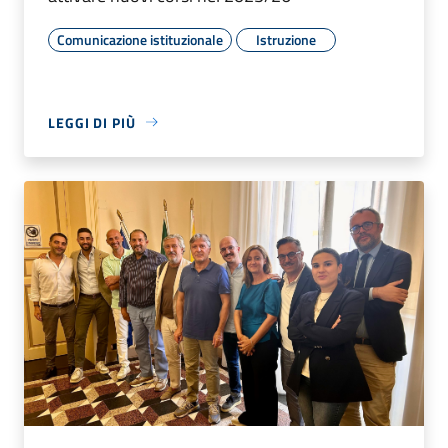
Comunicazione istituzionale
Istruzione
LEGGI DI PIÙ