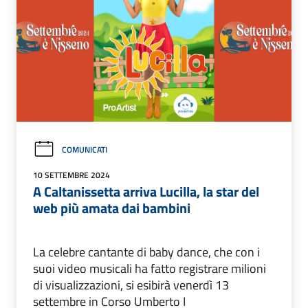
COMUNICATI
10 SETTEMBRE 2024
A Caltanissetta arriva Lucilla, la star del
web più amata dai bambini
La celebre cantante di baby dance, che con i
suoi video musicali ha fatto registrare milioni
di visualizzazioni, si esibirà venerdì 13
settembre in Corso Umberto I