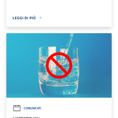
LEGGI DI PIÙ
COMUNICATI