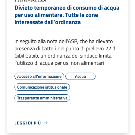
2 SETTEMBRE 2024
Divieto temporaneo di consumo di acqua
per uso alimentare. Tutte le zone
interessate dall'ordinanza
In seguito alla nota dell'ASP, che ha rilevato
presenza di batteri nel punto di prelievo 22 di
Gibil Gabib, un'ordinanza del sindaco limita
l'utilizzo di acqua per usi non alimentari
Accesso all'informazione
Acqua
Comunicazione istituzionale
Trasparenza amministrativa
LEGGI DI PIÙ