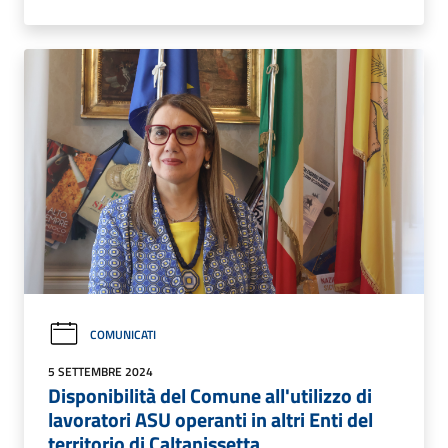
COMUNICATI
5 SETTEMBRE 2024
Disponibilità del Comune all'utilizzo di
lavoratori ASU operanti in altri Enti del
territorio di Caltanissetta