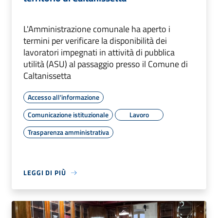
L'Amministrazione comunale ha aperto i
termini per verificare la disponibilità dei
lavoratori impegnati in attività di pubblica
utilità (ASU) al passaggio presso il Comune di
Caltanissetta
Accesso all'informazione
Comunicazione istituzionale
Lavoro
Trasparenza amministrativa
LEGGI DI PIÙ