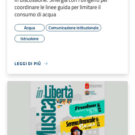
coordinare le linee guida per limitare il
consumo di acqua
Acqua
Comunicazione istituzionale
Istruzione
LEGGI DI PIÙ