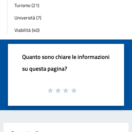
Turismo (21)
Università (7)
Viabilità (40)
Quanto sono chiare le informazioni
su questa pagina?