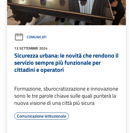
COMUNICATI
13 SETTEMBRE 2024
Sicurezza urbana: le novità che rendono il
servizio sempre più funzionale per
cittadini e operatori
Formazione, sburocratizzazione e innovazione
sono le tre parole chiave sulle quali punterà la
nuova visione di una città più sicura
Comunicazione istituzionale