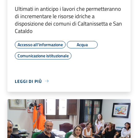
Ultimati in anticipo i lavori che permetteranno
di incrementare le risorse idriche a
disposizione dei comuni di Caltanissetta e San
Cataldo
Accesso all'informazione
Acqua
Comunicazione istituzionale
LEGGI DI PIÙ