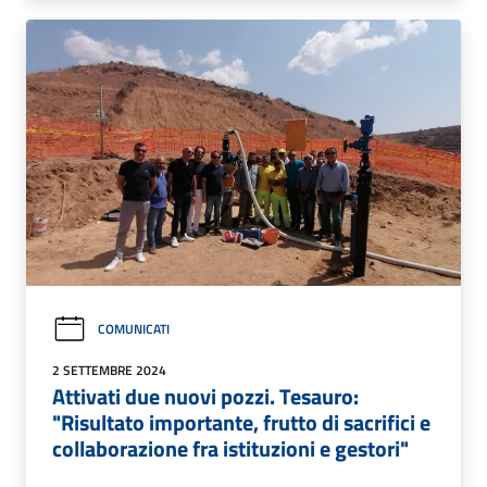
COMUNICATI
2 SETTEMBRE 2024
Attivati due nuovi pozzi. Tesauro:
"Risultato importante, frutto di sacrifici e
collaborazione fra istituzioni e gestori"