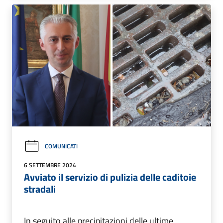
COMUNICATI
6 SETTEMBRE 2024
Avviato il servizio di pulizia delle caditoie
stradali
In seguito alle precipitazioni delle ultime