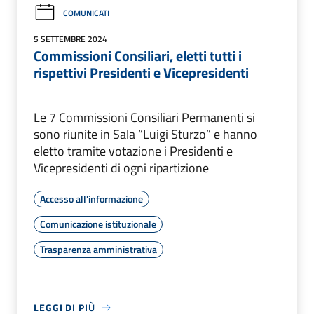
COMUNICATI
5 SETTEMBRE 2024
Commissioni Consiliari, eletti tutti i
rispettivi Presidenti e Vicepresidenti
Le 7 Commissioni Consiliari Permanenti si
sono riunite in Sala “Luigi Sturzo” e hanno
eletto tramite votazione i Presidenti e
Vicepresidenti di ogni ripartizione
Accesso all'informazione
Comunicazione istituzionale
Trasparenza amministrativa
LEGGI DI PIÙ