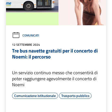
COMUNICATI
12 SETTEMBRE 2024
Tre bus navette gratuiti per il concerto di
Noemi: il percorso
Un servizio continuo messo che consentirà di
poter raggiungere agevolmente il concerto di
Noemi
Comunicazione istituzionale
Trasporto pubblico