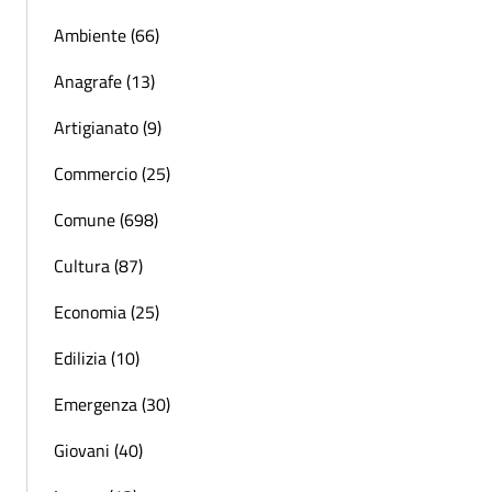
Ambiente (66)
Anagrafe (13)
Artigianato (9)
Commercio (25)
Comune (698)
Cultura (87)
Economia (25)
Edilizia (10)
Emergenza (30)
Giovani (40)