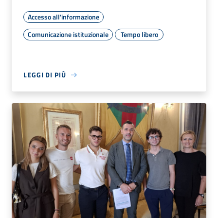
Accesso all'informazione
Comunicazione istituzionale
Tempo libero
LEGGI DI PIÙ