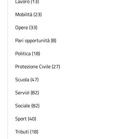
Lavoro (13)
Mobilità (23)
Opere (33)
Pari opportunità (8)
Politica (18)
Protezione Civile (27)
Scuola (47)
Servizi (82)
Sociale (82)
Sport (40)
Tributi (18)