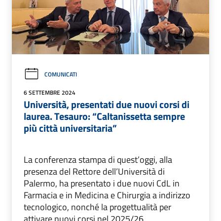
COMUNICATI
6 SETTEMBRE 2024
Università, presentati due nuovi corsi di
laurea. Tesauro: “Caltanissetta sempre
più città universitaria”
La conferenza stampa di quest’oggi, alla
presenza del Rettore dell’Università di
Palermo, ha presentato i due nuovi CdL in
Farmacia e in Medicina e Chirurgia a indirizzo
tecnologico, nonché la progettualità per
attivare nuovi corsi nel 2025/26