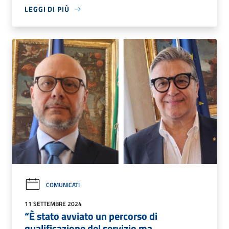
LEGGI DI PIÙ
COMUNICATI
11 SETTEMBRE 2024
“È stato avviato un percorso di
qualificazione del servizio ma