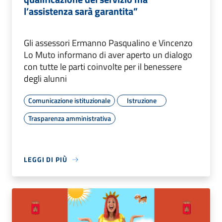
l’assistenza sarà garantita”
Gli assessori Ermanno Pasqualino e Vincenzo
Lo Muto informano di aver aperto un dialogo
con tutte le parti coinvolte per il benessere
degli alunni
Comunicazione istituzionale
Istruzione
Trasparenza amministrativa
LEGGI DI PIÙ