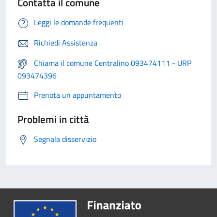
Contatta il comune
Leggi le domande frequenti
Richiedi Assistenza
Chiama il comune Centralino 093474111 - URP
093474396
Prenota un appuntamento
Problemi in città
Segnala disservizio