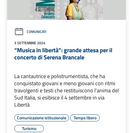
COMUNICATI
3 SETTEMBRE 2024
“Musica in libertà”: grande attesa per il
concerto di Serena Brancale
La cantautrice e polistrumentista, che ha
conquistato giovani e meno giovani con ritmi
travolgenti e testi che restituiscono l’anima del
Sud Italia, si esibisce il 4 settembre in via
Libertà
Comunicazione istituzionale
Tempo libero
Turismo