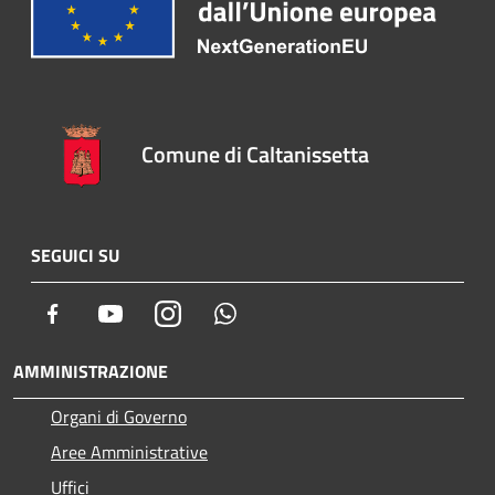
Comune di Caltanissetta
SEGUICI SU
Facebook
Youtube
Instagram
Whatsapp
AMMINISTRAZIONE
Organi di Governo
Aree Amministrative
Uffici