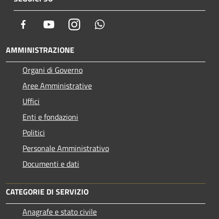
Facebook
Youtube
Instagram
Whatsapp
AMMINISTRAZIONE
Organi di Governo
Aree Amministrative
Uffici
Enti e fondazioni
Politici
Personale Amministrativo
Documenti e dati
CATEGORIE DI SERVIZIO
Anagrafe e stato civile