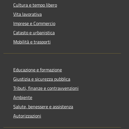
Cultura e tempo libero
Vita lavorativa
Imprese e Commercio
Catasto e urbanistica
Mobilità e trasporti
Educazione e formazione
Giustizia e sicurezza pubblica
Tributi, finanze e contravvenzioni
Ambiente
Salute, benessere e assistenza
Autorizzazioni