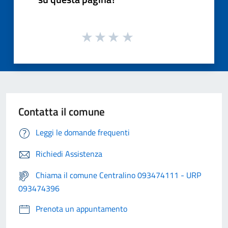
Contatta il comune
Leggi le domande frequenti
Richiedi Assistenza
Chiama il comune Centralino 093474111 - URP
093474396
Prenota un appuntamento