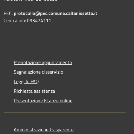
PEC:
protocollo@pec.comune.caltanissetta.it
Centralino: 093474111
Prenotazione appuntamento
Segnalazione disservizio
Leggi le FAQ
Richiesta assistenza
Presentazione Istanze online
Amministrazione trasparente