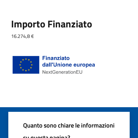
Importo Finanziato
16.274,8 €
Quanto sono chiare le informazioni
su questa pagina?