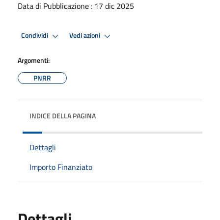
Data di Pubblicazione : 17 dic 2025
Condividi
Vedi azioni
Argomenti:
PNRR
INDICE DELLA PAGINA
Dettagli
Importo Finanziato
Dettagli