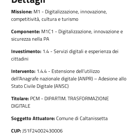
Missione:
M1 - Digitalizzazione, innovazione,
competitività, cultura e turismo
Componente:
M1C1 - Digitalizzazione, innovazione e
sicurezza nella PA
Investimento:
1.4 - Servizi digitali e esperienza dei
cittadini
Intervento:
1.4.4 - Estensione dell’utilizzo
dell’Anagrafe nazionale digitale (ANPR) – Adesione allo
Stato Civile Digitale (ANSC)
Titolare:
PCM - DIPARTIM. TRASFORMAZIONE
DIGITALE
Soggetto Attuatore:
Comune di Caltanissetta
CUP:
J51F24002430006