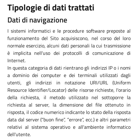
Tipologie di dati trattati
Dati di navigazione
I sistemi informatici e le procedure software preposte al
funzionamento del Sito acquisiscono, nel corso del loro
normale esercizio, alcuni dati personali la cui trasmissione
è implicita nell'uso dei protocolli di comunicazione di
Internet.
In questa categoria di dati rientrano gli indirizzi IP o i nomi
a dominio dei computer e dei terminali utilizzati dagli
utenti, gli indirizzi in notazione URI/URL (Uniform
Resource Identifier/Locator) delle risorse richieste, l'orario
della richiesta, il metodo utilizzato nel sottoporre la
richiesta al server, la dimensione del file ottenuto in
risposta, il codice numerico indicante lo stato della risposta
data dal server (“buon fine”, “errore”, ecc.) e altri parametri
relativi al sistema operativo e all'ambiente informatico
dell'utente.