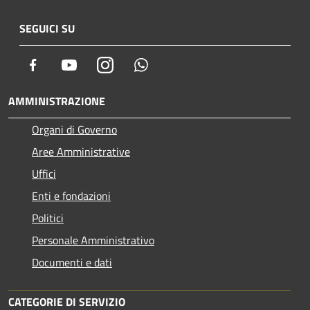
SEGUICI SU
Facebook
Youtube
Instagram
Whatsapp
AMMINISTRAZIONE
Organi di Governo
Aree Amministrative
Uffici
Enti e fondazioni
Politici
Personale Amministrativo
Documenti e dati
CATEGORIE DI SERVIZIO