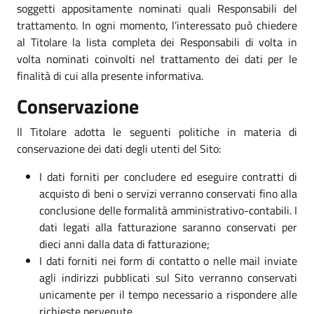
soggetti appositamente nominati quali Responsabili del
trattamento. In ogni momento, l’interessato può chiedere
al Titolare la lista completa dei Responsabili di volta in
volta nominati coinvolti nel trattamento dei dati per le
finalità di cui alla presente informativa.
Conservazione
Il Titolare adotta le seguenti politiche in materia di
conservazione dei dati degli utenti del Sito:
I dati forniti per concludere ed eseguire contratti di
acquisto di beni o servizi verranno conservati fino alla
conclusione delle formalità amministrativo-contabili. I
dati legati alla fatturazione saranno conservati per
dieci anni dalla data di fatturazione;
I dati forniti nei form di contatto o nelle mail inviate
agli indirizzi pubblicati sul Sito verranno conservati
unicamente per il tempo necessario a rispondere alle
richieste pervenute.