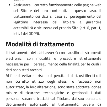
Assicurare il corretto funzionamento delle pagine web
del Sito e dei loro contenuti. In questo caso, il
trattamento dei dati si basa sul perseguimento del
legittimo interesse del Titolare a garantire
accessibilità e sicurezza del proprio Sito (art. 6, par. 1,
lett. f del GDPR).
Modalità di trattamento
Il trattamento dei dati avverrà con l’ausilio di strumenti
elettronici, con modalità e procedure strettamente
necessarie per il perseguimento delle finalità per le quali i
dati sono stati raccolti.
Al fine di evitare il rischio di perdita di dati, usi illeciti o il
non corretto utilizzo degli stessi, o l’accesso non
autorizzato, la loro alterazione, sono state adottate idonee
misure di sicurezza tecnologiche e gestionali. I dati
personali saranno trattati dal Titolare, dal suo personale
debitamente autorizzato al trattamento, ovvero da