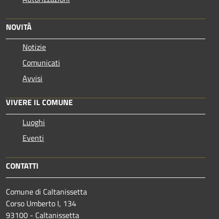
NOVITÀ
Notizie
Comunicati
Avvisi
VIVERE IL COMUNE
Luoghi
Eventi
CONTATTI
Comune di Caltanissetta
Corso Umberto I, 134
93100 - Caltanissetta