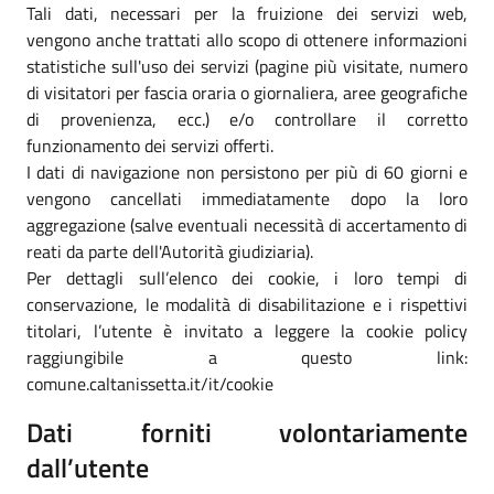
Tali dati, necessari per la fruizione dei servizi web,
vengono anche trattati allo scopo di ottenere informazioni
statistiche sull'uso dei servizi (pagine più visitate, numero
di visitatori per fascia oraria o giornaliera, aree geografiche
di provenienza, ecc.) e/o controllare il corretto
funzionamento dei servizi offerti.
I dati di navigazione non persistono per più di 60 giorni e
vengono cancellati immediatamente dopo la loro
aggregazione (salve eventuali necessità di accertamento di
reati da parte dell'Autorità giudiziaria).
Per dettagli sull’elenco dei cookie, i loro tempi di
conservazione, le modalità di disabilitazione e i rispettivi
titolari, l’utente è invitato a leggere la cookie policy
raggiungibile a questo link:
comune.caltanissetta.it/it/cookie
Dati forniti volontariamente
dall’utente