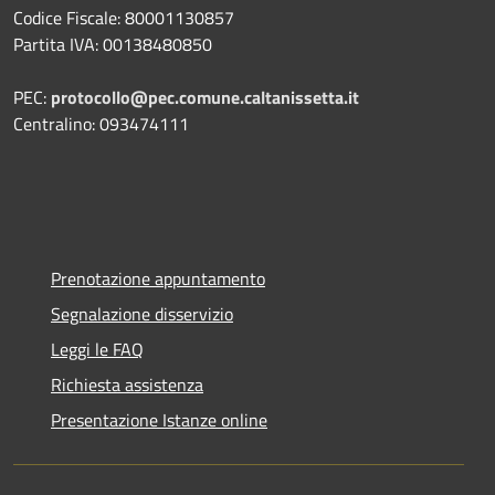
Codice Fiscale: 80001130857
Partita IVA: 00138480850
PEC:
protocollo@pec.comune.caltanissetta.it
Centralino: 093474111
Prenotazione appuntamento
Segnalazione disservizio
Leggi le FAQ
Richiesta assistenza
Presentazione Istanze online