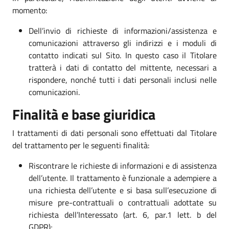
momento:
Dell’invio di richieste di informazioni/assistenza e
comunicazioni attraverso gli indirizzi e i moduli di
contatto indicati sul Sito. In questo caso il Titolare
tratterà i dati di contatto del mittente, necessari a
rispondere, nonché tutti i dati personali inclusi nelle
comunicazioni.
Finalità e base giuridica
I trattamenti di dati personali sono effettuati dal Titolare
del trattamento per le seguenti finalità:
Riscontrare le richieste di informazioni e di assistenza
dell’utente. Il trattamento è funzionale a adempiere a
una richiesta dell’utente e si basa sull’esecuzione di
misure pre-contrattuali o contrattuali adottate su
richiesta dell’Interessato (art. 6, par.1 lett. b del
GDPR);