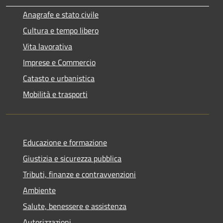
Anagrafe e stato civile
Cultura e tempo libero
Vita lavorativa
Imprese e Commercio
Catasto e urbanistica
Mobilità e trasporti
Educazione e formazione
Giustizia e sicurezza pubblica
Tributi, finanze e contravvenzioni
Ambiente
Salute, benessere e assistenza
Autorizzazioni