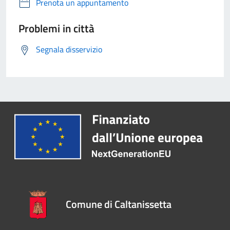
Prenota un appuntamento
Problemi in città
Segnala disservizio
Comune di Caltanissetta