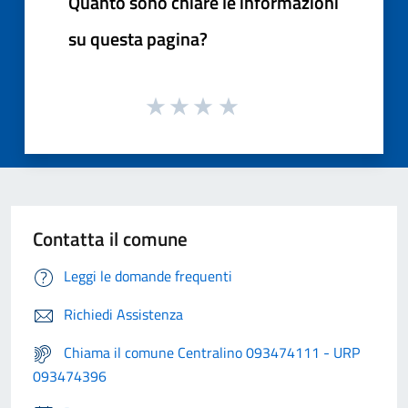
Quanto sono chiare le informazioni
su questa pagina?
Contatta il comune
Leggi le domande frequenti
Richiedi Assistenza
Chiama il comune Centralino 093474111 - URP
093474396