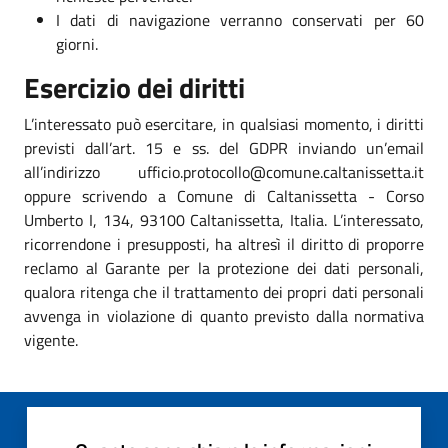
I dati di navigazione verranno conservati per 60
giorni.
Esercizio dei diritti
L’interessato può esercitare, in qualsiasi momento, i diritti
previsti dall’art. 15 e ss. del GDPR inviando un’email
all’indirizzo ufficio.protocollo@comune.caltanissetta.it
oppure scrivendo a Comune di Caltanissetta - Corso
Umberto I, 134, 93100 Caltanissetta, Italia. L’interessato,
ricorrendone i presupposti, ha altresì il diritto di proporre
reclamo al Garante per la protezione dei dati personali,
qualora ritenga che il trattamento dei propri dati personali
avvenga in violazione di quanto previsto dalla normativa
vigente.