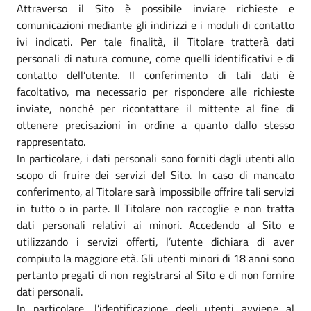
Attraverso il Sito è possibile inviare richieste e
comunicazioni mediante gli indirizzi e i moduli di contatto
ivi indicati. Per tale finalità, il Titolare tratterà dati
personali di natura comune, come quelli identificativi e di
contatto dell’utente. Il conferimento di tali dati è
facoltativo, ma necessario per rispondere alle richieste
inviate, nonché per ricontattare il mittente al fine di
ottenere precisazioni in ordine a quanto dallo stesso
rappresentato.
In particolare, i dati personali sono forniti dagli utenti allo
scopo di fruire dei servizi del Sito. In caso di mancato
conferimento, al Titolare sarà impossibile offrire tali servizi
in tutto o in parte. Il Titolare non raccoglie e non tratta
dati personali relativi ai minori. Accedendo al Sito e
utilizzando i servizi offerti, l’utente dichiara di aver
compiuto la maggiore età. Gli utenti minori di 18 anni sono
pertanto pregati di non registrarsi al Sito e di non fornire
dati personali.
In particolare, l’identificazione degli utenti avviene al