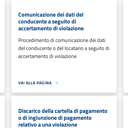
Comunicazione dei dati del
conducente a seguito di
accertamento di violazione
Procedimento di comunicazione dei dati
del conducente o del locatario a seguito di
accertamento di violazione
VAI ALLA PAGINA
Discarico della cartella di pagamento
o di ingiunzione di pagamento
relativo a una violazione