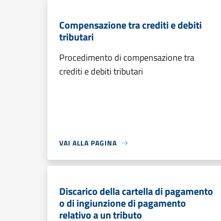
Compensazione tra crediti e debiti
tributari
Procedimento di compensazione tra
crediti e debiti tributari
VAI ALLA PAGINA
Discarico della cartella di pagamento
o di ingiunzione di pagamento
relativo a un tributo