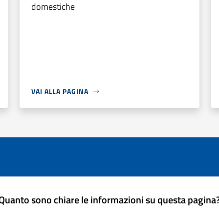
domestiche
VAI ALLA PAGINA
Quanto sono chiare le informazioni su questa pagina