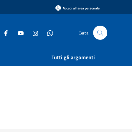
Accedi all'area personale
Cerca
Tutti gli argomenti