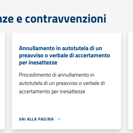
anze e contravvenzioni
Annullamento in autotutela di un
preavviso o verbale di accertamento
per inesattezze
Procedimento di annullamento in
autotutela di un preavviso o verbale di
accertamento per inesattezze
VAI ALLA PAGINA