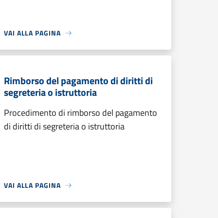
VAI ALLA PAGINA
Rimborso del pagamento di diritti di
segreteria o istruttoria
Procedimento di rimborso del pagamento
di diritti di segreteria o istruttoria
VAI ALLA PAGINA