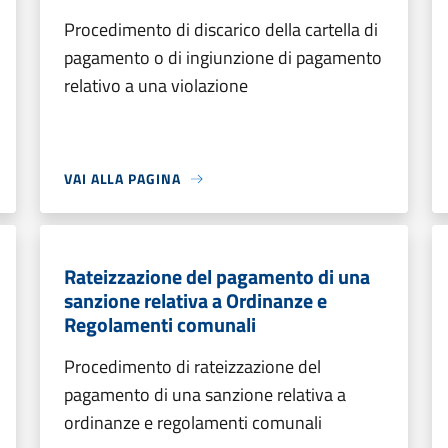
Procedimento di discarico della cartella di
pagamento o di ingiunzione di pagamento
relativo a una violazione
VAI ALLA PAGINA
Rateizzazione del pagamento di una
sanzione relativa a Ordinanze e
Regolamenti comunali
Procedimento di rateizzazione del
pagamento di una sanzione relativa a
ordinanze e regolamenti comunali