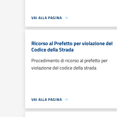
VAI ALLA PAGINA
Ricorso al Prefetto per violazione del
Codice della Strada
Procedimento di ricorso al prefetto per
violazione del codice della strada
VAI ALLA PAGINA