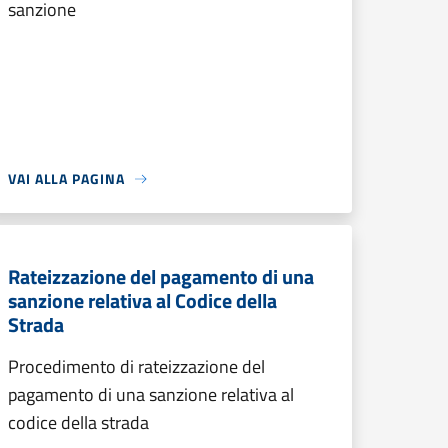
sanzione
VAI ALLA PAGINA
Rateizzazione del pagamento di una
sanzione relativa al Codice della
Strada
Procedimento di rateizzazione del
pagamento di una sanzione relativa al
codice della strada