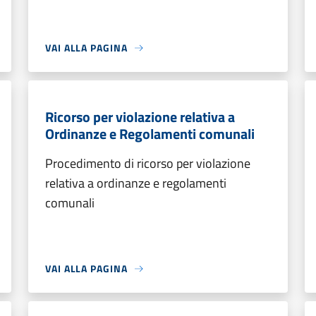
VAI ALLA PAGINA
Ricorso per violazione relativa a
Ordinanze e Regolamenti comunali
Procedimento di ricorso per violazione
relativa a ordinanze e regolamenti
comunali
VAI ALLA PAGINA