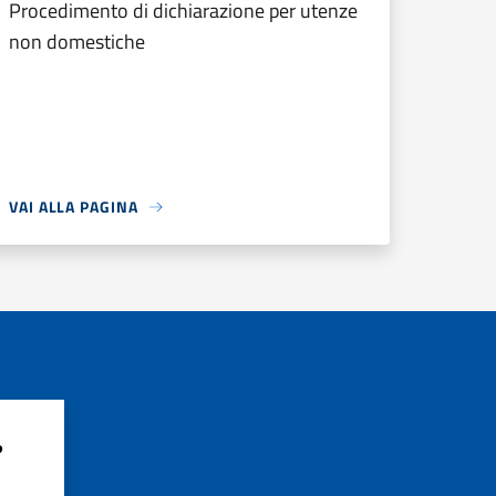
Procedimento di dichiarazione per utenze
non domestiche
VAI ALLA PAGINA
?