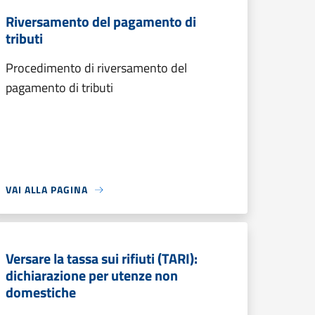
Riversamento del pagamento di
tributi
Procedimento di riversamento del
pagamento di tributi
VAI ALLA PAGINA
Versare la tassa sui rifiuti (TARI):
dichiarazione per utenze non
domestiche