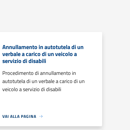
Annullamento in autotutela di un
verbale a carico di un veicolo a
servizio di disabili
Procedimento di annullamento in
autotutela di un verbale a carico di un
veicolo a servizio di disabili
VAI ALLA PAGINA