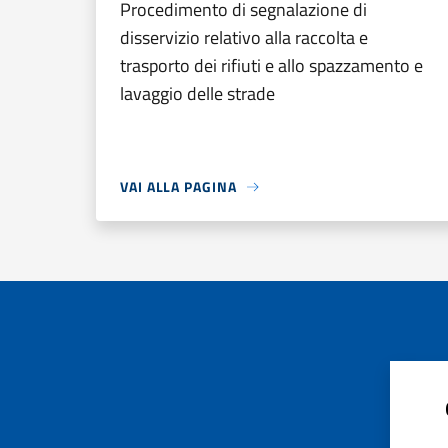
Procedimento di segnalazione di
disservizio relativo alla raccolta e
trasporto dei rifiuti e allo spazzamento e
lavaggio delle strade
VAI ALLA PAGINA