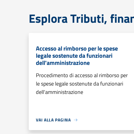
Esplora Tributi, fin
Accesso al rimborso per le spese
legale sostenute da funzionari
dell'amministrazione
Procedimento di accesso al rimborso per
le spese legale sostenute da funzionari
dell'amministrazione
VAI ALLA PAGINA