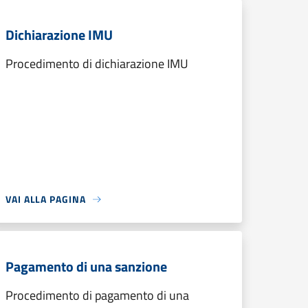
Dichiarazione IMU
Procedimento di dichiarazione IMU
VAI ALLA PAGINA
Pagamento di una sanzione
Procedimento di pagamento di una