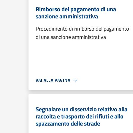
Rimborso del pagamento di una
sanzione amministrativa
Procedimento di rimborso del pagamento
di una sanzione amministrativa
VAI ALLA PAGINA
Segnalare un disservizio relativo alla
raccolta e trasporto dei rifiuti e allo
spazzamento delle strade