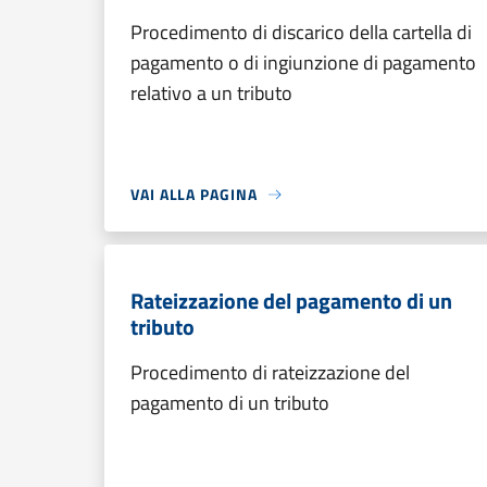
Procedimento di discarico della cartella di
pagamento o di ingiunzione di pagamento
relativo a un tributo
VAI ALLA PAGINA
Rateizzazione del pagamento di un
tributo
Procedimento di rateizzazione del
pagamento di un tributo