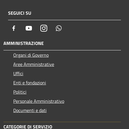
SEGUICI SU
Facebook
Youtube
Instagram
Whatsapp
AMMINISTRAZIONE
Organi di Governo
Aree Amministrative
Uffici
Enti e fondazioni
Politici
Personale Amministrativo
Documenti e dati
CATEGORIE DI SERVIZIO