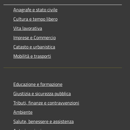
Anagrafe e stato civile
Cultura e tempo libero
Vita lavorativa
Imprese e Commercio
Catasto e urbanistica
Mobilità e trasporti
Educazione e formazione
Giustizia e sicurezza pubblica
Tributi, finanze e contravvenzioni
Ambiente
Salute, benessere e assistenza