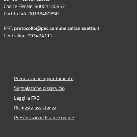
Codice Fiscale: 80001130857
Partita IVA: 00138480850
PEC:
protocollo@pec.comune.caltanissetta.it
Centralino: 093474111
Prenotazione appuntamento
Segnalazione disservizio
Leggi le FAQ
Richiesta assistenza
Presentazione Istanze online