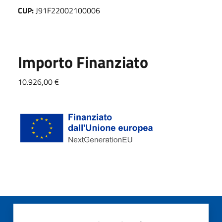
CUP:
J91F22002100006
Importo Finanziato
10.926,00 €