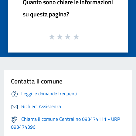
Quanto sono chiare le informazioni
su questa pagina?
Contatta il comune
Leggi le domande frequenti
Richiedi Assistenza
Chiama il comune Centralino 093474111 - URP
093474396