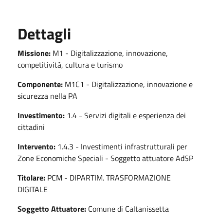
Dettagli
Missione:
M1 - Digitalizzazione, innovazione,
competitività, cultura e turismo
Componente:
M1C1 - Digitalizzazione, innovazione e
sicurezza nella PA
Investimento:
1.4 - Servizi digitali e esperienza dei
cittadini
Intervento:
1.4.3 - Investimenti infrastrutturali per
Zone Economiche Speciali - Soggetto attuatore AdSP
Titolare:
PCM - DIPARTIM. TRASFORMAZIONE
DIGITALE
Soggetto Attuatore:
Comune di Caltanissetta