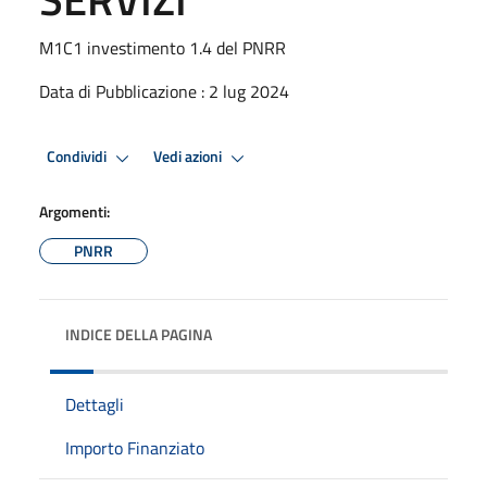
M1C1 investimento 1.4 del PNRR
Data di Pubblicazione : 2 lug 2024
Condividi
Vedi azioni
Argomenti:
PNRR
INDICE DELLA PAGINA
Dettagli
Importo Finanziato