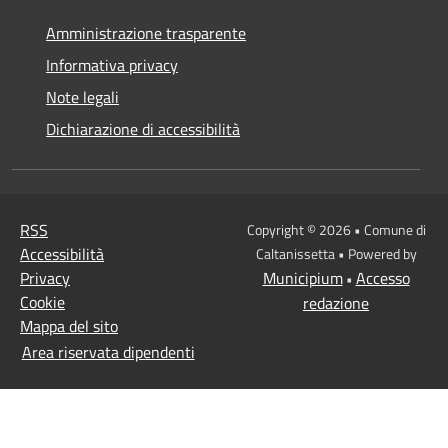
Amministrazione trasparente
Informativa privacy
Note legali
Dichiarazione di accessibilità
RSS
Copyright © 2026 • Comune di
Accessibilità
Caltanissetta • Powered by
Privacy
Municipium
Accesso
•
Cookie
redazione
Mappa del sito
Area riservata dipendenti