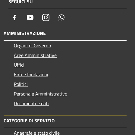
SEGUICI SU
Facebook
Youtube
Instagram
Whatsapp
AMMINISTRAZIONE
Organi di Governo
Aree Amministrative
Uffici
Enti e fondazioni
Politici
Personale Amministrativo
Documenti e dati
CATEGORIE DI SERVIZIO
Anagrafe e stato civile