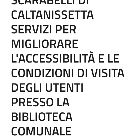
CALTANISSETTA
SERVIZI PER
MIGLIORARE
L'ACCESSIBILITÀ E LE
CONDIZIONI DI VISITA
DEGLI UTENTI
PRESSO LA
BIBLIOTECA
COMUNALE