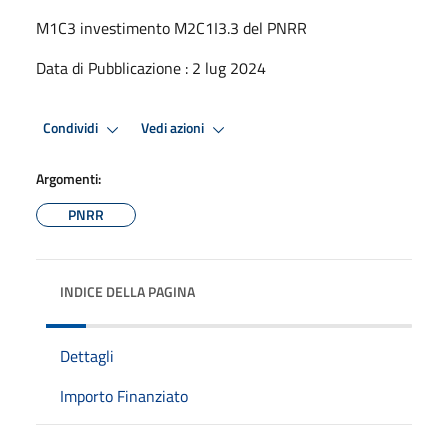
M1C3 investimento M2C1I3.3 del PNRR
Data di Pubblicazione : 2 lug 2024
Condividi
Vedi azioni
Argomenti:
PNRR
INDICE DELLA PAGINA
Dettagli
Importo Finanziato