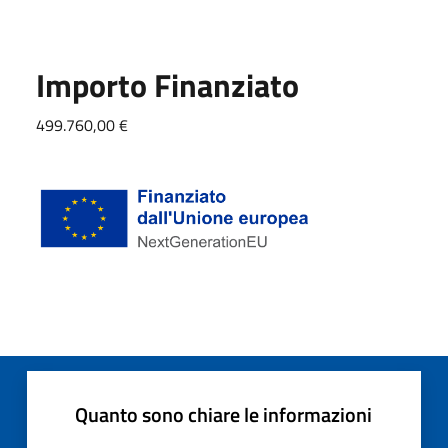
Importo Finanziato
499.760,00 €
Quanto sono chiare le informazioni