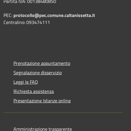
Partita IVA: 00138480850
PEC:
protocollo@pec.comune.caltanissetta.it
Centralino: 093474111
Prenotazione appuntamento
Segnalazione disservizio
Leggi le FAQ
Richiesta assistenza
Presentazione Istanze online
Amministrazione trasparente