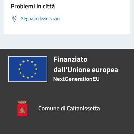
Problemi in città
Segnala disservizio
Comune di Caltanissetta