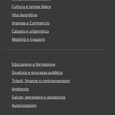
Cultura e tempo libero
Vita lavorativa
Imprese e Commercio
Catasto e urbanistica
Mobilità e trasporti
Educazione e formazione
Giustizia e sicurezza pubblica
Tributi, finanze e contravvenzioni
Ambiente
Salute, benessere e assistenza
Autorizzazioni