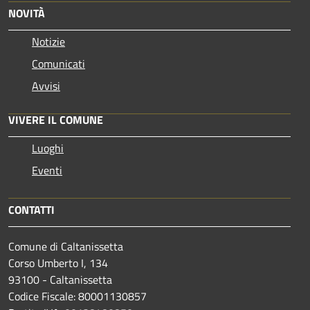
NOVITÀ
Notizie
Comunicati
Avvisi
VIVERE IL COMUNE
Luoghi
Eventi
CONTATTI
Comune di Caltanissetta
Corso Umberto I, 134
93100 - Caltanissetta
Codice Fiscale: 80001130857