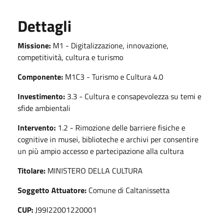
Dettagli
Missione:
M1 - Digitalizzazione, innovazione,
competitività, cultura e turismo
Componente:
M1C3 - Turismo e Cultura 4.0
Investimento:
3.3 - Cultura e consapevolezza su temi e
sfide ambientali
Intervento:
1.2 - Rimozione delle barriere fisiche e
cognitive in musei, biblioteche e archivi per consentire
un più ampio accesso e partecipazione alla cultura
Titolare:
MINISTERO DELLA CULTURA
Soggetto Attuatore:
Comune di Caltanissetta
CUP:
J99I22001220001