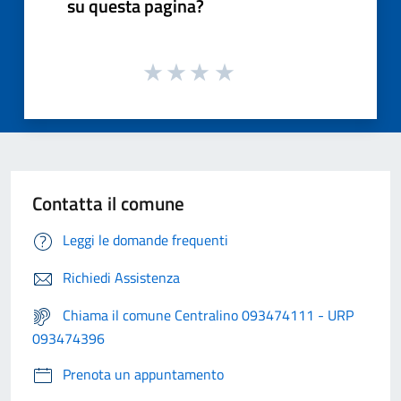
su questa pagina?
Contatta il comune
Leggi le domande frequenti
Richiedi Assistenza
Chiama il comune Centralino 093474111 - URP
093474396
Prenota un appuntamento