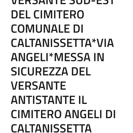
DEL CIMITERO
COMUNALE DI
CALTANISSETTA*VIA
ANGELI*MESSA IN
SICUREZZA DEL
VERSANTE
ANTISTANTE IL
CIMITERO ANGELI DI
CALTANISSETTA