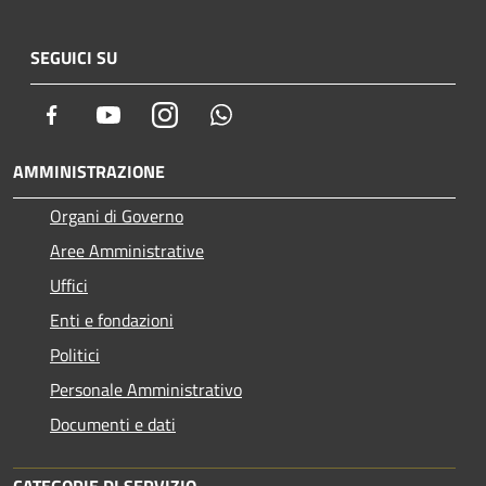
SEGUICI SU
Facebook
Youtube
Instagram
Whatsapp
AMMINISTRAZIONE
Organi di Governo
Aree Amministrative
Uffici
Enti e fondazioni
Politici
Personale Amministrativo
Documenti e dati