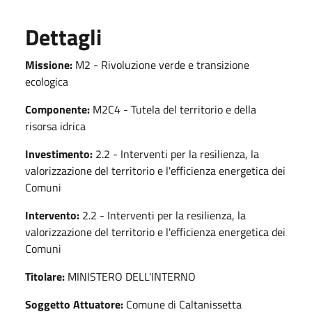
Dettagli
Missione:
M2 - Rivoluzione verde e transizione
ecologica
Componente:
M2C4 - Tutela del territorio e della
risorsa idrica
Investimento:
2.2 - Interventi per la resilienza, la
valorizzazione del territorio e l'efficienza energetica dei
Comuni
Intervento:
2.2 - Interventi per la resilienza, la
valorizzazione del territorio e l'efficienza energetica dei
Comuni
Titolare:
MINISTERO DELL'INTERNO
Soggetto Attuatore:
Comune di Caltanissetta