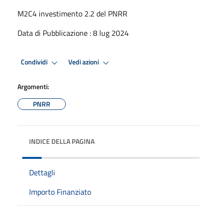
M2C4 investimento 2.2 del PNRR
Data di Pubblicazione : 8 lug 2024
Condividi
Vedi azioni
Argomenti:
PNRR
INDICE DELLA PAGINA
Dettagli
Importo Finanziato