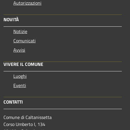
Autorizzazioni
NOVITÀ
Notizie
Comunicati
Avvisi
VIVERE IL COMUNE
Luoghi
Eventi
CONTATTI
Comune di Caltanissetta
Corso Umberto I, 134