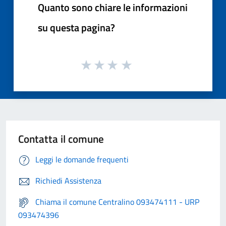
Quanto sono chiare le informazioni
su questa pagina?
Contatta il comune
Leggi le domande frequenti
Richiedi Assistenza
Chiama il comune Centralino 093474111 - URP
093474396