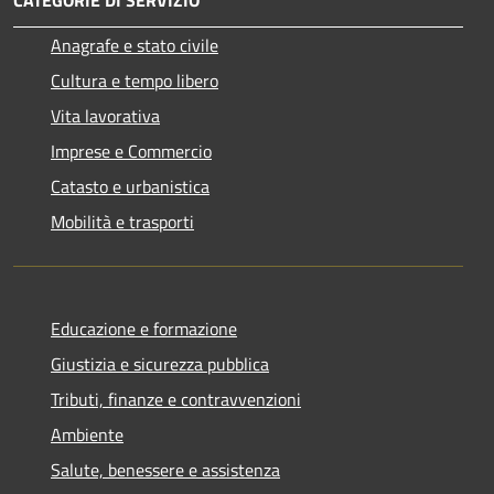
CATEGORIE DI SERVIZIO
Anagrafe e stato civile
Cultura e tempo libero
Vita lavorativa
Imprese e Commercio
Catasto e urbanistica
Mobilità e trasporti
Educazione e formazione
Giustizia e sicurezza pubblica
Tributi, finanze e contravvenzioni
Ambiente
Salute, benessere e assistenza