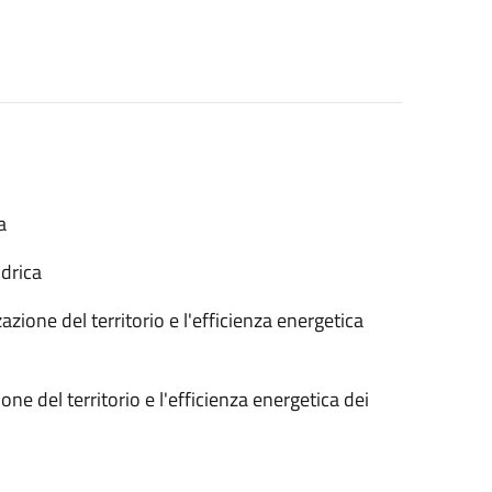
a
idrica
zazione del territorio e l'efficienza energetica
ione del territorio e l'efficienza energetica dei