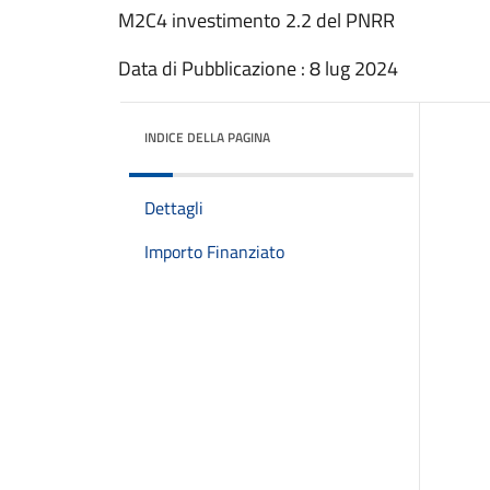
M2C4 investimento 2.2 del PNRR
Data di Pubblicazione : 8 lug 2024
INDICE DELLA PAGINA
Dettagli
Importo Finanziato