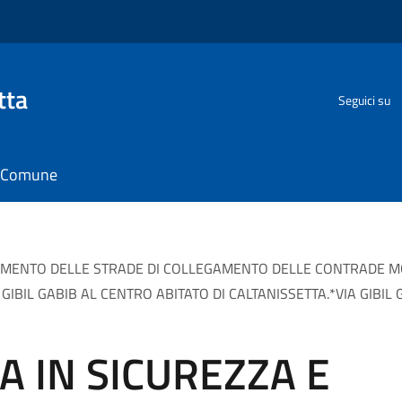
tta
Seguici su
il Comune
MENTO DELLE STRADE DI COLLEGAMENTO DELLE CONTRADE MON
BIL GABIB AL CENTRO ABITATO DI CALTANISSETTA.*VIA GIBIL 
A IN SICUREZZA E