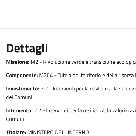
Dettagli
Missione:
M2 - Rivoluzione verde e transizione ecologic
Componente:
M2C4 - Tutela del territorio e della risorsa 
Investimento:
2.2 - Interventi per la resilienza, la valoriz
dei Comuni
Intervento:
2.2 - Interventi per la resilienza, la valorizzaz
Comuni
Titolare:
MINISTERO DELL'INTERNO