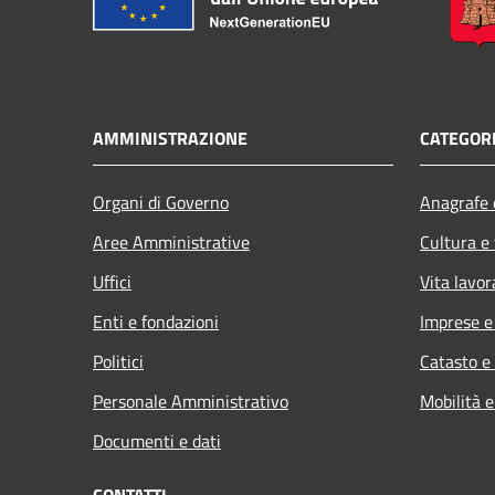
AMMINISTRAZIONE
CATEGORI
Organi di Governo
Anagrafe e
Aree Amministrative
Cultura e
Uffici
Vita lavor
Enti e fondazioni
Imprese 
Politici
Catasto e
Personale Amministrativo
Mobilità e
Documenti e dati
CONTATTI