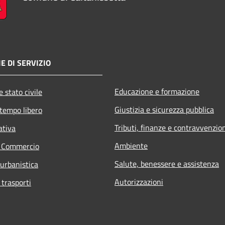
E DI SERVIZIO
Educazione e formazione
 stato civile
Giustizia e sicurezza pubblica
 tempo libero
Tributi, finanze e contravvenzio
ativa
Ambiente
e Commercio
Salute, benessere e assistenza
 urbanistica
Autorizzazioni
 trasporti