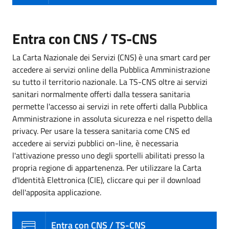
Entra con CNS / TS-CNS
La Carta Nazionale dei Servizi (CNS) è una smart card per
accedere ai servizi online della Pubblica Amministrazione
su tutto il territorio nazionale. La TS-CNS oltre ai servizi
sanitari normalmente offerti dalla tessera sanitaria
permette l'accesso ai servizi in rete offerti dalla Pubblica
Amministrazione in assoluta sicurezza e nel rispetto della
privacy. Per usare la tessera sanitaria come CNS ed
accedere ai servizi pubblici on-line, è necessaria
l'attivazione presso uno degli sportelli abilitati presso la
propria regione di appartenenza. Per utilizzare la Carta
d'Identità Elettronica (CIE), cliccare qui per il download
dell'apposita applicazione.
Entra con CNS / TS-CNS