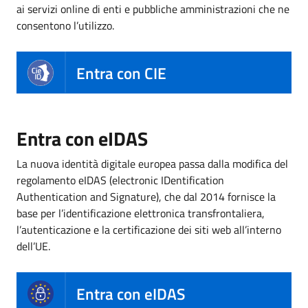
ai servizi online di enti e pubbliche amministrazioni che ne
consentono l’utilizzo.
Entra con CIE
Entra con eIDAS
La nuova identità digitale europea passa dalla modifica del
regolamento eIDAS (electronic IDentification
Authentication and Signature), che dal 2014 fornisce la
base per l’identificazione elettronica transfrontaliera,
l’autenticazione e la certificazione dei siti web all’interno
dell’UE.
Entra con eIDAS