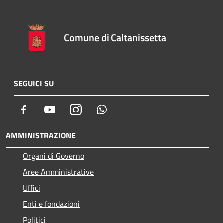
Comune di Caltanissetta
SEGUICI SU
Facebook
Youtube
Instagram
Whatsapp
AMMINISTRAZIONE
Organi di Governo
Aree Amministrative
Uffici
Enti e fondazioni
Politici