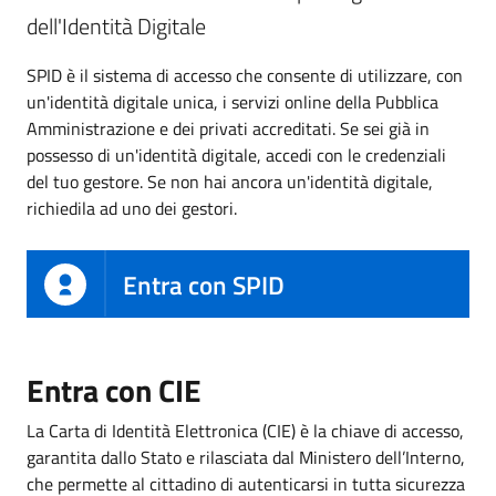
dell'Identità Digitale
SPID è il sistema di accesso che consente di utilizzare, con
un'identità digitale unica, i servizi online della Pubblica
Amministrazione e dei privati accreditati. Se sei già in
possesso di un'identità digitale, accedi con le credenziali
del tuo gestore. Se non hai ancora un'identità digitale,
richiedila ad uno dei gestori.
Entra con SPID
Entra con CIE
La Carta di Identità Elettronica (CIE) è la chiave di accesso,
garantita dallo Stato e rilasciata dal Ministero dell’Interno,
che permette al cittadino di autenticarsi in tutta sicurezza