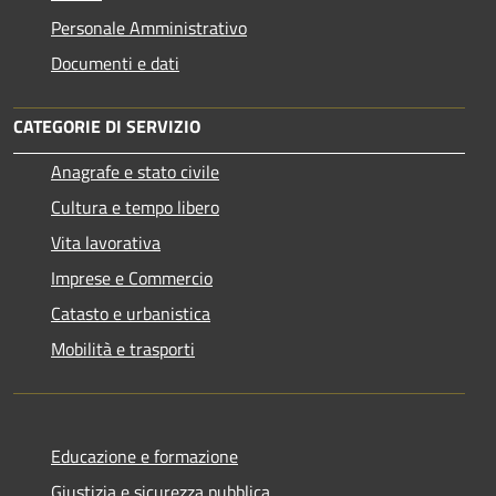
Personale Amministrativo
Documenti e dati
CATEGORIE DI SERVIZIO
Anagrafe e stato civile
Cultura e tempo libero
Vita lavorativa
Imprese e Commercio
Catasto e urbanistica
Mobilità e trasporti
Educazione e formazione
Giustizia e sicurezza pubblica