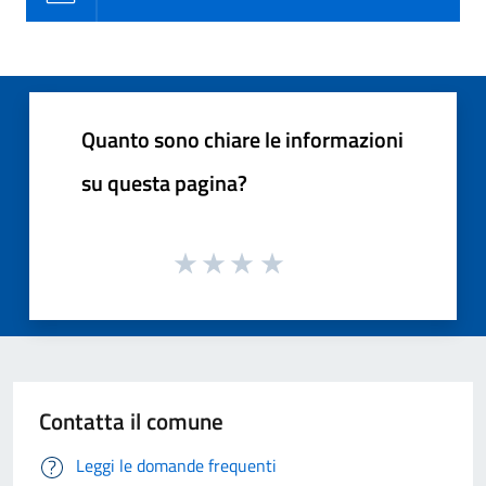
Quanto sono chiare le informazioni
su questa pagina?
Contatta il comune
Leggi le domande frequenti