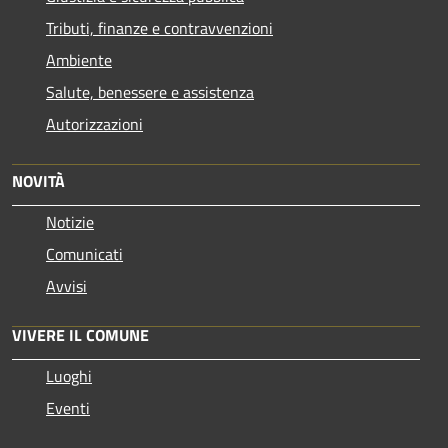
Tributi, finanze e contravvenzioni
Ambiente
Salute, benessere e assistenza
Autorizzazioni
NOVITÀ
Notizie
Comunicati
Avvisi
VIVERE IL COMUNE
Luoghi
Eventi