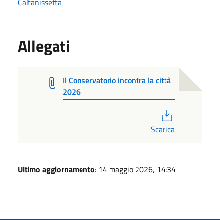
Caltanissetta
Allegati
Il Conservatorio incontra la città
2026
PDF
Scarica
Ultimo aggiornamento
: 14 maggio 2026, 14:34