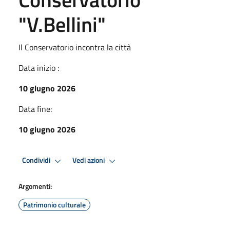
"V.Bellini"
Il Conservatorio incontra la città
Data inizio :
10 giugno 2026
Data fine:
10 giugno 2026
Condividi
Vedi azioni
Argomenti:
Patrimonio culturale