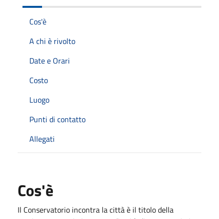
Cos'è
A chi è rivolto
Date e Orari
Costo
Luogo
Punti di contatto
Allegati
Cos'è
Il Conservatorio incontra la città è il titolo della