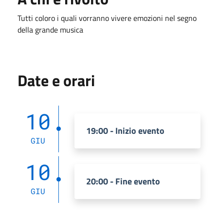
Tutti coloro i quali vorranno vivere emozioni nel segno
della grande musica
Date e orari
10
19:00 - Inizio evento
GIU
10
20:00 - Fine evento
GIU