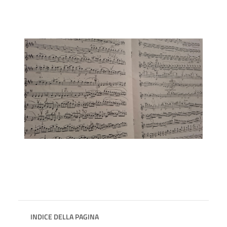
INDICE DELLA PAGINA