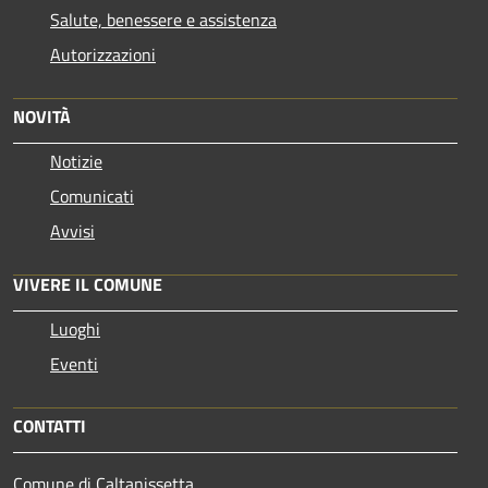
Salute, benessere e assistenza
Autorizzazioni
NOVITÀ
Notizie
Comunicati
Avvisi
VIVERE IL COMUNE
Luoghi
Eventi
CONTATTI
Comune di Caltanissetta