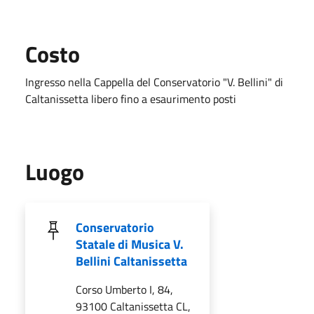
Costo
Ingresso nella Cappella del Conservatorio "V. Bellini" di
Caltanissetta libero fino a esaurimento posti
Luogo
Conservatorio
Statale di Musica V.
Bellini Caltanissetta
Corso Umberto I, 84,
93100 Caltanissetta CL,