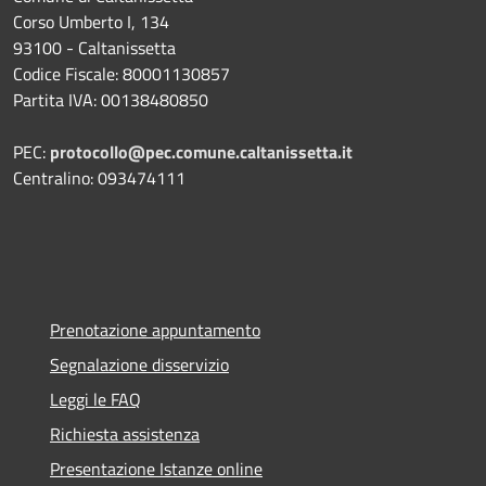
Corso Umberto I, 134
93100 - Caltanissetta
Codice Fiscale: 80001130857
Partita IVA: 00138480850
PEC:
protocollo@pec.comune.caltanissetta.it
Centralino: 093474111
Prenotazione appuntamento
Segnalazione disservizio
Leggi le FAQ
Richiesta assistenza
Presentazione Istanze online