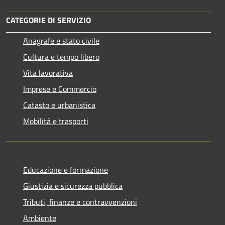
CATEGORIE DI SERVIZIO
Anagrafe e stato civile
Cultura e tempo libero
Vita lavorativa
Imprese e Commercio
Catasto e urbanistica
Mobilità e trasporti
Educazione e formazione
Giustizia e sicurezza pubblica
Tributi, finanze e contravvenzioni
Ambiente