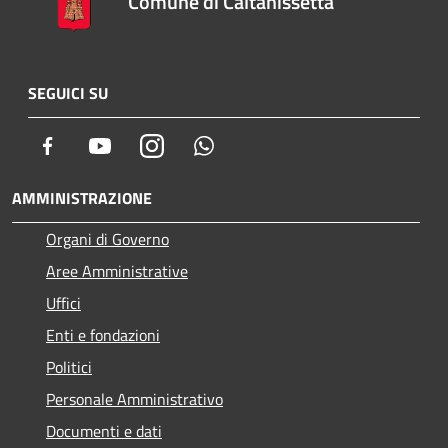
Comune di Caltanissetta
SEGUICI SU
Facebook
Youtube
Instagram
Whatsapp
AMMINISTRAZIONE
Organi di Governo
Aree Amministrative
Uffici
Enti e fondazioni
Politici
Personale Amministrativo
Documenti e dati