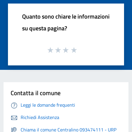
Quanto sono chiare le informazioni
su questa pagina?
Contatta il comune
Leggi le domande frequenti
Richiedi Assistenza
Chiama il comune Centralino 093474111 - URP