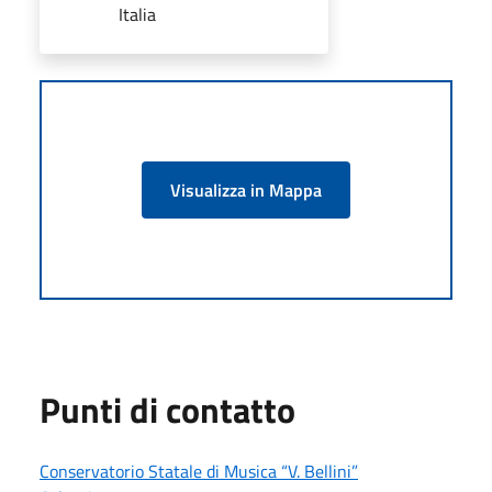
Italia
Visualizza in Mappa
Punti di contatto
Conservatorio Statale di Musica “V. Bellini”