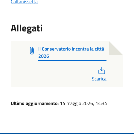
Caltanissetta
Allegati
Il Conservatorio incontra la città
2026
PDF
Scarica
Ultimo aggiornamento
: 14 maggio 2026, 14:34