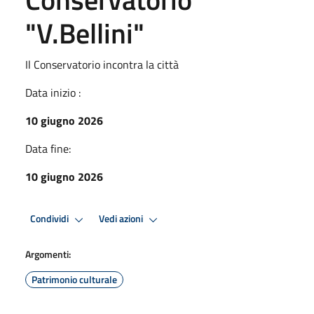
"V.Bellini"
Il Conservatorio incontra la città
Data inizio :
10 giugno 2026
Data fine:
10 giugno 2026
Condividi
Vedi azioni
Argomenti:
Patrimonio culturale