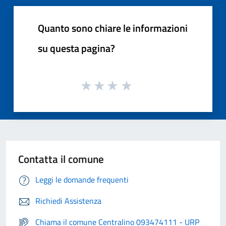
Quanto sono chiare le informazioni
su questa pagina?
Contatta il comune
Leggi le domande frequenti
Richiedi Assistenza
Chiama il comune Centralino 093474111 - URP