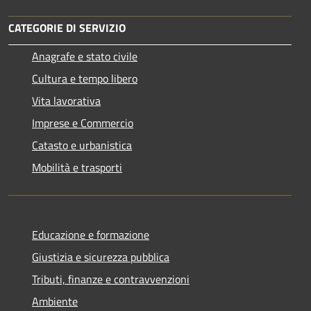
CATEGORIE DI SERVIZIO
Anagrafe e stato civile
Cultura e tempo libero
Vita lavorativa
Imprese e Commercio
Catasto e urbanistica
Mobilità e trasporti
Educazione e formazione
Giustizia e sicurezza pubblica
Tributi, finanze e contravvenzioni
Ambiente