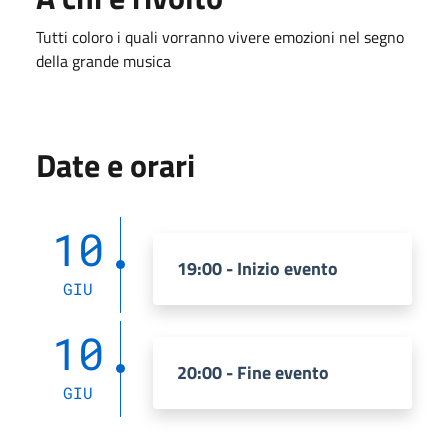
Tutti coloro i quali vorranno vivere emozioni nel segno
della grande musica
Date e orari
10
19:00 - Inizio evento
GIU
10
20:00 - Fine evento
GIU