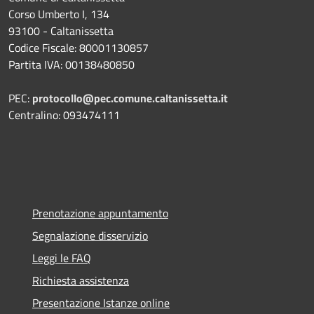
Corso Umberto I, 134
93100 - Caltanissetta
Codice Fiscale: 80001130857
Partita IVA: 00138480850
PEC:
protocollo@pec.comune.caltanissetta.it
Centralino: 093474111
Prenotazione appuntamento
Segnalazione disservizio
Leggi le FAQ
Richiesta assistenza
Presentazione Istanze online