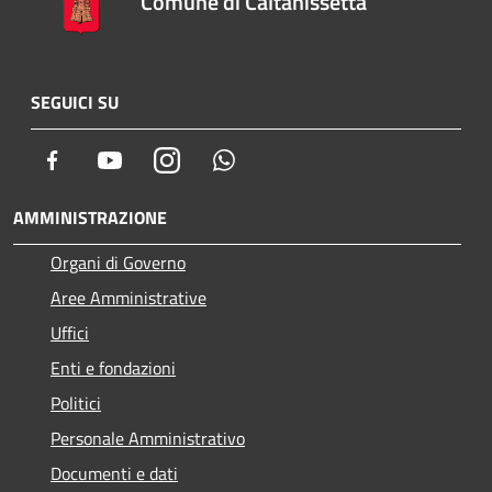
Comune di Caltanissetta
SEGUICI SU
Facebook
Youtube
Instagram
Whatsapp
AMMINISTRAZIONE
Organi di Governo
Aree Amministrative
Uffici
Enti e fondazioni
Politici
Personale Amministrativo
Documenti e dati