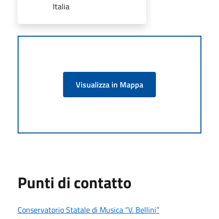
Italia
Visualizza in Mappa
Punti di contatto
Conservatorio Statale di Musica “V. Bellini”