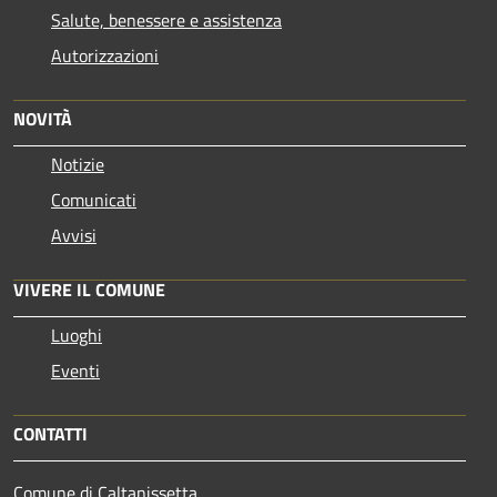
Salute, benessere e assistenza
Autorizzazioni
NOVITÀ
Notizie
Comunicati
Avvisi
VIVERE IL COMUNE
Luoghi
Eventi
CONTATTI
Comune di Caltanissetta