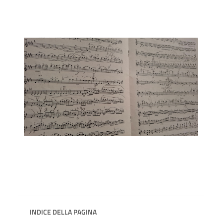
INDICE DELLA PAGINA