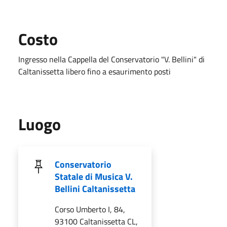
Costo
Ingresso nella Cappella del Conservatorio "V. Bellini" di
Caltanissetta libero fino a esaurimento posti
Luogo
Conservatorio
Statale di Musica V.
Bellini Caltanissetta
Corso Umberto I, 84,
93100 Caltanissetta CL,