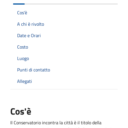
Cos'è
A chi è rivolto
Date e Orari
Costo
Luogo
Punti di contatto
Allegati
Cos'è
Il Conservatorio incontra la città è il titolo della