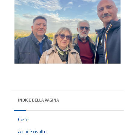
INDICE DELLA PAGINA
Cos'è
A chi è rivolto