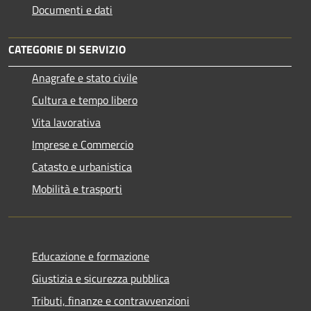
Documenti e dati
CATEGORIE DI SERVIZIO
Anagrafe e stato civile
Cultura e tempo libero
Vita lavorativa
Imprese e Commercio
Catasto e urbanistica
Mobilità e trasporti
Educazione e formazione
Giustizia e sicurezza pubblica
Tributi, finanze e contravvenzioni