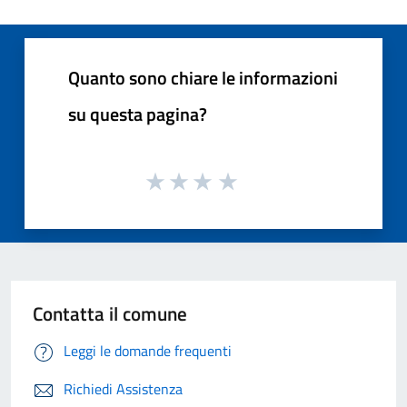
Quanto sono chiare le informazioni
su questa pagina?
Contatta il comune
Leggi le domande frequenti
Richiedi Assistenza