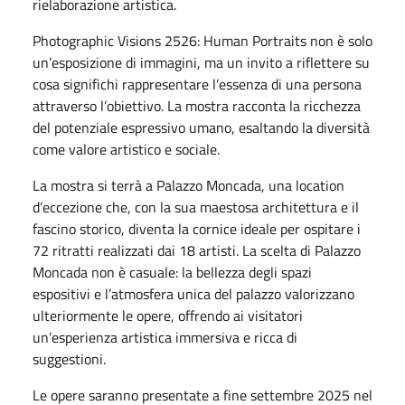
rielaborazione artistica.
Photographic Visions 2526: Human Portraits non è solo
un’esposizione di immagini, ma un invito a riflettere su
cosa significhi rappresentare l’essenza di una persona
attraverso l’obiettivo. La mostra racconta la ricchezza
del potenziale espressivo umano, esaltando la diversità
come valore artistico e sociale.
La mostra si terrà a Palazzo Moncada, una location
d’eccezione che, con la sua maestosa architettura e il
fascino storico, diventa la cornice ideale per ospitare i
72 ritratti realizzati dai 18 artisti. La scelta di Palazzo
Moncada non è casuale: la bellezza degli spazi
espositivi e l’atmosfera unica del palazzo valorizzano
ulteriormente le opere, offrendo ai visitatori
un’esperienza artistica immersiva e ricca di
suggestioni.
Le opere saranno presentate a fine settembre 2025 nel