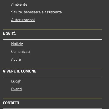
Ambiente
Salute, benessere e assistenza
Autorizzazioni
NOVITÀ
Notizie
Comunicati
Avvisi
VIVERE IL COMUNE
Luoghi
Eventi
CONTATTI