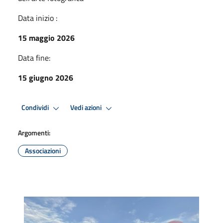
Data inizio :
15 maggio 2026
Data fine:
15 giugno 2026
Condividi
Vedi azioni
Argomenti:
Associazioni