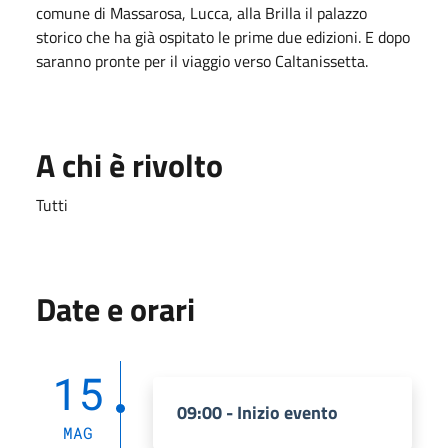
comune di Massarosa, Lucca, alla Brilla il palazzo
storico che ha già ospitato le prime due edizioni. E dopo
saranno pronte per il viaggio verso Caltanissetta.
A chi è rivolto
Tutti
Date e orari
15
09:00 - Inizio evento
MAG