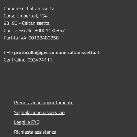
Comune di Caltanissetta
Corso Umberto I, 134
93100 - Caltanissetta
Codice Fiscale: 80001130857
Partita IVA: 00138480850
PEC:
protocollo@pec.comune.caltanissetta.it
Centralino: 093474111
Prenotazione appuntamento
Segnalazione disservizio
Leggi le FAQ
Richiesta assistenza