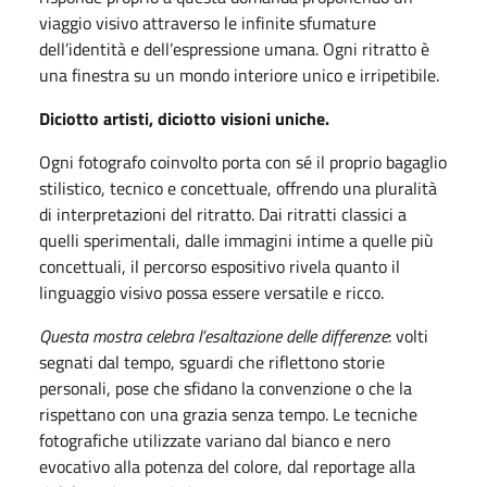
viaggio visivo attraverso le infinite sfumature
dell’identità e dell’espressione umana. Ogni ritratto è
una finestra su un mondo interiore unico e irripetibile.
Diciotto artisti, diciotto visioni uniche.
Ogni fotografo coinvolto porta con sé il proprio bagaglio
stilistico, tecnico e concettuale, offrendo una pluralità
di interpretazioni del ritratto. Dai ritratti classici a
quelli sperimentali, dalle immagini intime a quelle più
concettuali, il percorso espositivo rivela quanto il
linguaggio visivo possa essere versatile e ricco.
Questa mostra celebra l’esaltazione delle differenze
: volti
segnati dal tempo, sguardi che riflettono storie
personali, pose che sfidano la convenzione o che la
rispettano con una grazia senza tempo. Le tecniche
fotografiche utilizzate variano dal bianco e nero
evocativo alla potenza del colore, dal reportage alla