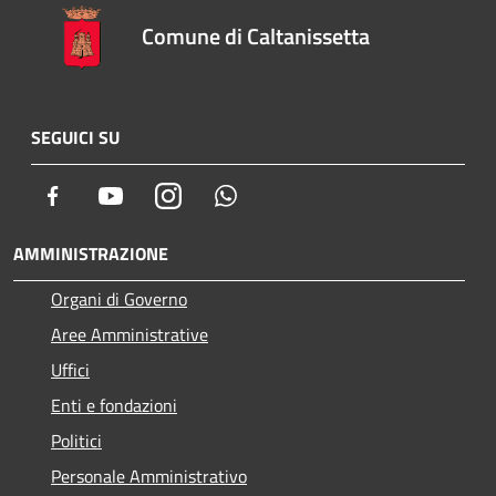
Comune di Caltanissetta
SEGUICI SU
Facebook
Youtube
Instagram
Whatsapp
AMMINISTRAZIONE
Organi di Governo
Aree Amministrative
Uffici
Enti e fondazioni
Politici
Personale Amministrativo