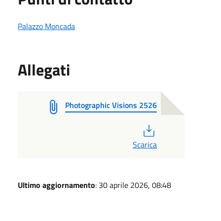
Palazzo Moncada
Allegati
Photographic Visions 2526
PDF
Scarica
Ultimo aggiornamento
: 30 aprile 2026, 08:48