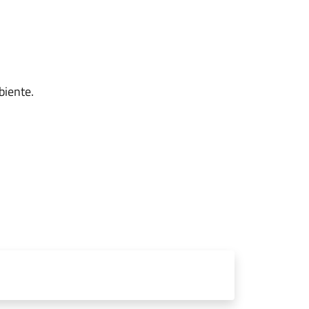
biente.