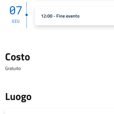
07
12:00 - Fine evento
GIU
Costo
Gratuito
Luogo