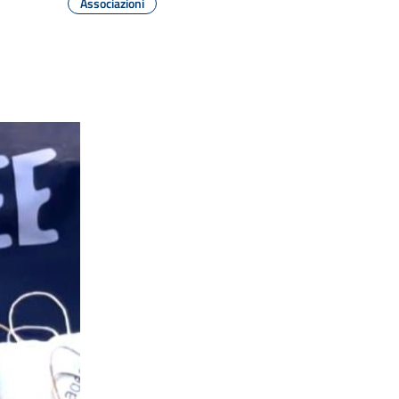
Associazioni