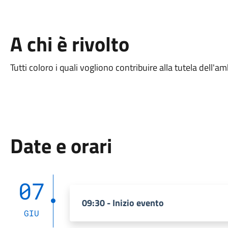
A chi è rivolto
Tutti coloro i quali vogliono contribuire alla tutela dell'am
Date e orari
07
09:30 - Inizio evento
GIU