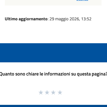
Ultimo aggiornamento
: 29 maggio 2026, 13:52
Quanto sono chiare le informazioni su questa pagina