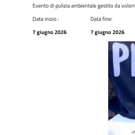
Evento di pulizia ambientale gestito da volon
Data inizio :
Data fine:
7 giugno 2026
7 giugno 2026