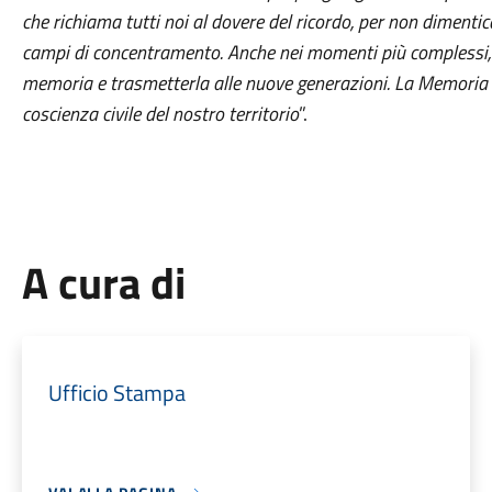
che richiama tutti noi al dovere del ricordo, per non dimentica
campi di concentramento. Anche nei momenti più complessi, il
memoria e trasmetterla alle nuove generazioni. La Memoria 
coscienza civile del nostro territorio
”.
A cura di
Ufficio Stampa