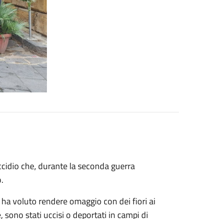
ccidio che, durante la seconda guerra
.
, ha voluto rendere omaggio con dei fiori ai
 sono stati uccisi o deportati in campi di