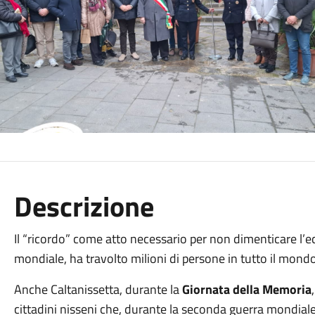
Descrizione
Il “ricordo” come atto necessario per non dimenticare l’e
mondiale, ha travolto milioni di persone in tutto il mondo
Anche Caltanissetta, durante la
Giornata della Memoria
cittadini nisseni che, durante la seconda guerra mondiale,