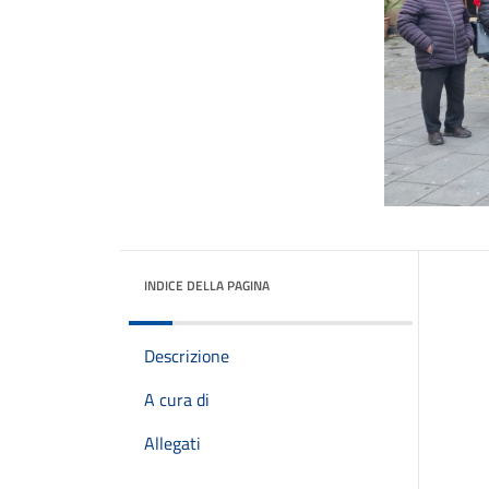
INDICE DELLA PAGINA
Descrizione
A cura di
Allegati