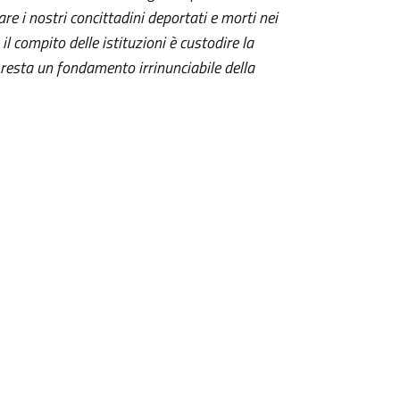
re i nostri concittadini deportati e morti nei
 compito delle istituzioni è custodire la
resta un fondamento irrinunciabile della