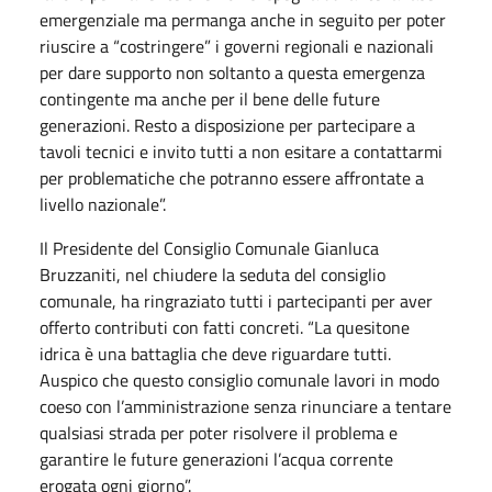
emergenziale ma permanga anche in seguito per poter
riuscire a “costringere” i governi regionali e nazionali
per dare supporto non soltanto a questa emergenza
contingente ma anche per il bene delle future
generazioni. Resto a disposizione per partecipare a
tavoli tecnici e invito tutti a non esitare a contattarmi
per problematiche che potranno essere affrontate a
livello nazionale”.
Il Presidente del Consiglio Comunale Gianluca
Bruzzaniti, nel chiudere la seduta del consiglio
comunale, ha ringraziato tutti i partecipanti per aver
offerto contributi con fatti concreti. “La quesitone
idrica è una battaglia che deve riguardare tutti.
Auspico che questo consiglio comunale lavori in modo
coeso con l’amministrazione senza rinunciare a tentare
qualsiasi strada per poter risolvere il problema e
garantire le future generazioni l’acqua corrente
erogata ogni giorno”.