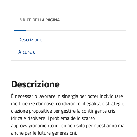
INDICE DELLA PAGINA
Descrizione
A cura di
Descrizione
È necessario lavorare in sinergia per poter individuare
inefficienze dannose, condizioni di illegalità o strategie
d’azione propositive per gestire la contingente crisi
idrica e risolvere il problema dello scarso
approvvigionamento idrico non solo per quest’anno ma
anche per le future generazioni.