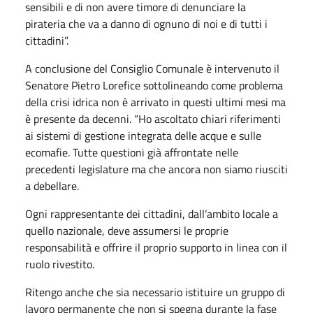
sensibili e di non avere timore di denunciare la
pirateria che va a danno di ognuno di noi e di tutti i
cittadini”.
A conclusione del Consiglio Comunale è intervenuto il
Senatore Pietro Lorefice sottolineando come problema
della crisi idrica non è arrivato in questi ultimi mesi ma
è presente da decenni. “Ho ascoltato chiari riferimenti
ai sistemi di gestione integrata delle acque e sulle
ecomafie. Tutte questioni già affrontate nelle
precedenti legislature ma che ancora non siamo riusciti
a debellare.
Ogni rappresentante dei cittadini, dall’ambito locale a
quello nazionale, deve assumersi le proprie
responsabilità e offrire il proprio supporto in linea con il
ruolo rivestito.
Ritengo anche che sia necessario istituire un gruppo di
lavoro permanente che non si spegna durante la fase