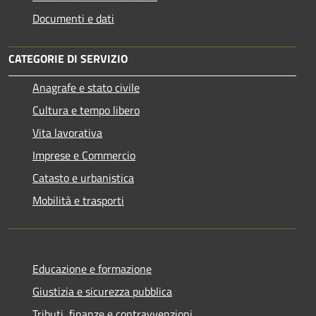
Documenti e dati
CATEGORIE DI SERVIZIO
Anagrafe e stato civile
Cultura e tempo libero
Vita lavorativa
Imprese e Commercio
Catasto e urbanistica
Mobilità e trasporti
Educazione e formazione
Giustizia e sicurezza pubblica
Tributi, finanze e contravvenzioni