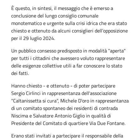
È questo, in sintesi, il messaggio che è emerso a
conclusione del lungo consiglio comunale
monotematico e urgente sulla crisi idrica che era stato
chiesto e ottenuto da alcuni consiglieri dell’opposizione
per il 29 luglio 2024.
Un pubblico consesso predisposto in modalità "aperta"
per tutti i cittadini che avessero voluto rappresentare
delle esigenze collettive utili a far conoscere lo stato
dei fatti.
Hanno chiesto - e ottenuto - di poter partecipare
Sergio Cirlinci in rappresentanza dell'associazione
"Caltanissetta si cura", Michele D'oro in rappresentanza
di un comitato spontaneo dei residenti di contrada
Niscima e Salvatore Antonio Giglio in qualità di
Presidente del Comitato di quartiere Via Due Fontane.
Erano stati invitati a partecipare il responsabile della