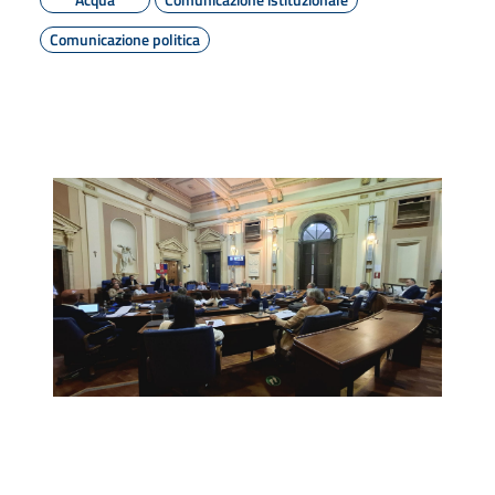
Comunicazione politica