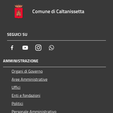
Comune di Caltanissetta
SEGUICI SU
Facebook
Youtube
Instagram
Whatsapp
AMMINISTRAZIONE
Organi di Governo
Aree Amministrative
Uffici
Enti e fondazioni
Politici
Personale Amministrativo