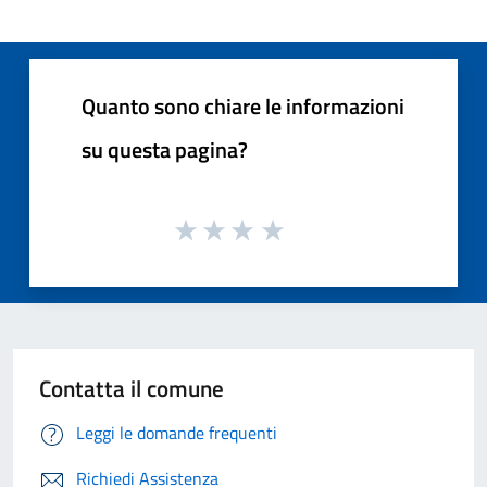
Quanto sono chiare le informazioni
su questa pagina?
Contatta il comune
Leggi le domande frequenti
Richiedi Assistenza