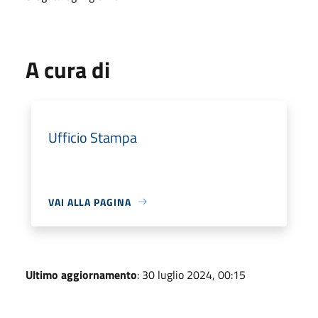
A cura di
Ufficio Stampa
VAI ALLA PAGINA
Ultimo aggiornamento
: 30 luglio 2024, 00:15