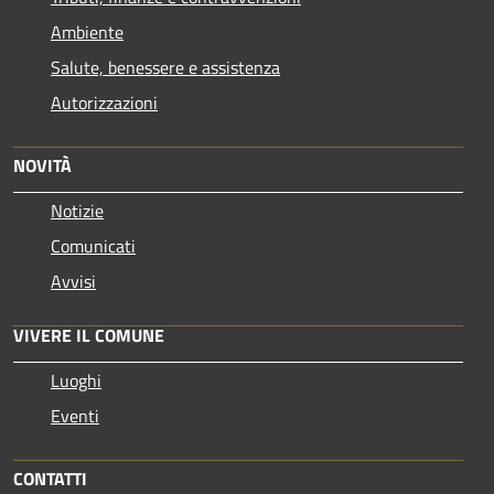
Ambiente
Salute, benessere e assistenza
Autorizzazioni
NOVITÀ
Notizie
Comunicati
Avvisi
VIVERE IL COMUNE
Luoghi
Eventi
CONTATTI