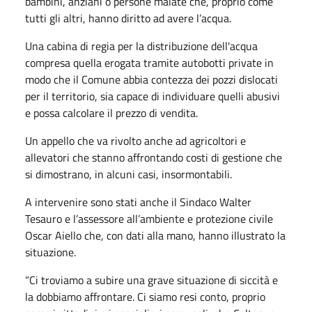
bambini, anziani o persone malate che, proprio come
tutti gli altri, hanno diritto ad avere l’acqua.
Una cabina di regia per la distribuzione dell'acqua
compresa quella erogata tramite autobotti private in
modo che il Comune abbia contezza dei pozzi dislocati
per il territorio, sia capace di individuare quelli abusivi
e possa calcolare il prezzo di vendita.
Un appello che va rivolto anche ad agricoltori e
allevatori che stanno affrontando costi di gestione che
si dimostrano, in alcuni casi, insormontabili.
A intervenire sono stati anche il Sindaco Walter
Tesauro e l’assessore all’ambiente e protezione civile
Oscar Aiello che, con dati alla mano, hanno illustrato la
situazione.
“Ci troviamo a subire una grave situazione di siccità e
la dobbiamo affrontare. Ci siamo resi conto, proprio