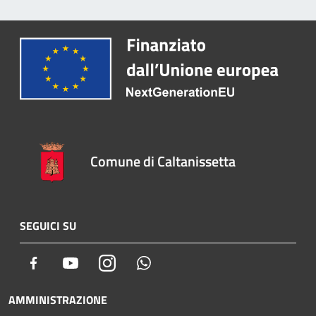
Comune di Caltanissetta
SEGUICI SU
Facebook
Youtube
Instagram
Whatsapp
AMMINISTRAZIONE