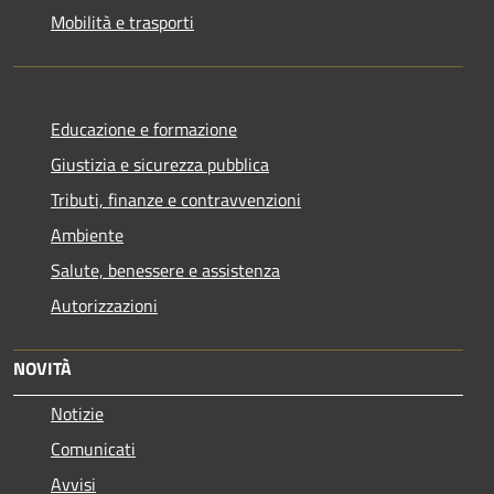
Mobilità e trasporti
Educazione e formazione
Giustizia e sicurezza pubblica
Tributi, finanze e contravvenzioni
Ambiente
Salute, benessere e assistenza
Autorizzazioni
NOVITÀ
Notizie
Comunicati
Avvisi