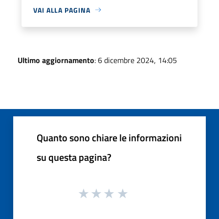
VAI ALLA PAGINA
Ultimo aggiornamento
: 6 dicembre 2024, 14:05
Quanto sono chiare le informazioni
su questa pagina?