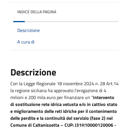
INDICE DELLA PAGINA
Descrizione
A cura di
Descrizione
Con la Legge Regionale 18 novembre 2024 n. 28 Art.14
la regione siciliana ha approvato l’erogazione di 4
milioni e 200 mila euro per finanziare un “
Intervento
di sostituzione rete idrica vetusta e/o in cattivo stato
e miglioramento delle reti idriche per il contenimento
delle perdite e la continuità del servizio (fase 2) nel
Comune di Caltanissetta – CUP: J31H10000120006 -