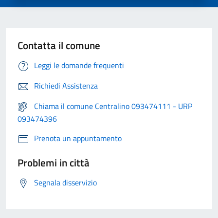
Contatta il comune
Leggi le domande frequenti
Richiedi Assistenza
Chiama il comune Centralino 093474111 - URP
093474396
Prenota un appuntamento
Problemi in città
Segnala disservizio