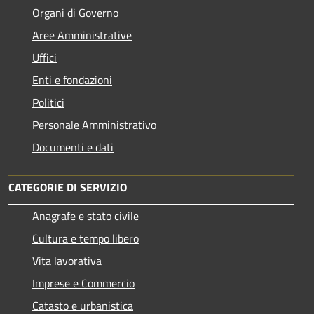
Organi di Governo
Aree Amministrative
Uffici
Enti e fondazioni
Politici
Personale Amministrativo
Documenti e dati
CATEGORIE DI SERVIZIO
Anagrafe e stato civile
Cultura e tempo libero
Vita lavorativa
Imprese e Commercio
Catasto e urbanistica