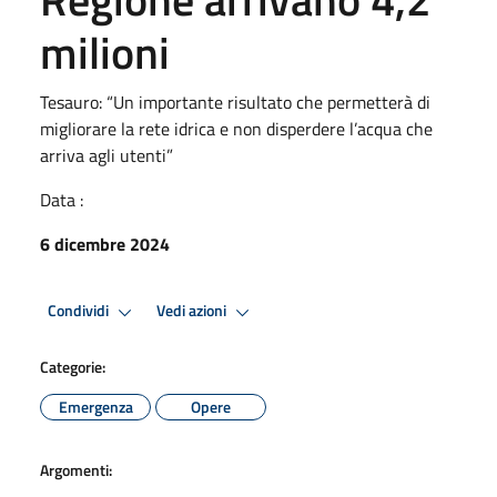
milioni
Tesauro: “Un importante risultato che permetterà di
migliorare la rete idrica e non disperdere l’acqua che
arriva agli utenti”
Data :
6 dicembre 2024
Condividi
Vedi azioni
Categorie:
Emergenza
Opere
Argomenti: