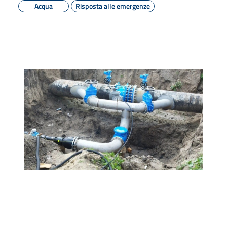
Acqua
Risposta alle emergenze