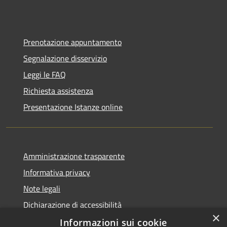
Prenotazione appuntamento
Segnalazione disservizio
Leggi le FAQ
Richiesta assistenza
Presentazione Istanze online
Amministrazione trasparente
Informativa privacy
Note legali
Dichiarazione di accessibilità
×
Informazioni sui cookie