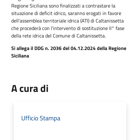
Regione Siciliana sono finalizzati a contrastare la
situazione di deficit idrico, saranno erogati in favore
dell'assemblea territoriale idrica (ATI) di Caltanissetta
che procederà con l'intervento di sostituzione II° fase
della rete idrica del Comune di Caltanissetta.
Si allega il DDG n. 2036 del 04.12.2024 della Regione
Siciliana
A cura di
Ufficio Stampa