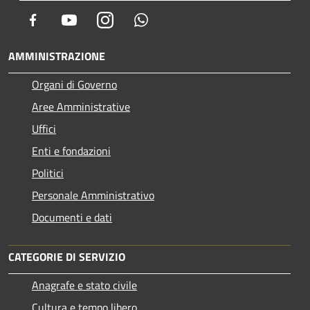
Facebook
Youtube
Instagram
Whatsapp
AMMINISTRAZIONE
Organi di Governo
Aree Amministrative
Uffici
Enti e fondazioni
Politici
Personale Amministrativo
Documenti e dati
CATEGORIE DI SERVIZIO
Anagrafe e stato civile
Cultura e tempo libero