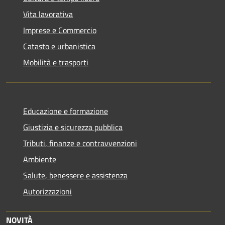
Vita lavorativa
Imprese e Commercio
Catasto e urbanistica
Mobilità e trasporti
Educazione e formazione
Giustizia e sicurezza pubblica
Tributi, finanze e contravvenzioni
Ambiente
Salute, benessere e assistenza
Autorizzazioni
NOVITÀ