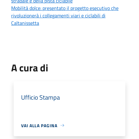
stradale e della pista ciclabile
Mobilità dolce: presentato il progetto esecutivo che
rivoluzionerà i collegamenti viari e ciclabili di
Caltanissetta
A cura di
Ufficio Stampa
VAI ALLA PAGINA