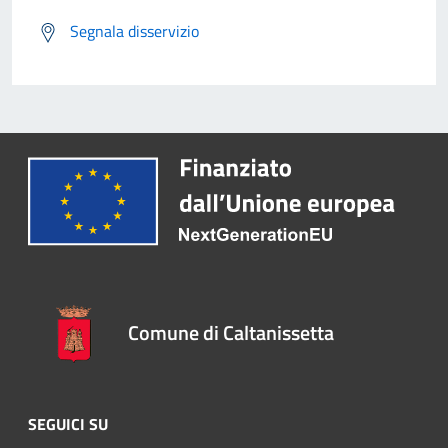
Segnala disservizio
Comune di Caltanissetta
SEGUICI SU