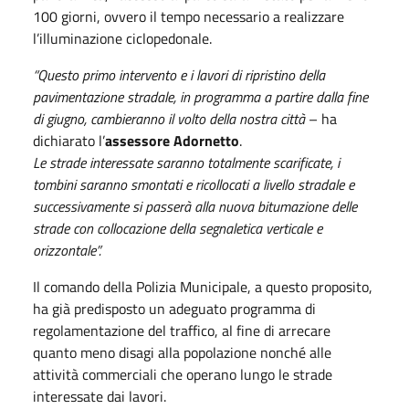
100 giorni, ovvero il tempo necessario a realizzare
l’illuminazione ciclopedonale.
“Questo primo intervento e i lavori di ripristino della
pavimentazione stradale, in programma a partire dalla fine
di giugno, cambieranno il volto della nostra città
– ha
dichiarato l’
assessore Adornetto
.
Le strade interessate saranno totalmente scarificate, i
tombini saranno smontati e ricollocati a livello stradale e
successivamente si passerà alla nuova bitumazione delle
strade con collocazione della segnaletica verticale e
orizzontale”.
Il comando della Polizia Municipale, a questo proposito,
ha già predisposto un adeguato programma di
regolamentazione del traffico, al fine di arrecare
quanto meno disagi alla popolazione nonché alle
attività commerciali che operano lungo le strade
interessate dai lavori.