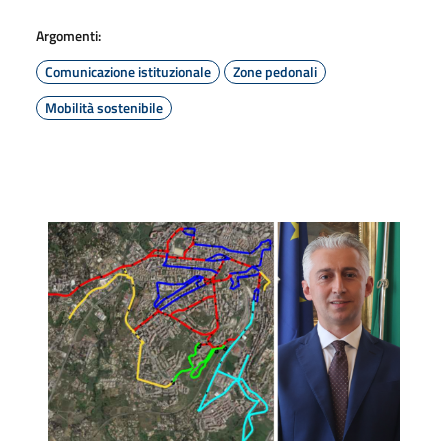
Argomenti:
Comunicazione istituzionale
Zone pedonali
Mobilità sostenibile