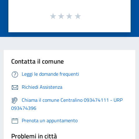
Contatta il comune
Leggi le domande frequenti
Richiedi Assistenza
Chiama il comune Centralino 093474111 - URP
093474396
Prenota un appuntamento
Problemi in città