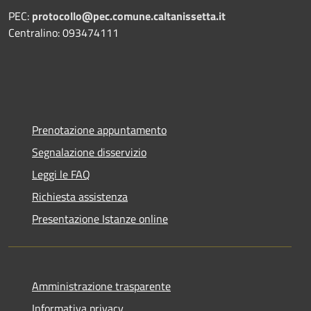
PEC:
protocollo@pec.comune.caltanissetta.it
Centralino: 093474111
Prenotazione appuntamento
Segnalazione disservizio
Leggi le FAQ
Richiesta assistenza
Presentazione Istanze online
Amministrazione trasparente
Informativa privacy