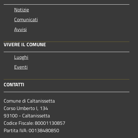
Notizie
Comunicati
Avvisi
VIVERE IL COMUNE
Luoghi
Eventi
CONTATTI
Comune di Caltanissetta
Corso Umberto I, 134
93100 - Caltanissetta
Codice Fiscale: 80001130857
Partita IVA: 00138480850