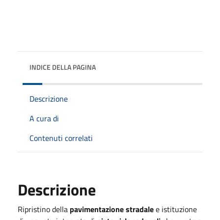
INDICE DELLA PAGINA
Descrizione
A cura di
Contenuti correlati
Descrizione
Ripristino della
pavimentazione stradale
e istituzione