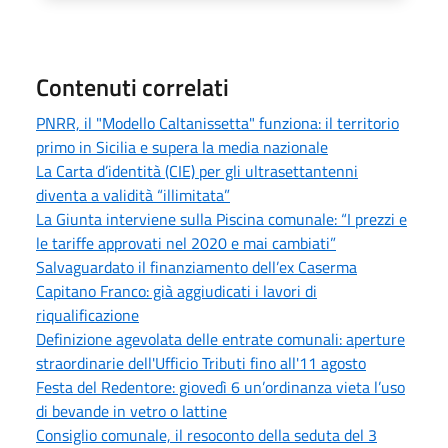
Contenuti correlati
PNRR, il "Modello Caltanissetta" funziona: il territorio
primo in Sicilia e supera la media nazionale
La Carta d’identità (CIE) per gli ultrasettantenni
diventa a validità “illimitata”
La Giunta interviene sulla Piscina comunale: “I prezzi e
le tariffe approvati nel 2020 e mai cambiati”
Salvaguardato il finanziamento dell’ex Caserma
Capitano Franco: già aggiudicati i lavori di
riqualificazione
Definizione agevolata delle entrate comunali: aperture
straordinarie dell'Ufficio Tributi fino all'11 agosto
Festa del Redentore: giovedì 6 un’ordinanza vieta l’uso
di bevande in vetro o lattine
Consiglio comunale, il resoconto della seduta del 3