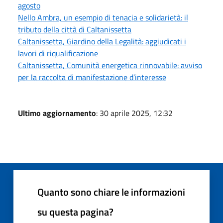
agosto
Nello Ambra, un esempio di tenacia e solidarietà: il
tributo della città di Caltanissetta
Caltanissetta, Giardino della Legalità: aggiudicati i
lavori di riqualificazione
Caltanissetta, Comunità energetica rinnovabile: avviso
per la raccolta di manifestazione d’interesse
Ultimo aggiornamento
: 30 aprile 2025, 12:32
Quanto sono chiare le informazioni
su questa pagina?