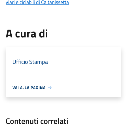
viari e ciclabili di Caltanissetta
A cura di
Ufficio Stampa
VAI ALLA PAGINA
Contenuti correlati