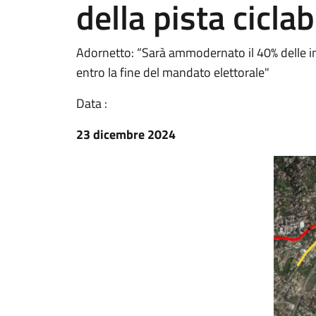
della pista ciclab
Adornetto: “Sarà ammodernato il 40% delle in
entro la fine del mandato elettorale"
Data :
23 dicembre 2024