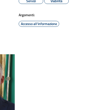
Servizi
Viabilità
Argomenti:
Accesso all'informazione