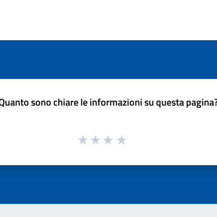
Quanto sono chiare le informazioni su questa pagina