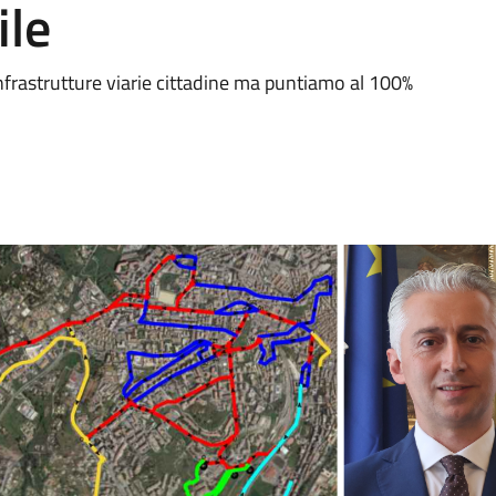
ile
frastrutture viarie cittadine ma puntiamo al 100%