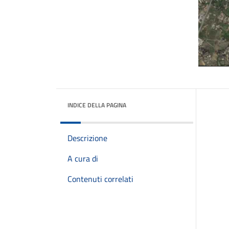
INDICE DELLA PAGINA
Descrizione
A cura di
Contenuti correlati