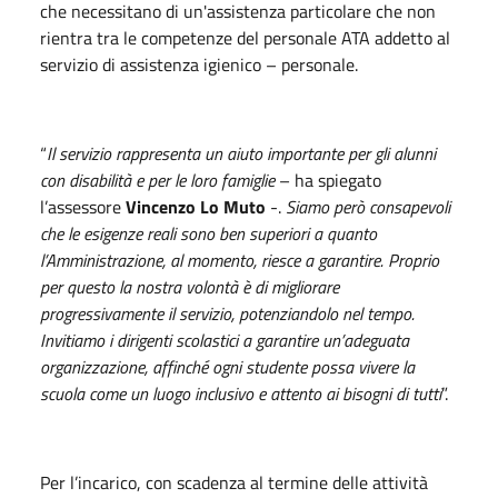
che necessitano di un'assistenza particolare che non
rientra tra le competenze del personale ATA addetto al
servizio di assistenza igienico – personale.
“
Il servizio rappresenta un aiuto importante per gli alunni
con disabilità e per le loro famiglie
– ha spiegato
l’assessore
Vincenzo Lo Muto
-.
Siamo però consapevoli
che le esigenze reali sono ben superiori a quanto
l’Amministrazione, al momento, riesce a garantire. Proprio
per questo la nostra volontà è di migliorare
progressivamente il servizio, potenziandolo nel tempo.
Invitiamo i dirigenti scolastici a garantire un’adeguata
organizzazione, affinché ogni studente possa vivere la
scuola come un luogo inclusivo e attento ai bisogni di tutti
”.
Per l’incarico, con scadenza al termine delle attività