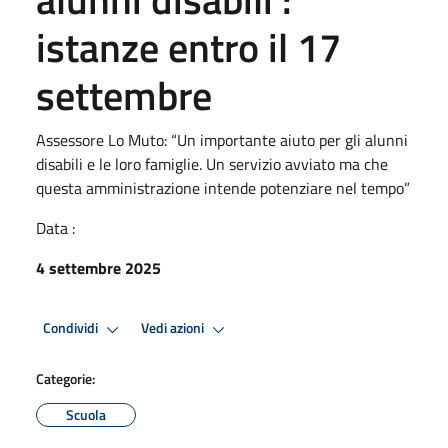
istanze entro il 17
settembre
Assessore Lo Muto: “Un importante aiuto per gli alunni
disabili e le loro famiglie. Un servizio avviato ma che
questa amministrazione intende potenziare nel tempo”
Data :
4 settembre 2025
Condividi
Vedi azioni
Categorie:
Scuola