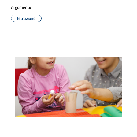
Argomenti:
Istruzione