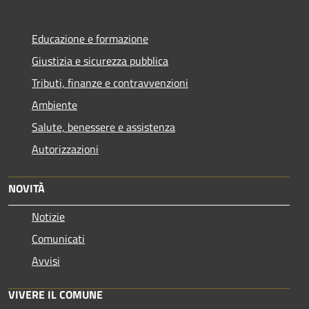
Educazione e formazione
Giustizia e sicurezza pubblica
Tributi, finanze e contravvenzioni
Ambiente
Salute, benessere e assistenza
Autorizzazioni
NOVITÀ
Notizie
Comunicati
Avvisi
VIVERE IL COMUNE