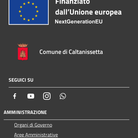
Comune di Caltanissetta
SEGUICI SU
Facebook
Youtube
Instagram
Whatsapp
AMMINISTRAZIONE
Organi di Governo
Aree Amministrative