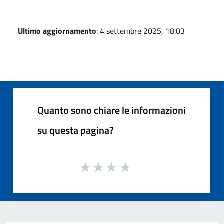
Ultimo aggiornamento
: 4 settembre 2025, 18:03
Quanto sono chiare le informazioni
su questa pagina?