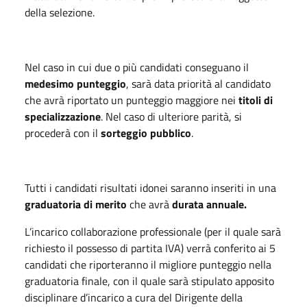
della selezione.
Nel caso in cui due o più candidati conseguano il
medesimo punteggio
, sarà data priorità al candidato
che avrà riportato un punteggio maggiore nei
titoli di
specializzazione
. Nel caso di ulteriore parità, si
procederà con il
sorteggio pubblico
.
Tutti i candidati risultati idonei saranno inseriti in una
graduatoria di merito
che avrà
durata annuale.
L’incarico collaborazione professionale (per il quale sarà
richiesto il possesso di partita IVA) verrà conferito ai 5
candidati che riporteranno il migliore punteggio nella
graduatoria finale, con il quale sarà stipulato apposito
disciplinare d’incarico a cura del Dirigente della