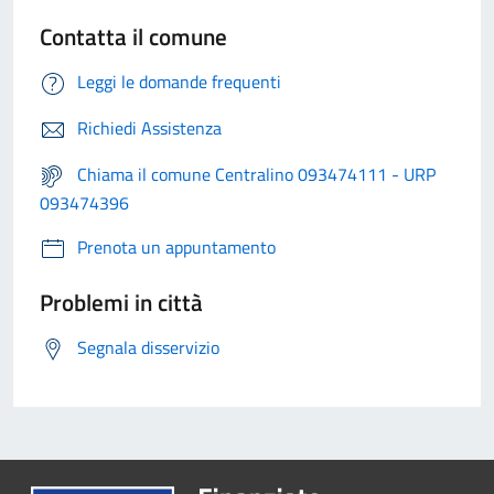
Contatta il comune
Leggi le domande frequenti
Richiedi Assistenza
Chiama il comune Centralino 093474111 - URP
093474396
Prenota un appuntamento
Problemi in città
Segnala disservizio