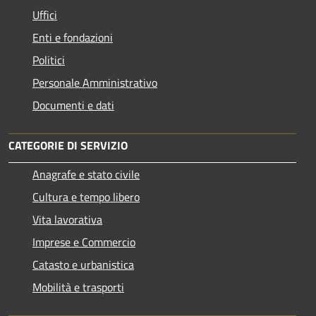
Uffici
Enti e fondazioni
Politici
Personale Amministrativo
Documenti e dati
CATEGORIE DI SERVIZIO
Anagrafe e stato civile
Cultura e tempo libero
Vita lavorativa
Imprese e Commercio
Catasto e urbanistica
Mobilità e trasporti