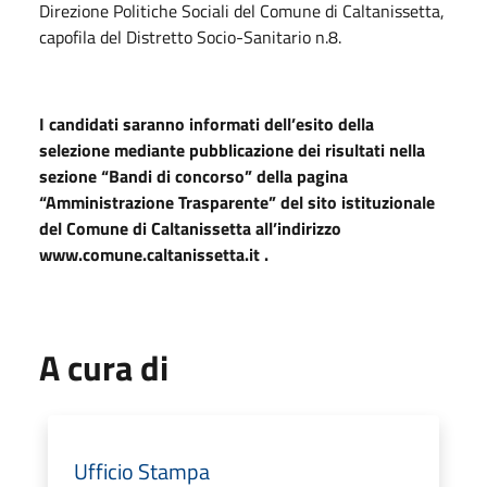
Direzione Politiche Sociali del Comune di Caltanissetta,
capofila del Distretto Socio-Sanitario n.8.
I candidati saranno informati dell’esito della
selezione mediante pubblicazione dei risultati nella
sezione “Bandi di concorso” della pagina
“Amministrazione Trasparente” del sito istituzionale
del Comune di Caltanissetta all’indirizzo
www.comune.caltanissetta.it .
A cura di
Ufficio Stampa