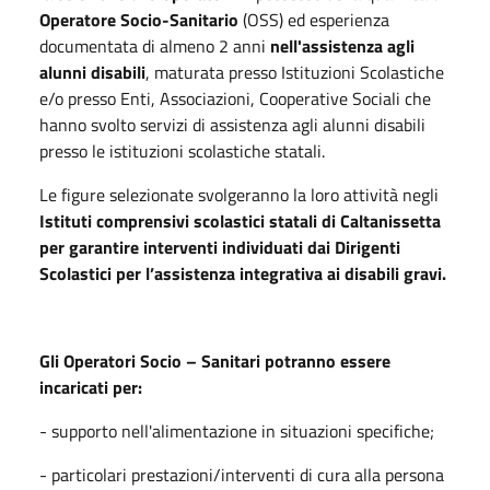
Operatore Socio-Sanitario
(OSS) ed esperienza
documentata di almeno 2 anni
nell'assistenza agli
alunni disabili
, maturata presso Istituzioni Scolastiche
e/o presso Enti, Associazioni, Cooperative Sociali che
hanno svolto servizi di assistenza agli alunni disabili
presso le istituzioni scolastiche statali.
Le figure selezionate svolgeranno la loro attività negli
Istituti comprensivi scolastici statali di Caltanissetta
per garantire interventi individuati dai Dirigenti
Scolastici per l’assistenza integrativa ai disabili gravi.
Gli Operatori Socio – Sanitari potranno essere
incaricati per:
- supporto nell'alimentazione in situazioni specifiche;
- particolari prestazioni/interventi di cura alla persona