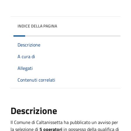
INDICE DELLA PAGINA
Descrizione
A cura di
Allegati
Contenuti correlati
Descrizione
Il Comune di Caltanissetta ha pubblicato un avviso per
la selezione di
5 operatori
in possesso della qualifica di