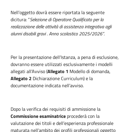
Nell’oggetto dovrà essere riportata la seguente
dicitura: “
Selezione di Operatore Qualificato per la
realizzazione delle attività di assistenza integrativa agli
alunni disabili gravi . Anno scolastico 2025/2026”
.
Per la presentazione dell’Istanza, a pena di esclusione,
dovranno essere utilizzati esclusivamente i modelli
allegati all’Avviso (
Allegato 1
Modello di domanda,
Allegato 2
Dichiarazione Curriculum) e la
documentazione indicata nell’avviso.
Dopo la verifica dei requisiti di ammissione la
Commissione esaminatrice
procederà con la
valutazione dei titoli e dell’esperienza professionale
maturata nell’ambito dei profili professionali oggetto