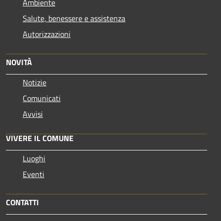
Ambiente
Salute, benessere e assistenza
Autorizzazioni
NOVITÀ
Notizie
Comunicati
Avvisi
VIVERE IL COMUNE
Luoghi
Eventi
CONTATTI