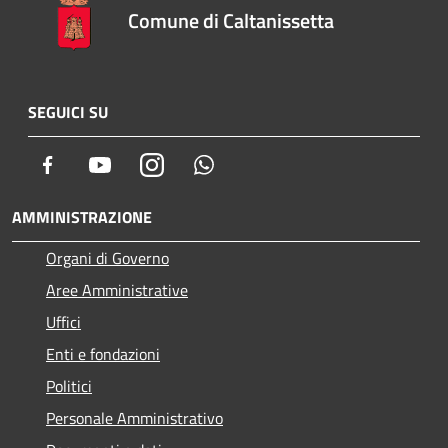
Comune di Caltanissetta
SEGUICI SU
Facebook
Youtube
Instagram
Whatsapp
AMMINISTRAZIONE
Organi di Governo
Aree Amministrative
Uffici
Enti e fondazioni
Politici
Personale Amministrativo