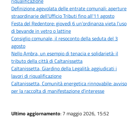
riqualificazione
Definizione agevolata delle entrate comunali: aperture
straordinarie dell'Ufficio Tributi fino all'11 agosto
Festa del Redentore: giovedì 6 un’ordinanza vieta l’uso
di bevande in vetro o lattine
Consiglio comunale, il resoconto della seduta del 3
agosto
Nello Ambra, un esempio di tenacia e solidarietà: il
tributo della città di Caltanissetta
Caltanissetta, Giardino della Legalità: aggiudicati i
lavori di riqualificazione
Caltanissetta, Comunità energetica rinnovabile: avviso
per la raccolta di manifestazione d’interesse
Ultimo aggiornamento
: 7 maggio 2026, 15:52