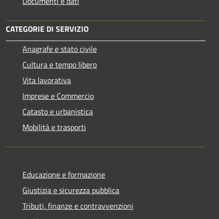
Documenti e dati
CATEGORIE DI SERVIZIO
Anagrafe e stato civile
Cultura e tempo libero
Vita lavorativa
Imprese e Commercio
Catasto e urbanistica
Mobilità e trasporti
Educazione e formazione
Giustizia e sicurezza pubblica
Tributi, finanze e contravvenzioni