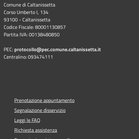
Comune di Caltanissetta
Corso Umberto I, 134
93100 - Caltanissetta
Codice Fiscale: 80001130857
Partita IVA: 00138480850
PEC:
protocollo@pec.comune.caltanissetta.it
Centralino: 093474111
Prenotazione appuntamento
Segnalazione disservizio
Leggi le FAQ
Richiesta assistenza