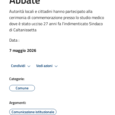
Autorità locali e cittadini hanno partecipato alla
cerimonia di commemorazione presso lo studio medico
dove è stato ucciso 27 anni fa l’indimenticato Sindaco
di Caltanissetta
Data :
7 maggio 2026
Condividi
Vedi azioni
Categorie:
Comune
Argomenti:
Comunicazione istituzionale