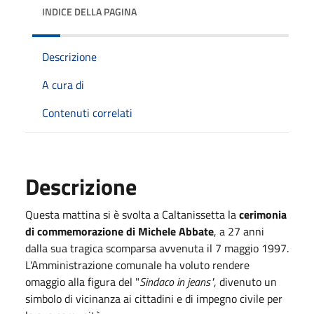
INDICE DELLA PAGINA
Descrizione
A cura di
Contenuti correlati
Descrizione
Questa mattina si è svolta a Caltanissetta la
cerimonia
di commemorazione di Michele Abbate
, a 27 anni
dalla sua tragica scomparsa avvenuta il 7 maggio 1997.
L'Amministrazione comunale ha voluto rendere
omaggio alla figura del "
Sindaco in jeans"
, divenuto un
simbolo di vicinanza ai cittadini e di impegno civile per