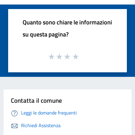
Quanto sono chiare le informazioni
su questa pagina?
Contatta il comune
Leggi le domande frequenti
Richiedi Assistenza