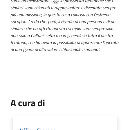
come amministratore. Oggi la prossimità territoriale che i
sindaci sono chiamati a rappresentare è diventata sempre
più una missione, in questo caso coincisa con l’estremo
sacrificio.
Credo che, però, il ricordo di una persona e di un
sindaco che ha offerto questo esempio sarà sempre vivo
non solo a Caltanissetta ma in generale in tutto il nostro
territorio, che ha avuto la possibilità di apprezzare l’operato
di una figura di alto valore istituzionale e umano”.
A cura di