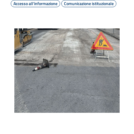
Accesso all'informazione
Comunicazione istituzionale