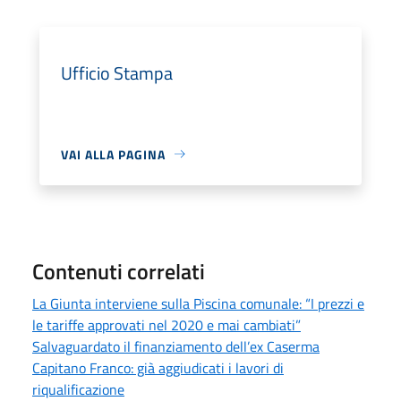
Ufficio Stampa
VAI ALLA PAGINA
Contenuti correlati
La Giunta interviene sulla Piscina comunale: “I prezzi e
le tariffe approvati nel 2020 e mai cambiati”
Salvaguardato il finanziamento dell’ex Caserma
Capitano Franco: già aggiudicati i lavori di
riqualificazione