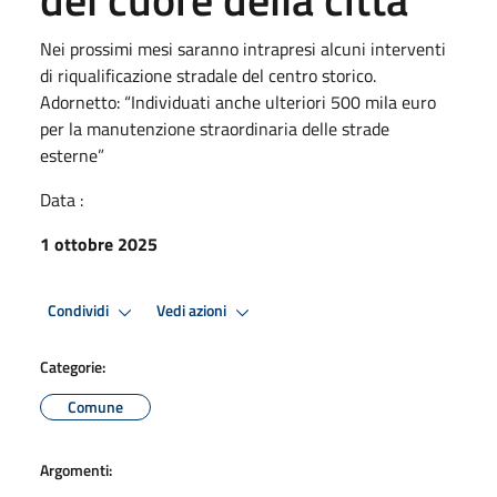
Nei prossimi mesi saranno intrapresi alcuni interventi
di riqualificazione stradale del centro storico.
Adornetto: “Individuati anche ulteriori 500 mila euro
per la manutenzione straordinaria delle strade
esterne”
Data :
1 ottobre 2025
Condividi
Vedi azioni
Categorie:
Comune
Argomenti: