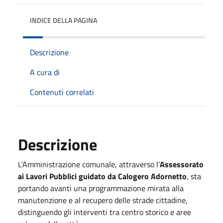
INDICE DELLA PAGINA
Descrizione
A cura di
Contenuti correlati
Descrizione
L’Amministrazione comunale, attraverso l’
Assessorato
ai Lavori Pubblici guidato da Calogero Adornetto
, sta
portando avanti una programmazione mirata alla
manutenzione e al recupero delle strade cittadine,
distinguendo gli interventi tra centro storico e aree