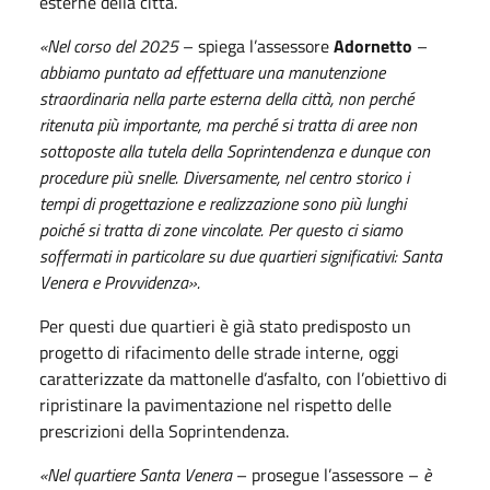
esterne della città.
«Nel corso del 2025
– spiega l’assessore
Adornetto
–
abbiamo puntato ad effettuare una manutenzione
straordinaria nella parte esterna della città, non perché
ritenuta più importante, ma perché si tratta di aree non
sottoposte alla tutela della Soprintendenza e dunque con
procedure più snelle. Diversamente, nel centro storico i
tempi di progettazione e realizzazione sono più lunghi
poiché si tratta di zone vincolate. Per questo ci siamo
soffermati in particolare su due quartieri significativi: Santa
Venera e Provvidenza».
Per questi due quartieri è già stato predisposto un
progetto di rifacimento delle strade interne, oggi
caratterizzate da mattonelle d’asfalto, con l’obiettivo di
ripristinare la pavimentazione nel rispetto delle
prescrizioni della Soprintendenza.
«Nel quartiere Santa Venera
– prosegue l’assessore –
è