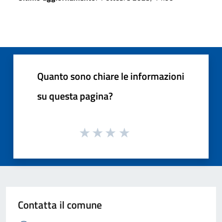
Quanto sono chiare le informazioni
su questa pagina?
Contatta il comune