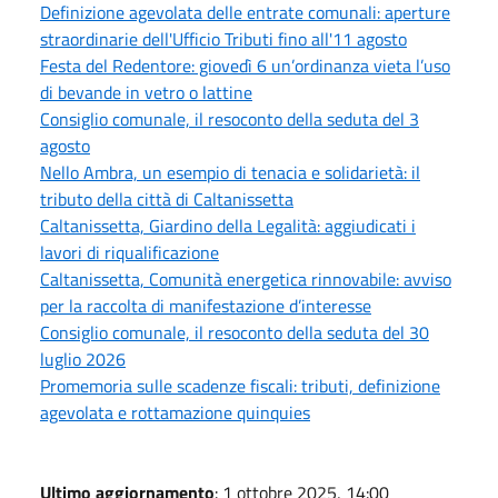
Definizione agevolata delle entrate comunali: aperture
straordinarie dell'Ufficio Tributi fino all'11 agosto
Festa del Redentore: giovedì 6 un’ordinanza vieta l’uso
di bevande in vetro o lattine
Consiglio comunale, il resoconto della seduta del 3
agosto
Nello Ambra, un esempio di tenacia e solidarietà: il
tributo della città di Caltanissetta
Caltanissetta, Giardino della Legalità: aggiudicati i
lavori di riqualificazione
Caltanissetta, Comunità energetica rinnovabile: avviso
per la raccolta di manifestazione d’interesse
Consiglio comunale, il resoconto della seduta del 30
luglio 2026
Promemoria sulle scadenze fiscali: tributi, definizione
agevolata e rottamazione quinquies
Ultimo aggiornamento
: 1 ottobre 2025, 14:00