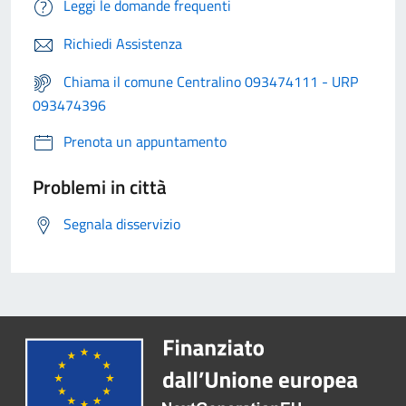
Leggi le domande frequenti
Richiedi Assistenza
Chiama il comune Centralino 093474111 - URP
093474396
Prenota un appuntamento
Problemi in città
Segnala disservizio