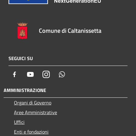
Comune di Caltanissetta
SEGUICI SU
Facebook
Youtube
Instagram
Whatsapp
AMMINISTRAZIONE
Organi di Governo
Aree Amministrative
Uffici
Enti e fondazioni