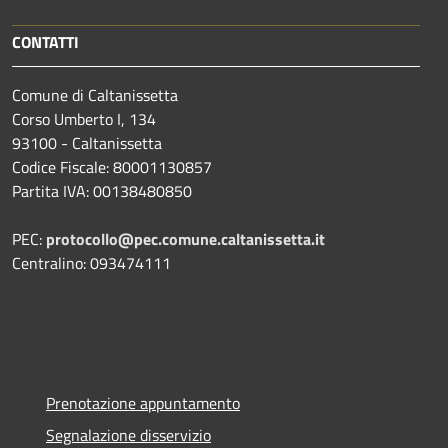
CONTATTI
Comune di Caltanissetta
Corso Umberto I, 134
93100 - Caltanissetta
Codice Fiscale: 80001130857
Partita IVA: 00138480850
PEC:
protocollo@pec.comune.caltanissetta.it
Centralino: 093474111
Prenotazione appuntamento
Segnalazione disservizio