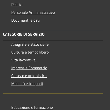
Politici
Personale Amministrativo
Documenti e dati
CATEGORIE DI SERVIZIO
Anagrafe e stato civile
Cultura e tempo libero
Vita lavorativa
Imprese e Commercio
Catasto e urbanistica
Mobilità e trasporti
Educazione e formazione