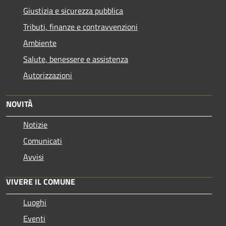
Giustizia e sicurezza pubblica
Tributi, finanze e contravvenzioni
Ambiente
Salute, benessere e assistenza
Autorizzazioni
NOVITÀ
Notizie
Comunicati
Avvisi
VIVERE IL COMUNE
Luoghi
Eventi