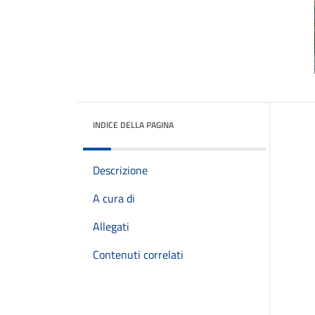
INDICE DELLA PAGINA
Descrizione
A cura di
Allegati
Contenuti correlati