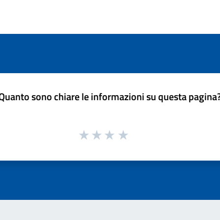
Quanto sono chiare le informazioni su questa pagina