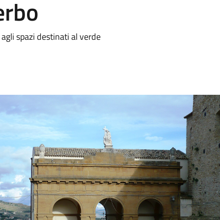
erbo
 agli spazi destinati al verde