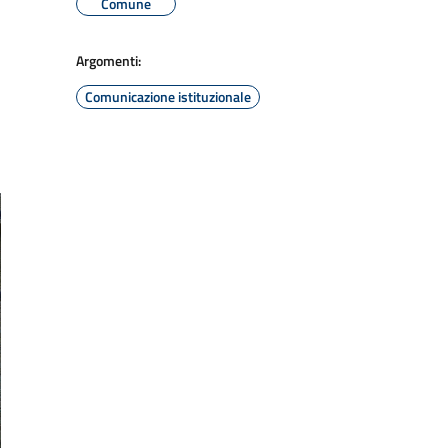
Comune
Argomenti:
Comunicazione istituzionale