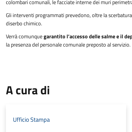
colombari comunali, le facciate interne dei muri perimetral
Gli interventi programmati prevedono, oltre la scerbatura
diserbo chimico.
Verrà comunque
garantito l’accesso delle salme e il d
la presenza del personale comunale preposto al servizio.
A cura di
Ufficio Stampa