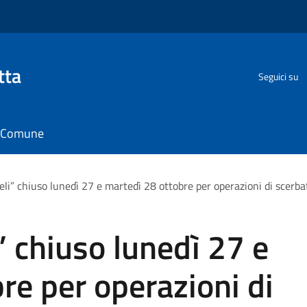
tta
Seguici su
il Comune
li” chiuso lunedì 27 e martedì 28 ottobre per operazioni di scerba
” chiuso lunedì 27 e
re per operazioni di