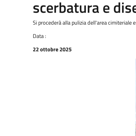
scerbatura e dis
Si procederà alla pulizia dell'area cimiteriale e
Data :
22 ottobre 2025