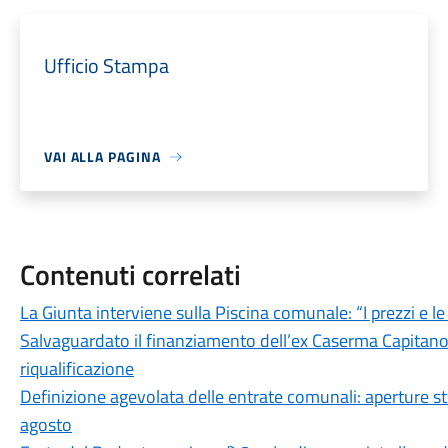
Ufficio Stampa
VAI ALLA PAGINA
Contenuti correlati
La Giunta interviene sulla Piscina comunale: “I prezzi e l
Salvaguardato il finanziamento dell’ex Caserma Capitano F
riqualificazione
Definizione agevolata delle entrate comunali: aperture stra
agosto