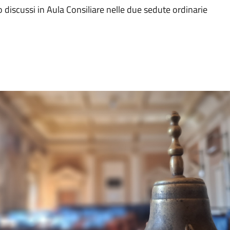
o discussi in Aula Consiliare nelle due sedute ordinarie