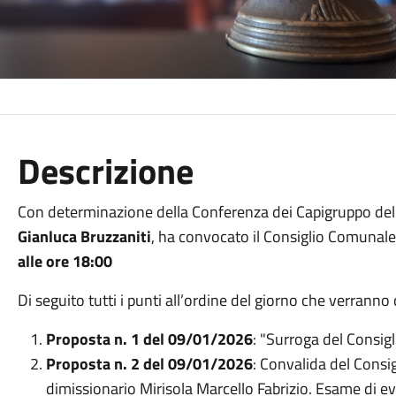
Descrizione
Con determinazione della Conferenza dei Capigruppo del 
Gianluca Bruzzaniti
, ha convocato il Consiglio Comunale 
alle ore 18:00
Di seguito tutti i punti all’ordine del giorno che verranno 
Proposta n. 1 del 09/01/2026
: "Surroga del Consigl
Proposta n. 2 del 09/01/2026
: Convalida del Consi
dimissionario Mirisola Marcello Fabrizio. Esame di even