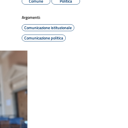
Comune
Politica
Argomenti:
Comunicazione istituzionale
Comunicazione politica