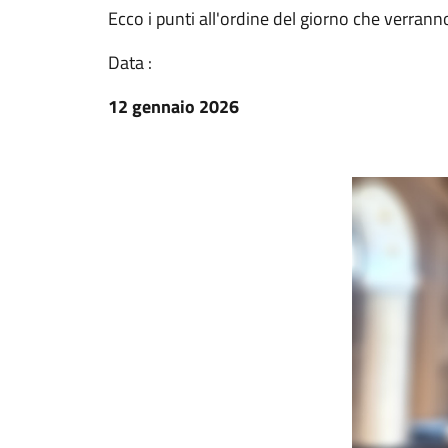
Ecco i punti all'ordine del giorno che verrann
Data :
12 gennaio 2026