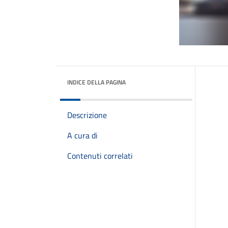
INDICE DELLA PAGINA
Descrizione
A cura di
Contenuti correlati