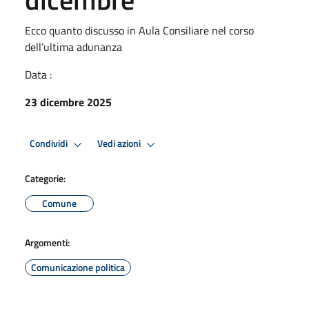
Ecco quanto discusso in Aula Consiliare nel corso
dell’ultima adunanza
Data :
23 dicembre 2025
Condividi
Vedi azioni
Categorie:
Comune
Argomenti:
Comunicazione politica