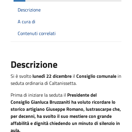
Descrizione
A cura di
Contenuti correlati
Descrizione
Si è svolto
lunedì 22 dicembre
il
Consiglio comunale
in
seduta ordinaria di Caltanissetta.
Prima di iniziare la seduta il
Presidente del
Consiglio
Gianluca Bruzzaniti
ha voluto ricordare lo
storico artigiano Giuseppe Romano
, lustrascarpe che,
per decenni, ha svolto il suo mestiere con grande
affabilità e dignità chiedendo un minuto di silenzio in
aula.