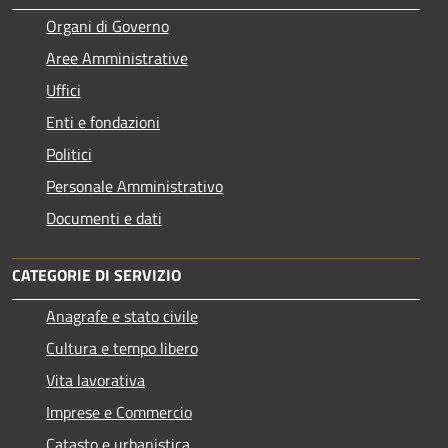
Organi di Governo
Aree Amministrative
Uffici
Enti e fondazioni
Politici
Personale Amministrativo
Documenti e dati
CATEGORIE DI SERVIZIO
Anagrafe e stato civile
Cultura e tempo libero
Vita lavorativa
Imprese e Commercio
Catasto e urbanistica