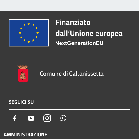
Comune di Caltanissetta
SEGUICI SU
Facebook
Youtube
Instagram
Whatsapp
AMMINISTRAZIONE