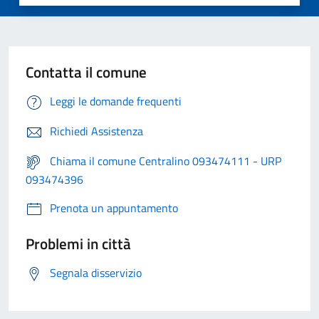
Contatta il comune
Leggi le domande frequenti
Richiedi Assistenza
Chiama il comune Centralino 093474111 - URP
093474396
Prenota un appuntamento
Problemi in città
Segnala disservizio