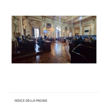
INDICE DELLA PAGINA