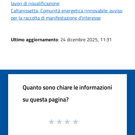
lavori di riqualificazione
Caltanissetta, Comunità energetica rinnovabile: avviso
per la raccolta di manifestazione d’interesse
Ultimo aggiornamento
: 24 dicembre 2025, 11:31
Quanto sono chiare le informazioni
su questa pagina?