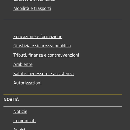
Mobilità e trasporti
Educazione e formazione
Giustizia e sicurezza pubblica
Tributi, finanze e contravvenzioni
Ambiente
Salute, benessere e assistenza
Autorizzazioni
NOVITÀ
Notizie
Comunicati
Avvisi