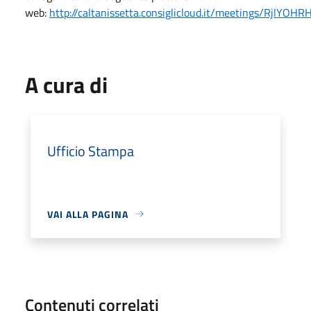
web:
http://caltanissetta.consiglicloud.it/meetings/RjlYO
A cura di
Ufficio Stampa
VAI ALLA PAGINA
Contenuti correlati