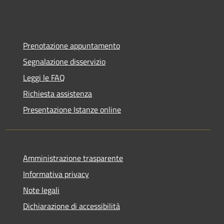
Prenotazione appuntamento
Segnalazione disservizio
Leggi le FAQ
Richiesta assistenza
Presentazione Istanze online
Amministrazione trasparente
Informativa privacy
Note legali
Dichiarazione di accessibilità