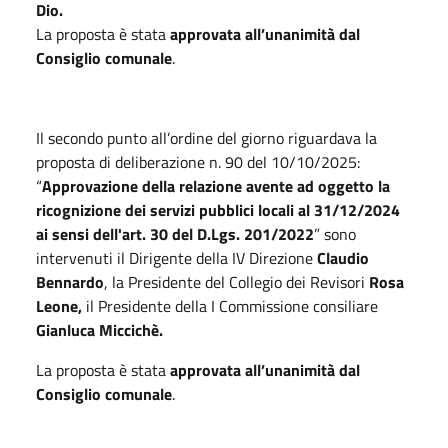
Dio.
La proposta è stata
approvata all’unanimità dal
Consiglio comunale
.
Il secondo punto all’ordine del giorno riguardava la
proposta di deliberazione n. 90 del 10/10/2025:
“
Approvazione della relazione avente ad oggetto la
ricognizione dei servizi pubblici locali al 31/12/2024
ai sensi dell'art. 30 del D.Lgs. 201/2022
” sono
intervenuti il Dirigente della IV Direzione
Claudio
Bennardo
, la Presidente del Collegio dei Revisori
Rosa
Leone,
il Presidente della I Commissione consiliare
Gianluca Miccichè.
La proposta è stata
approvata all’unanimità dal
Consiglio comunale
.