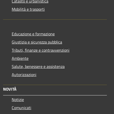
Catasto e urbanistica
Mobilità e trasporti
Educazione e formazione
Giustizia e sicurezza pubblica
Tributi, finanze e contravvenzioni
Ambiente
Salute, benessere e assistenza
Autorizzazioni
NOVITÀ
Notizie
Comunicati