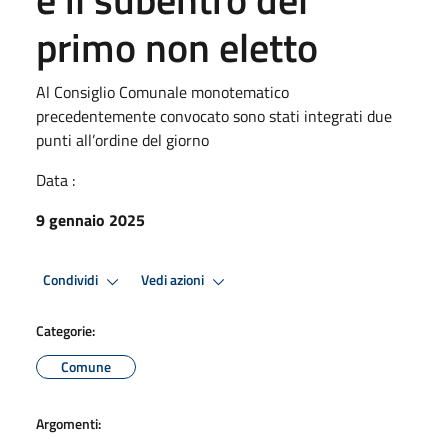
primo non eletto
Al Consiglio Comunale monotematico
precedentemente convocato sono stati integrati due
punti all’ordine del giorno
Data :
9 gennaio 2025
Condividi
Vedi azioni
Categorie:
Comune
Argomenti: