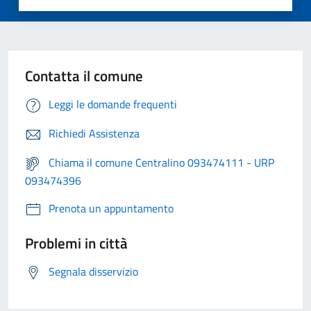
Contatta il comune
Leggi le domande frequenti
Richiedi Assistenza
Chiama il comune Centralino 093474111 - URP
093474396
Prenota un appuntamento
Problemi in città
Segnala disservizio