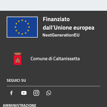
Comune di Caltanissetta
SEGUICI SU
Facebook
Youtube
Instagram
Whatsapp
AMMINISTRAZIONE