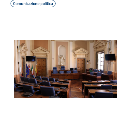
Comunicazione politica