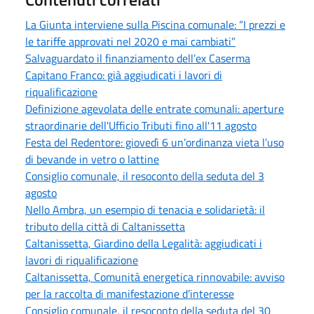
La Giunta interviene sulla Piscina comunale: “I prezzi e
le tariffe approvati nel 2020 e mai cambiati”
Salvaguardato il finanziamento dell’ex Caserma
Capitano Franco: già aggiudicati i lavori di
riqualificazione
Definizione agevolata delle entrate comunali: aperture
straordinarie dell'Ufficio Tributi fino all'11 agosto
Festa del Redentore: giovedì 6 un’ordinanza vieta l’uso
di bevande in vetro o lattine
Consiglio comunale, il resoconto della seduta del 3
agosto
Nello Ambra, un esempio di tenacia e solidarietà: il
tributo della città di Caltanissetta
Caltanissetta, Giardino della Legalità: aggiudicati i
lavori di riqualificazione
Caltanissetta, Comunità energetica rinnovabile: avviso
per la raccolta di manifestazione d’interesse
Consiglio comunale, il resoconto della seduta del 30