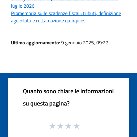
luglio 2026
Promemoria sulle scadenze fiscali: tributi, definizione
agevolata e rottamazione quinquies
Ultimo aggiornamento
: 9 gennaio 2025, 09:27
Quanto sono chiare le informazioni
su questa pagina?