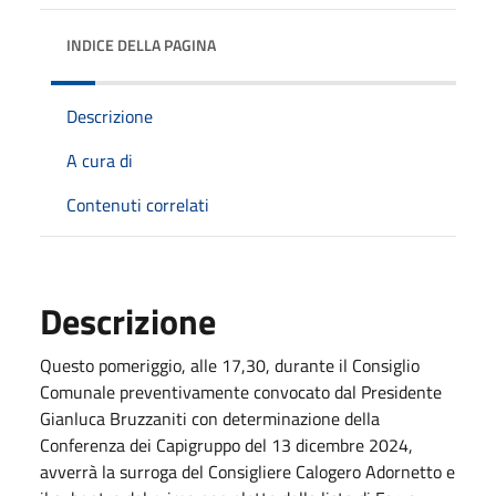
INDICE DELLA PAGINA
Descrizione
A cura di
Contenuti correlati
Descrizione
Questo pomeriggio, alle 17,30, durante il Consiglio
Comunale preventivamente convocato dal Presidente
Gianluca Bruzzaniti con determinazione della
Conferenza dei Capigruppo del 13 dicembre 2024,
avverrà la surroga del Consigliere Calogero Adornetto e