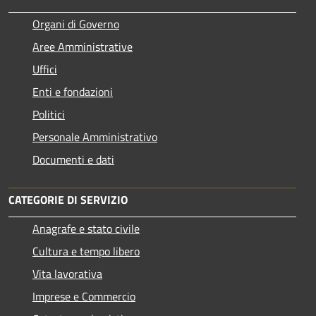
Organi di Governo
Aree Amministrative
Uffici
Enti e fondazioni
Politici
Personale Amministrativo
Documenti e dati
CATEGORIE DI SERVIZIO
Anagrafe e stato civile
Cultura e tempo libero
Vita lavorativa
Imprese e Commercio