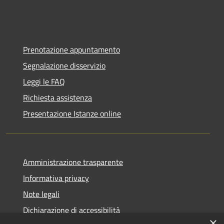
Prenotazione appuntamento
Segnalazione disservizio
Leggi le FAQ
Richiesta assistenza
Presentazione Istanze online
Amministrazione trasparente
Informativa privacy
Note legali
Dichiarazione di accessibilità
×