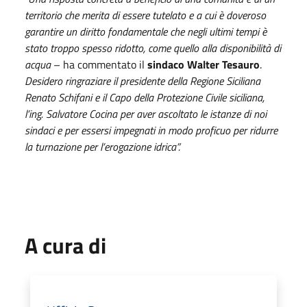
territorio che merita di essere tutelato e a cui è doveroso
garantire un diritto fondamentale che negli ultimi tempi è
stato troppo spesso ridotto, come quello alla disponibilità di
acqua
– ha commentato il
sindaco Walter Tesauro
.
Desidero ringraziare il presidente della Regione Siciliana
Renato Schifani e il Capo della Protezione Civile siciliana,
l’ing. Salvatore Cocina per aver ascoltato le istanze di noi
sindaci e per essersi impegnati in modo proficuo per ridurre
la turnazione per l’erogazione idrica”.
A cura di