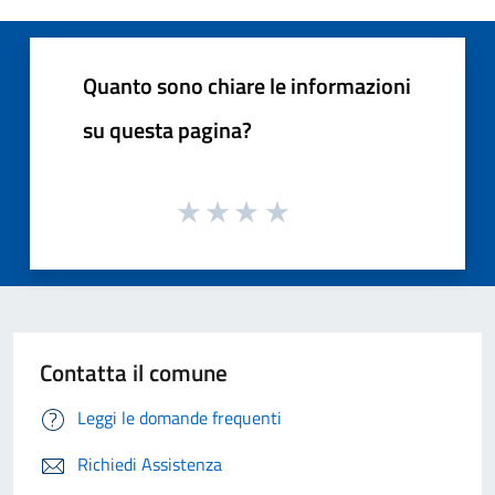
Quanto sono chiare le informazioni
su questa pagina?
Contatta il comune
Leggi le domande frequenti
Richiedi Assistenza