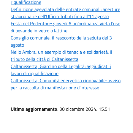
riqualificazione
Definizione agevolata delle entrate comunali: aperture
straordinarie dell'Ufficio Tributi fino all'11 agosto
Festa del Redentore: giovedì 6 un’ordinanza vieta l’uso
di bevande in vetro o lattine
Consiglio comunale, il resoconto della seduta del 3
agosto
Nello Ambra, un esempio di tenacia e solidarietà: il
tributo della città di Caltanissetta
Caltanissetta, Giardino della Legalità: aggiudicati i
lavori di riqualificazione
Caltanissetta, Comunità energetica rinnovabile: avviso
per la raccolta di manifestazione d’interesse
Ultimo aggiornamento
: 30 dicembre 2024, 15:51