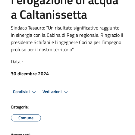
a Caltanissetta
Sindaco Tesauro: “Un risultato significativo raggiunto
in sinergia con la Cabina di Regia regionale. Ringrazio il
presidente Schifani e l’ingegnere Cocina per l’impegno
profuso per il nostro territorio”
Data :
30 dicembre 2024
Condividi
Vedi azioni
Categorie:
Comune
Argomenti: