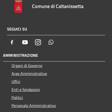
Comune di Caltanissetta
SEGUICI SU
Facebook
Youtube
Instagram
Whatsapp
AMMINISTRAZIONE
Organi di Governo
Aree Amministrative
Uffici
Enti e fondazioni
Politici
Personale Amministrativo