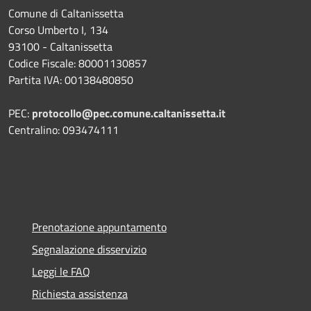
Comune di Caltanissetta
Corso Umberto I, 134
93100 - Caltanissetta
Codice Fiscale: 80001130857
Partita IVA: 00138480850
PEC:
protocollo@pec.comune.caltanissetta.it
Centralino: 093474111
Prenotazione appuntamento
Segnalazione disservizio
Leggi le FAQ
Richiesta assistenza