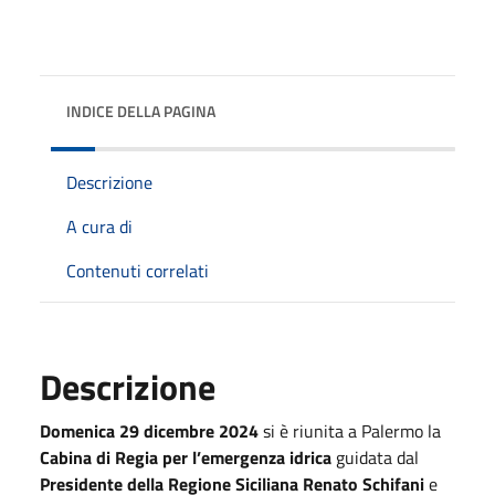
INDICE DELLA PAGINA
Descrizione
A cura di
Contenuti correlati
Descrizione
Domenica 29 dicembre 2024
si è riunita a Palermo la
Cabina di Regia per l’emergenza idrica
guidata dal
Presidente della Regione Siciliana Renato Schifani
e