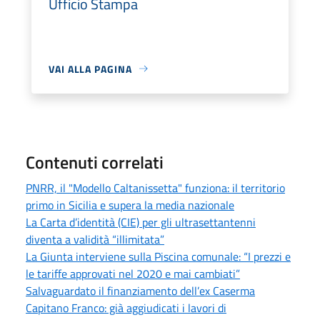
Ufficio Stampa
VAI ALLA PAGINA
Contenuti correlati
PNRR, il "Modello Caltanissetta" funziona: il territorio
primo in Sicilia e supera la media nazionale
La Carta d’identità (CIE) per gli ultrasettantenni
diventa a validità “illimitata”
La Giunta interviene sulla Piscina comunale: “I prezzi e
le tariffe approvati nel 2020 e mai cambiati”
Salvaguardato il finanziamento dell’ex Caserma
Capitano Franco: già aggiudicati i lavori di