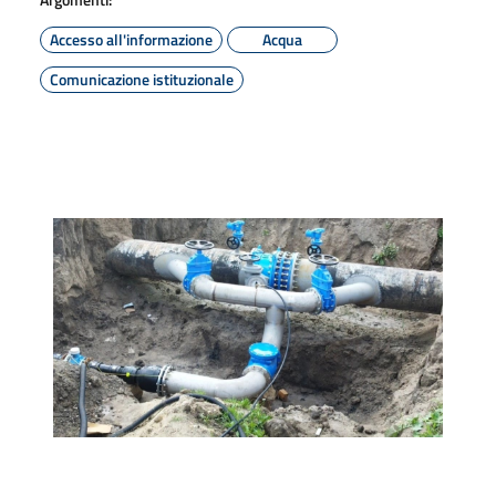
Accesso all'informazione
Acqua
Comunicazione istituzionale