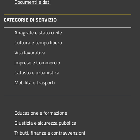
Documenti e dati
CATEGORIE DI SERVIZIO
Anagrafe e stato civile
Cultura e tempo libero
Vita lavorativa
Imprese e Commercio
Catasto e urbanistica
Mobilità e trasporti
Educazione e formazione
Giustizia e sicurezza pubblica
Tributi, finanze e contravvenzioni