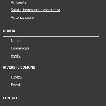
Ambiente
Salute, benessere e assistenza
Autorizzazioni
NOVITÀ
Notizie
Comunicati
Avvisi
VIVERE IL COMUNE
Luoghi
Eventi
CONTATTI