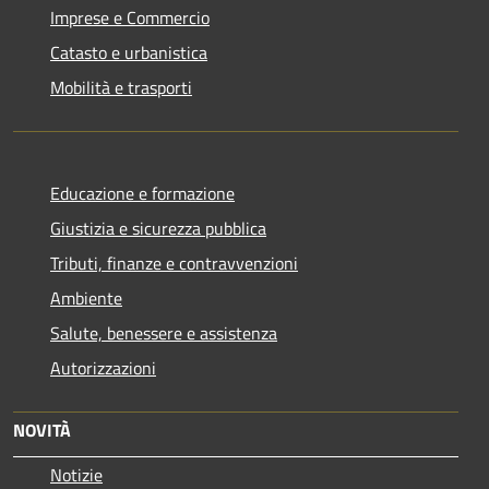
Imprese e Commercio
Catasto e urbanistica
Mobilità e trasporti
Educazione e formazione
Giustizia e sicurezza pubblica
Tributi, finanze e contravvenzioni
Ambiente
Salute, benessere e assistenza
Autorizzazioni
NOVITÀ
Notizie