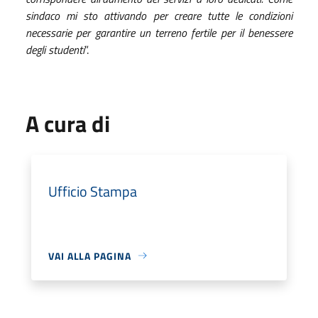
sindaco mi sto attivando per creare tutte le condizioni
necessarie per garantire un terreno fertile per il benessere
degli studenti
”.
A cura di
Ufficio Stampa
VAI ALLA PAGINA