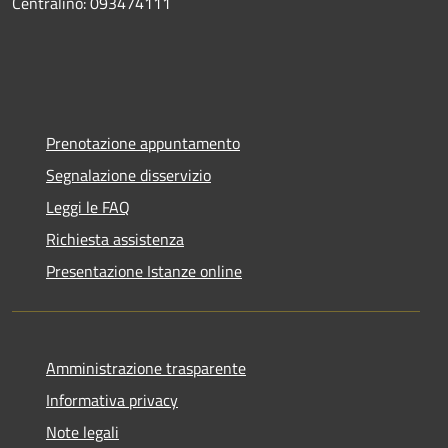
Centralino: 093474111
Prenotazione appuntamento
Segnalazione disservizio
Leggi le FAQ
Richiesta assistenza
Presentazione Istanze online
Amministrazione trasparente
Informativa privacy
Note legali