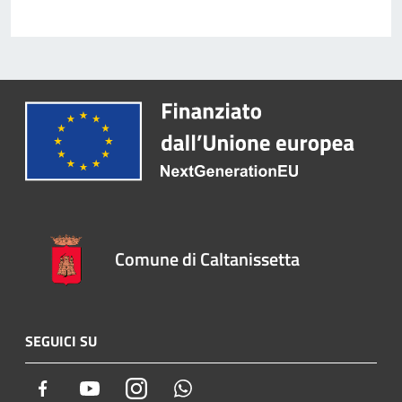
Comune di Caltanissetta
SEGUICI SU
Facebook
Youtube
Instagram
Whatsapp