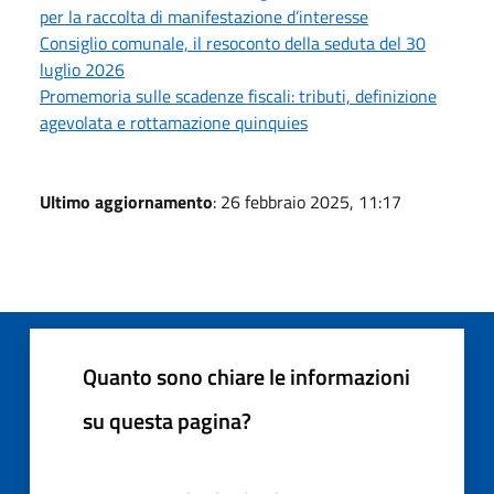
per la raccolta di manifestazione d’interesse
Consiglio comunale, il resoconto della seduta del 30
luglio 2026
Promemoria sulle scadenze fiscali: tributi, definizione
agevolata e rottamazione quinquies
Ultimo aggiornamento
: 26 febbraio 2025, 11:17
Quanto sono chiare le informazioni
su questa pagina?