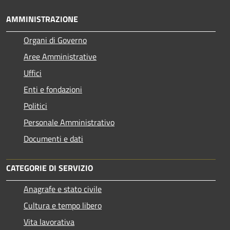
AMMINISTRAZIONE
Organi di Governo
Aree Amministrative
Uffici
Enti e fondazioni
Politici
Personale Amministrativo
Documenti e dati
CATEGORIE DI SERVIZIO
Anagrafe e stato civile
Cultura e tempo libero
Vita lavorativa