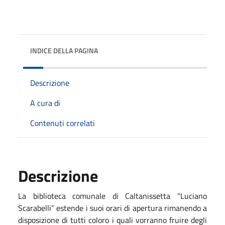
INDICE DELLA PAGINA
Descrizione
A cura di
Contenuti correlati
Descrizione
La biblioteca comunale di Caltanissetta “Luciano
Scarabelli” estende i suoi orari di apertura rimanendo a
disposizione di tutti coloro i quali vorranno fruire degli