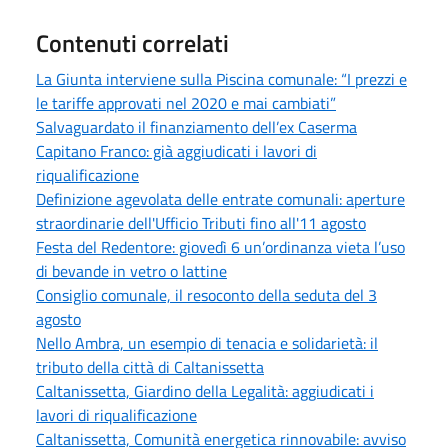
Contenuti correlati
La Giunta interviene sulla Piscina comunale: “I prezzi e
le tariffe approvati nel 2020 e mai cambiati”
Salvaguardato il finanziamento dell’ex Caserma
Capitano Franco: già aggiudicati i lavori di
riqualificazione
Definizione agevolata delle entrate comunali: aperture
straordinarie dell'Ufficio Tributi fino all'11 agosto
Festa del Redentore: giovedì 6 un’ordinanza vieta l’uso
di bevande in vetro o lattine
Consiglio comunale, il resoconto della seduta del 3
agosto
Nello Ambra, un esempio di tenacia e solidarietà: il
tributo della città di Caltanissetta
Caltanissetta, Giardino della Legalità: aggiudicati i
lavori di riqualificazione
Caltanissetta, Comunità energetica rinnovabile: avviso