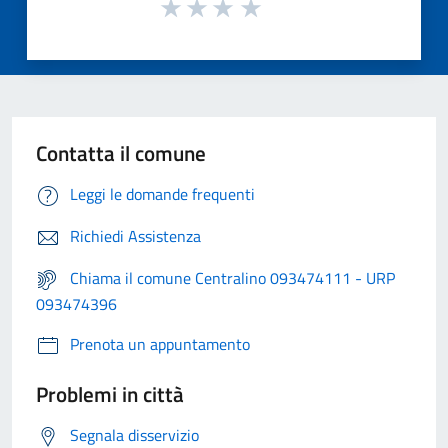
Contatta il comune
Leggi le domande frequenti
Richiedi Assistenza
Chiama il comune Centralino 093474111 - URP
093474396
Prenota un appuntamento
Problemi in città
Segnala disservizio