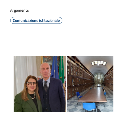
Argomenti:
Comunicazione istituzionale