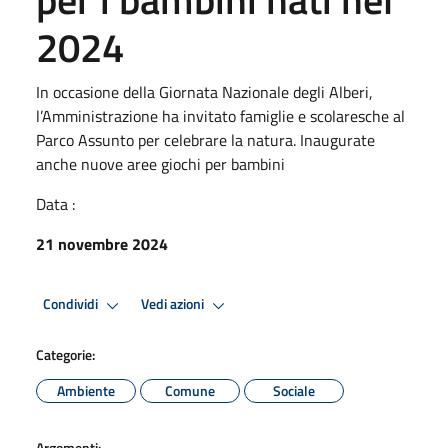
2024
In occasione della Giornata Nazionale degli Alberi,
l’Amministrazione ha invitato famiglie e scolaresche al
Parco Assunto per celebrare la natura. Inaugurate
anche nuove aree giochi per bambini
Data :
21 novembre 2024
Condividi
Vedi azioni
Categorie:
Ambiente
Comune
Sociale
Argomenti: