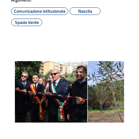
Comunicazione istituzionale
Nascita
Spazio Verde