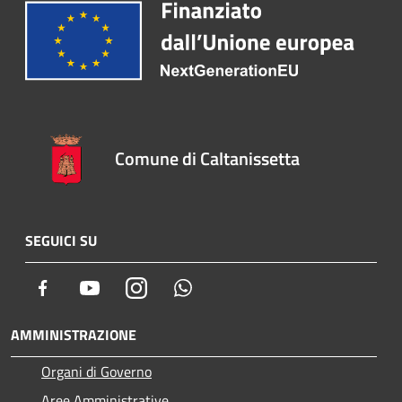
Comune di Caltanissetta
SEGUICI SU
Facebook
Youtube
Instagram
Whatsapp
AMMINISTRAZIONE
Organi di Governo
Aree Amministrative