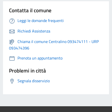
Contatta il comune
Leggi le domande frequenti
Richiedi Assistenza
Chiama il comune Centralino 093474111 - URP
093474396
Prenota un appuntamento
Problemi in città
Segnala disservizio