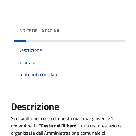
INDICE DELLA PAGINA
Descrizione
A cura di
Contenuti correlati
Descrizione
Si è svolta nel corso di questa mattina, giovedì 21
novembre, la
“Festa dell’Albero”
, una manifestazione
organizzata dall’Amministrazione comunale di