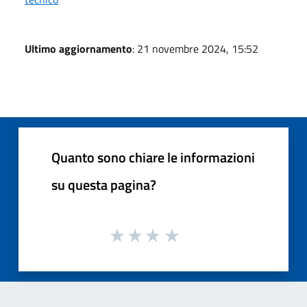
Ultimo aggiornamento
: 21 novembre 2024, 15:52
Quanto sono chiare le informazioni
su questa pagina?