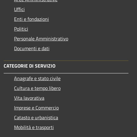
Uffici
Enti e fondazioni
Politici
Personale Amministrativo
Documenti e dati
CATEGORIE DI SERVIZIO
Anagrafe e stato civile
Cultura e tempo libero
Vita lavorativa
Imprese e Commercio
Catasto e urbanistica
Mobilità e trasporti