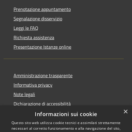
Prenotazione appuntamento
Segnalazione disservizio
Leggi le FAQ
Richiesta assistenza
Presentazione Istanze online
Amministrazione trasparente
Informativa privacy
Note legali
Dichiarazione di accessibilità
×
Informazioni sui cookie
Questo sito web utilizza cookie tecnici e assimilati strettamente
necessari al corretto funzionamento e alla navigazione del sito,