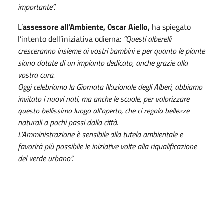
importante”.
L’
assessore all’Ambiente, Oscar Aiello,
ha spiegato
l’intento dell’iniziativa odierna:
“Questi alberelli
cresceranno insieme ai vostri bambini e per quanto le piante
siano dotate di un impianto dedicato, anche grazie alla
vostra cura.
Oggi celebriamo la Giornata Nazionale degli Alberi, abbiamo
invitato i nuovi nati, ma anche le scuole, per valorizzare
questo bellissimo luogo all’aperto, che ci regala bellezze
naturali a pochi passi dalla città.
L’Amministrazione è sensibile alla tutela ambientale e
favorirà più possibile le iniziative volte alla riqualificazione
del verde urbano”.