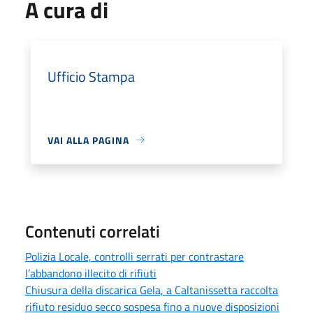
A cura di
Ufficio Stampa
VAI ALLA PAGINA
Contenuti correlati
Polizia Locale, controlli serrati per contrastare
l’abbandono illecito di rifiuti
Chiusura della discarica Gela, a Caltanissetta raccolta
rifiuto residuo secco sospesa fino a nuove disposizioni