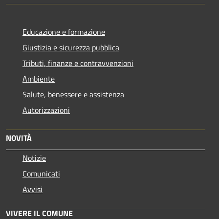
Educazione e formazione
Giustizia e sicurezza pubblica
Tributi, finanze e contravvenzioni
Ambiente
Salute, benessere e assistenza
Autorizzazioni
NOVITÀ
Notizie
Comunicati
Avvisi
VIVERE IL COMUNE