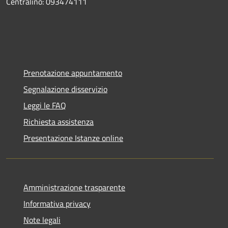
Centralino: 093474111
Prenotazione appuntamento
Segnalazione disservizio
Leggi le FAQ
Richiesta assistenza
Presentazione Istanze online
Amministrazione trasparente
Informativa privacy
Note legali