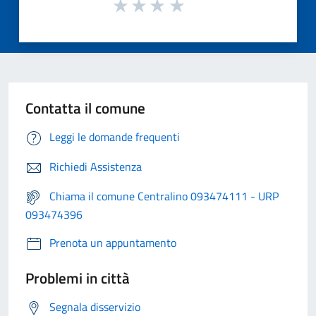
Contatta il comune
Leggi le domande frequenti
Richiedi Assistenza
Chiama il comune Centralino 093474111 - URP
093474396
Prenota un appuntamento
Problemi in città
Segnala disservizio