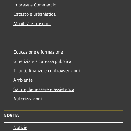
Imprese e Commercio
Catasto e urbanistica
Mobilità e trasporti
Educazione e formazione
Giustizia e sicurezza pubblica
Tributi, finanze e contravvenzioni
Ambiente
Salute, benessere e assistenza
Autorizzazioni
NOVITÀ
Notizie