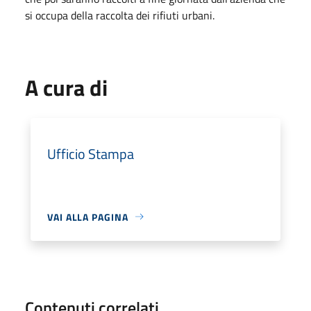
si occupa della raccolta dei rifiuti urbani.
A cura di
Ufficio Stampa
VAI ALLA PAGINA
Contenuti correlati