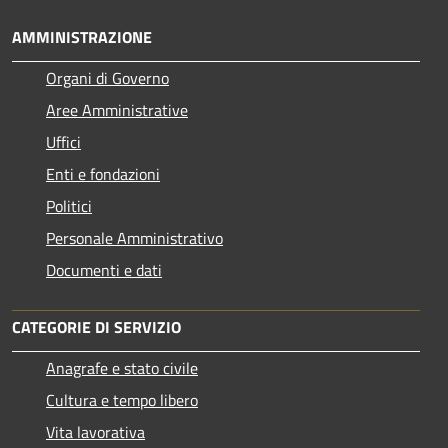
AMMINISTRAZIONE
Organi di Governo
Aree Amministrative
Uffici
Enti e fondazioni
Politici
Personale Amministrativo
Documenti e dati
CATEGORIE DI SERVIZIO
Anagrafe e stato civile
Cultura e tempo libero
Vita lavorativa