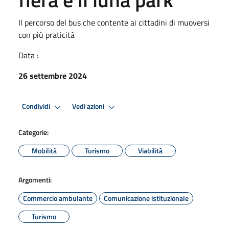
Il percorso del bus che contente ai cittadini di muoversi
con più praticità
Data :
26 settembre 2024
Condividi
Vedi azioni
Categorie:
Mobilità
Turismo
Viabilità
Argomenti:
Commercio ambulante
Comunicazione istituzionale
Turismo