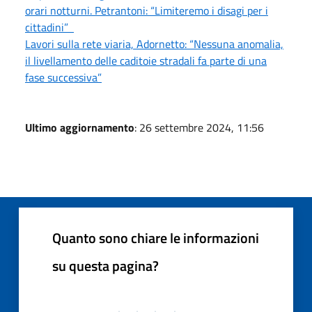
orari notturni. Petrantoni: “Limiteremo i disagi per i
cittadini”
Lavori sulla rete viaria, Adornetto: “Nessuna anomalia,
il livellamento delle caditoie stradali fa parte di una
fase successiva”
Ultimo aggiornamento
: 26 settembre 2024, 11:56
Quanto sono chiare le informazioni
su questa pagina?