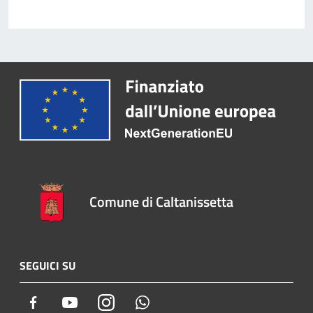
Comune di Caltanissetta
SEGUICI SU
Facebook
Youtube
Instagram
Whatsapp