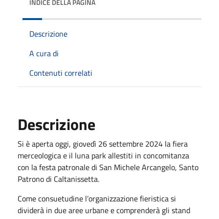
INDICE DELLA PAGINA
Descrizione
A cura di
Contenuti correlati
Descrizione
Si è aperta oggi, giovedì 26 settembre 2024 la fiera
merceologica e il luna park allestiti in concomitanza
con la festa patronale di San Michele Arcangelo, Santo
Patrono di Caltanissetta.
Come consuetudine l’organizzazione fieristica si
dividerà in due aree urbane e comprenderà gli stand