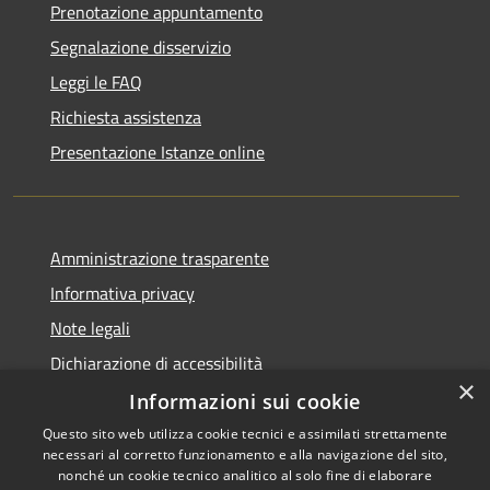
Prenotazione appuntamento
Segnalazione disservizio
Leggi le FAQ
Richiesta assistenza
Presentazione Istanze online
Amministrazione trasparente
Informativa privacy
Note legali
Dichiarazione di accessibilità
×
Informazioni sui cookie
Questo sito web utilizza cookie tecnici e assimilati strettamente
necessari al corretto funzionamento e alla navigazione del sito,
RSS
Copyright © 2026 • Comune di
nonché un cookie tecnico analitico al solo fine di elaborare