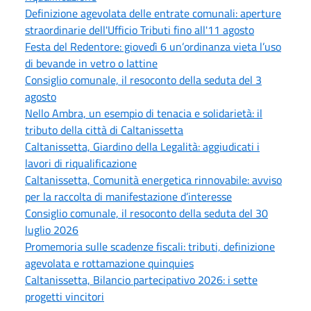
Definizione agevolata delle entrate comunali: aperture
straordinarie dell'Ufficio Tributi fino all'11 agosto
Festa del Redentore: giovedì 6 un’ordinanza vieta l’uso
di bevande in vetro o lattine
Consiglio comunale, il resoconto della seduta del 3
agosto
Nello Ambra, un esempio di tenacia e solidarietà: il
tributo della città di Caltanissetta
Caltanissetta, Giardino della Legalità: aggiudicati i
lavori di riqualificazione
Caltanissetta, Comunità energetica rinnovabile: avviso
per la raccolta di manifestazione d’interesse
Consiglio comunale, il resoconto della seduta del 30
luglio 2026
Promemoria sulle scadenze fiscali: tributi, definizione
agevolata e rottamazione quinquies
Caltanissetta, Bilancio partecipativo 2026: i sette
progetti vincitori