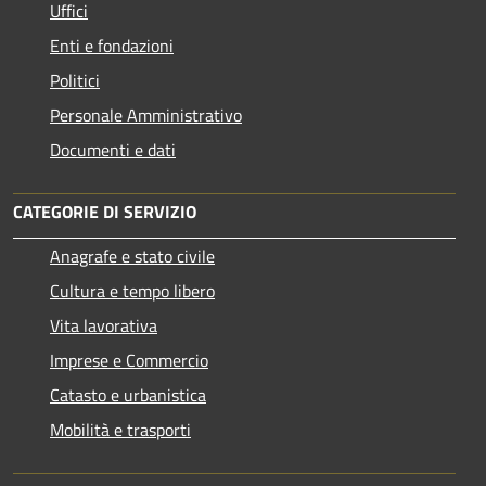
Uffici
Enti e fondazioni
Politici
Personale Amministrativo
Documenti e dati
CATEGORIE DI SERVIZIO
Anagrafe e stato civile
Cultura e tempo libero
Vita lavorativa
Imprese e Commercio
Catasto e urbanistica
Mobilità e trasporti