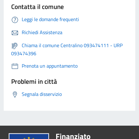
Contatta il comune
Leggi le domande frequenti
Richiedi Assistenza
Chiama il comune Centralino 093474111 - URP
093474396
Prenota un appuntamento
Problemi in città
Segnala disservizio