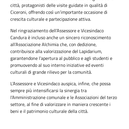
città, protagonisti delle visite guidate in qualità di
Ciceroni, offrendo così un’importante occasione di
crescita culturale e partecipazione attiva.
Nel ringraziamento dell’Assessore e Vicesindaco
Candura è incluso anche un sincero riconoscimento
all’Associazione Alchimia che, con dedizione,
contribuisce alla valorizzazione del Lapidarium,
garantendone l’apertura al pubblico e agli studenti e
promuovendo al suo interno iniziative ed eventi
culturali di grande rilievo per la comunità.
L’Assessore e Vicesindaco auspica, infine, che possa
sempre più intensificarsi la sinergia tra
l’Amministrazione comunale e le Associazioni del terzo
settore, al fine di valorizzare in maniera crescente i
beni e il patrimonio culturale della città.