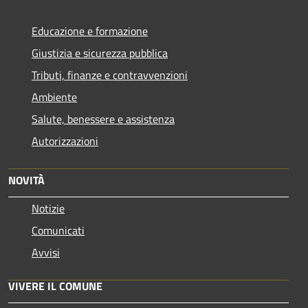
Educazione e formazione
Giustizia e sicurezza pubblica
Tributi, finanze e contravvenzioni
Ambiente
Salute, benessere e assistenza
Autorizzazioni
NOVITÀ
Notizie
Comunicati
Avvisi
VIVERE IL COMUNE