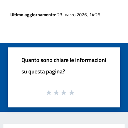
Ultimo aggiornamento
: 23 marzo 2026, 14:25
Quanto sono chiare le informazioni
su questa pagina?