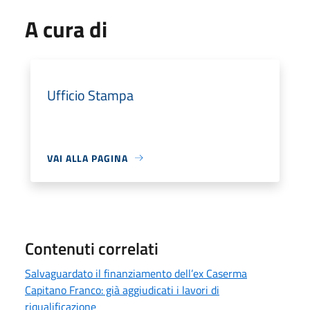
A cura di
Ufficio Stampa
VAI ALLA PAGINA
Contenuti correlati
Salvaguardato il finanziamento dell’ex Caserma
Capitano Franco: già aggiudicati i lavori di
riqualificazione