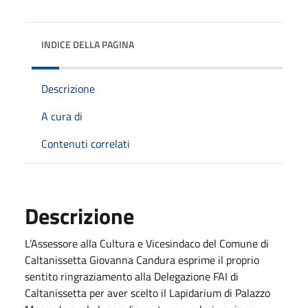
INDICE DELLA PAGINA
Descrizione
A cura di
Contenuti correlati
Descrizione
L’Assessore alla Cultura e Vicesindaco del Comune di
Caltanissetta Giovanna Candura esprime il proprio
sentito ringraziamento alla Delegazione FAI di
Caltanissetta per aver scelto il Lapidarium di Palazzo