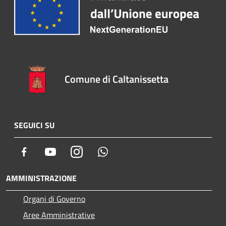
Comune di Caltanissetta
SEGUICI SU
Facebook
Youtube
Instagram
Whatsapp
AMMINISTRAZIONE
Organi di Governo
Aree Amministrative