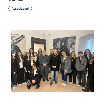
Associazioni