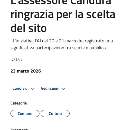
ringrazia per la scelta
del sito
L’iniziativa FAI del 20 e 21 marzo ha registrato una
significativa partecipazione tra scuole e pubblico
Data :
23 marzo 2026
Condividi
Vedi azioni
Categorie:
Comune
Cultura
Argomenti: