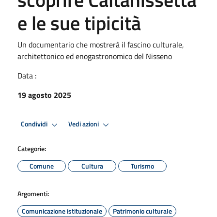
e le sue tipicità
Un documentario che mostrerà il fascino culturale,
architettonico ed enogastronomico del Nisseno
Data :
19 agosto 2025
Condividi
Vedi azioni
Categorie:
Comune
Cultura
Turismo
Argomenti:
Comunicazione istituzionale
Patrimonio culturale