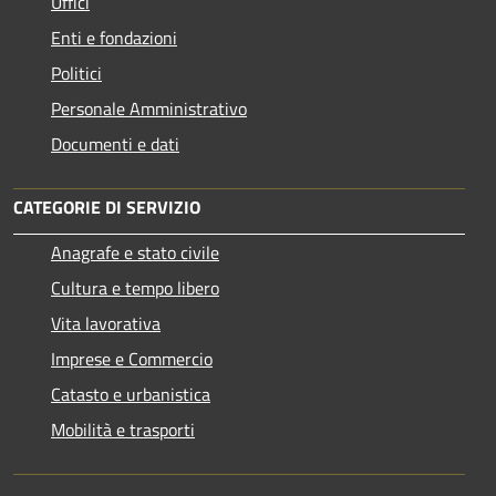
Uffici
Enti e fondazioni
Politici
Personale Amministrativo
Documenti e dati
CATEGORIE DI SERVIZIO
Anagrafe e stato civile
Cultura e tempo libero
Vita lavorativa
Imprese e Commercio
Catasto e urbanistica
Mobilità e trasporti