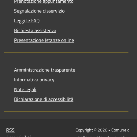
Prenotazione appuntamento
Segnalazione disservizio
Leggi le FAQ
Richiesta assistenza
Presentazione Istanze online
Amministrazione trasparente
Informativa privacy
Note legali
Dichiarazione di accessibilità
RSS
Copyright © 2026 • Comune di