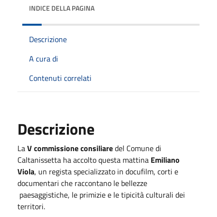
INDICE DELLA PAGINA
Descrizione
A cura di
Contenuti correlati
Descrizione
La
V commissione consiliare
del Comune di
Caltanissetta ha accolto questa mattina
Emiliano
Viola
, un regista specializzato in docufilm, corti e
documentari che raccontano le bellezze
paesaggistiche, le primizie e le tipicità culturali dei
territori.