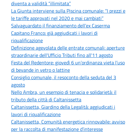
diventa a validità “illimitata”
La Giunta interviene sulla Piscina comunale: “I prezzi e
le tariffe approvati nel 2020 e mai cambiati”
Salvaguardato il finanziamento dell’ex Caserma
Capitano Franco: già aggiudicati i lavori di
riqualificazione
Definizione agevolata delle entrate comunali: aperture
straordinarie dell'Ufficio Tributi fino all'11 agosto
Festa del Redentore: giovedì 6 un’ordinanza vieta l’uso
di bevande in vetro o lattine
Consiglio comunale, il resoconto della seduta del 3
agosto
Nello Ambra, un esempio di tenacia e solidarietà: il
tributo della città di Caltanissetta
Caltanissetta, Giardino della Legalità: aggiudicati i
lavori di riqualificazione
Caltanissetta, Comunità energetica rinnovabile: avviso
per la raccolta di manifestazione d’interesse