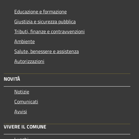
Educazione e formazione
Giustizia e sicurezza pubblica
Tributi, finanze e contravvenzioni
Ambiente
Salute, benessere e assistenza
Autorizzazioni
NOVITÀ
Notizie
Comunicati
Avvisi
VIVERE IL COMUNE