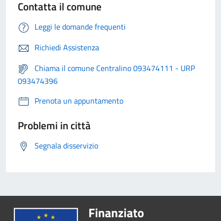
Contatta il comune
Leggi le domande frequenti
Richiedi Assistenza
Chiama il comune Centralino 093474111 - URP
093474396
Prenota un appuntamento
Problemi in città
Segnala disservizio