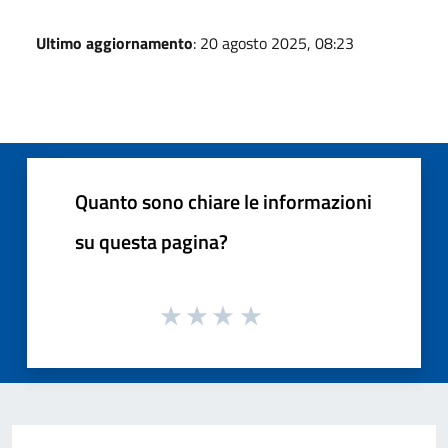
Ultimo aggiornamento
: 20 agosto 2025, 08:23
Quanto sono chiare le informazioni
su questa pagina?