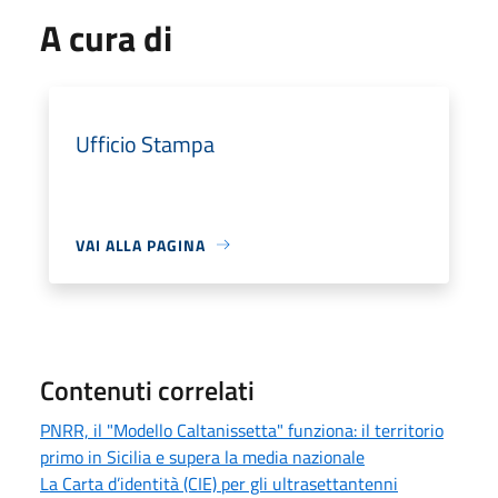
A cura di
Ufficio Stampa
VAI ALLA PAGINA
Contenuti correlati
PNRR, il "Modello Caltanissetta" funziona: il territorio
primo in Sicilia e supera la media nazionale
La Carta d’identità (CIE) per gli ultrasettantenni