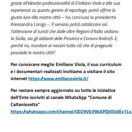
grazie all’elevata professionalità di Emiliano Viola e alla sua
esperienza su questo genere di reportage, potrà offrire la
giusta luce alla nostra città
– ha concluso la presidente
Alessandra Longo -.
Il servizio potrà catalizzare sia
l’attenzione di turisti che dalle altre Regioni d’Italia visitano
la Sicilia, sia gli abitanti delle Province e Comuni limitrofi. E,
perché no, ricordare ai nisseni tutto ciò che di pregevole
possiede la nostra città”.
Per conoscere meglio Emiliano Viola, il suo curriculum
e i documentari realizzati invitiamo a visitare il sito
internet
https://www.emilianoviola.it/
Per restare sempre aggiornato su tutte le iniziative
dell'Ente iscriviti al canale WhatsApp "Comune di
Caltanissetta"
https://whatsapp.com/channel/0029Vb39bAPDjiOUdEv1Ls