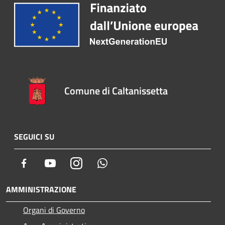
Comune di Caltanissetta
SEGUICI SU
Facebook
Youtube
Instagram
Whatsapp
AMMINISTRAZIONE
Organi di Governo