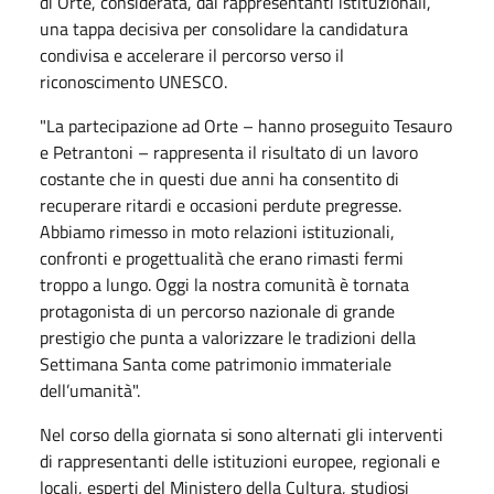
di Orte, considerata, dai rappresentanti istituzionali,
una tappa decisiva per consolidare la candidatura
condivisa e accelerare il percorso verso il
riconoscimento UNESCO.
"La partecipazione ad Orte – hanno proseguito Tesauro
e Petrantoni – rappresenta il risultato di un lavoro
costante che in questi due anni ha consentito di
recuperare ritardi e occasioni perdute pregresse.
Abbiamo rimesso in moto relazioni istituzionali,
confronti e progettualità che erano rimasti fermi
troppo a lungo. Oggi la nostra comunità è tornata
protagonista di un percorso nazionale di grande
prestigio che punta a valorizzare le tradizioni della
Settimana Santa come patrimonio immateriale
dell’umanità".
Nel corso della giornata si sono alternati gli interventi
di rappresentanti delle istituzioni europee, regionali e
locali, esperti del Ministero della Cultura, studiosi