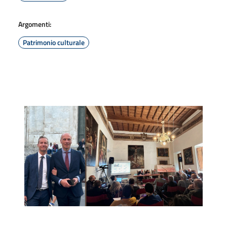
Argomenti:
Patrimonio culturale