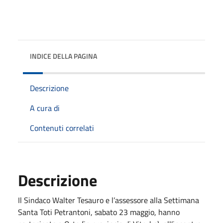
INDICE DELLA PAGINA
Descrizione
A cura di
Contenuti correlati
Descrizione
Il Sindaco Walter Tesauro e l’assessore alla Settimana
Santa Toti Petrantoni, sabato 23 maggio, hanno