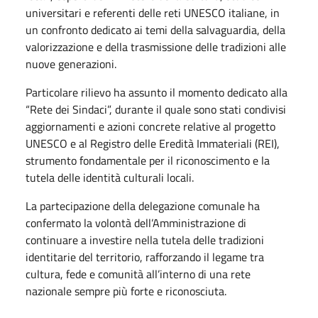
universitari e referenti delle reti UNESCO italiane, in
un confronto dedicato ai temi della salvaguardia, della
valorizzazione e della trasmissione delle tradizioni alle
nuove generazioni.
Particolare rilievo ha assunto il momento dedicato alla
“Rete dei Sindaci”, durante il quale sono stati condivisi
aggiornamenti e azioni concrete relative al progetto
UNESCO e al Registro delle Eredità Immateriali (REI),
strumento fondamentale per il riconoscimento e la
tutela delle identità culturali locali.
La partecipazione della delegazione comunale ha
confermato la volontà dell’Amministrazione di
continuare a investire nella tutela delle tradizioni
identitarie del territorio, rafforzando il legame tra
cultura, fede e comunità all’interno di una rete
nazionale sempre più forte e riconosciuta.