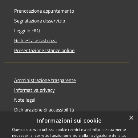
Prenotazione appuntamento
Segnalazione disservizio
Leggi le FAQ
Richiesta assistenza
Presentazione Istanze online
Amministrazione trasparente
Informativa privacy
Note legali
Dichiarazione di accessibilità
×
Informazioni sui cookie
Questo sito web utilizza cookie tecnici e assimilati strettamente
necessari al corretto funzionamento e alla navigazione del sito,