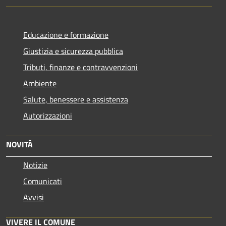
Educazione e formazione
Giustizia e sicurezza pubblica
Tributi, finanze e contravvenzioni
Ambiente
Salute, benessere e assistenza
Autorizzazioni
NOVITÀ
Notizie
Comunicati
Avvisi
VIVERE IL COMUNE