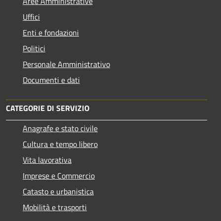
Aree Amministrative
Uffici
Enti e fondazioni
Politici
Personale Amministrativo
Documenti e dati
CATEGORIE DI SERVIZIO
Anagrafe e stato civile
Cultura e tempo libero
Vita lavorativa
Imprese e Commercio
Catasto e urbanistica
Mobilità e trasporti