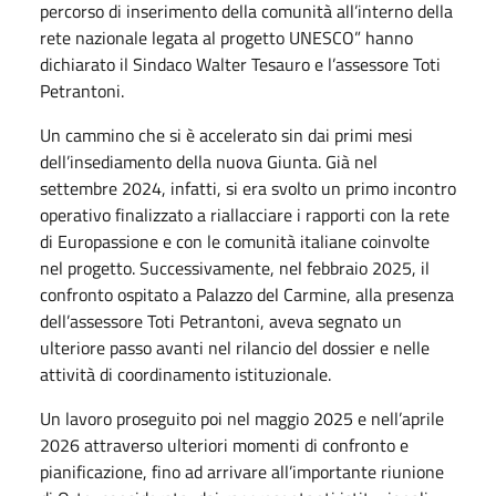
percorso di inserimento della comunità all’interno della
rete nazionale legata al progetto UNESCO” hanno
dichiarato il Sindaco Walter Tesauro e l’assessore Toti
Petrantoni.
Un cammino che si è accelerato sin dai primi mesi
dell’insediamento della nuova Giunta. Già nel
settembre 2024, infatti, si era svolto un primo incontro
operativo finalizzato a riallacciare i rapporti con la rete
di Europassione e con le comunità italiane coinvolte
nel progetto. Successivamente, nel febbraio 2025, il
confronto ospitato a Palazzo del Carmine, alla presenza
dell’assessore Toti Petrantoni, aveva segnato un
ulteriore passo avanti nel rilancio del dossier e nelle
attività di coordinamento istituzionale.
Un lavoro proseguito poi nel maggio 2025 e nell’aprile
2026 attraverso ulteriori momenti di confronto e
pianificazione, fino ad arrivare all’importante riunione