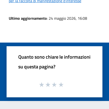
per la raccolta di manifestazione d’interesse
Ultimo aggiornamento
: 24 maggio 2026, 16:08
Quanto sono chiare le informazioni
su questa pagina?