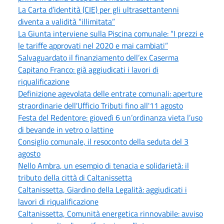
La Carta d’identità (CIE) per gli ultrasettantenni
diventa a validità “illimitata”
La Giunta interviene sulla Piscina comunale: “I prezzi e
le tariffe approvati nel 2020 e mai cambiati”
Salvaguardato il finanziamento dell’ex Caserma
Capitano Franco: già aggiudicati i lavori di
riqualificazione
Definizione agevolata delle entrate comunali: aperture
straordinarie dell'Ufficio Tributi fino all'11 agosto
Festa del Redentore: giovedì 6 un’ordinanza vieta l’uso
di bevande in vetro o lattine
Consiglio comunale, il resoconto della seduta del 3
agosto
Nello Ambra, un esempio di tenacia e solidarietà: il
tributo della città di Caltanissetta
Caltanissetta, Giardino della Legalità: aggiudicati i
lavori di riqualificazione
Caltanissetta, Comunità energetica rinnovabile: avviso