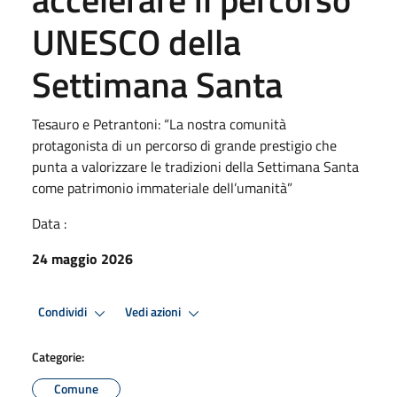
UNESCO della
Settimana Santa
Tesauro e Petrantoni: “La nostra comunità
protagonista di un percorso di grande prestigio che
punta a valorizzare le tradizioni della Settimana Santa
come patrimonio immateriale dell’umanità”
Data :
24 maggio 2026
Condividi
Vedi azioni
Categorie:
Comune