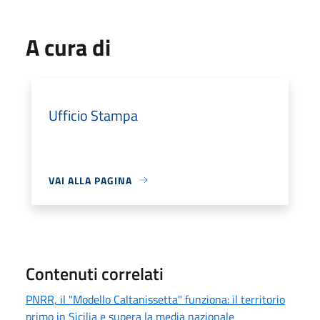
A cura di
Ufficio Stampa
VAI ALLA PAGINA
Contenuti correlati
PNRR, il "Modello Caltanissetta" funziona: il territorio
primo in Sicilia e supera la media nazionale