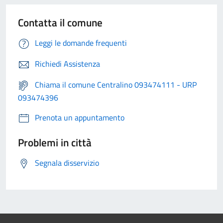
Contatta il comune
Leggi le domande frequenti
Richiedi Assistenza
Chiama il comune Centralino 093474111 - URP
093474396
Prenota un appuntamento
Problemi in città
Segnala disservizio