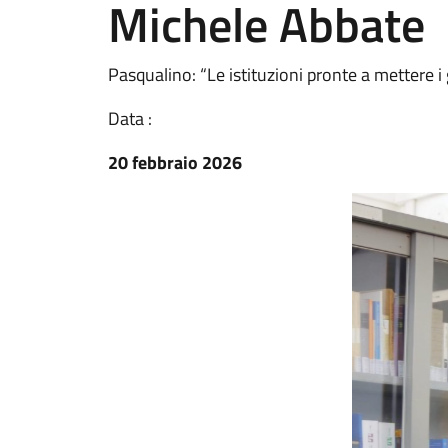
Michele Abbate
Pasqualino: “Le istituzioni pronte a mettere i 
Data :
20 febbraio 2026