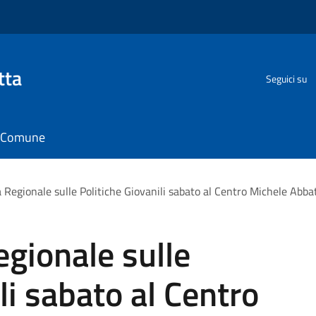
tta
Seguici su
il Comune
 Regionale sulle Politiche Giovanili sabato al Centro Michele Abba
gionale sulle
li sabato al Centro