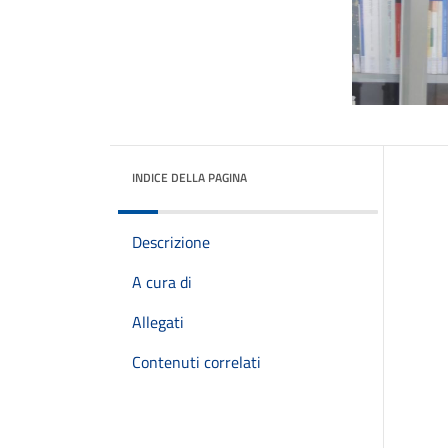
INDICE DELLA PAGINA
Descrizione
A cura di
Allegati
Contenuti correlati