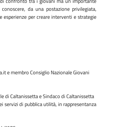
di confronto tra i giovani ma un importante
o conoscere, da una postazione privilegiata,
te esperienze per creare interventi e strategie
lia.it e membro Consiglio Nazionale Giovani
 di Caltanissetta e Sindaco di Caltanissetta
 servizi di pubblica utilità, in rappresentanza