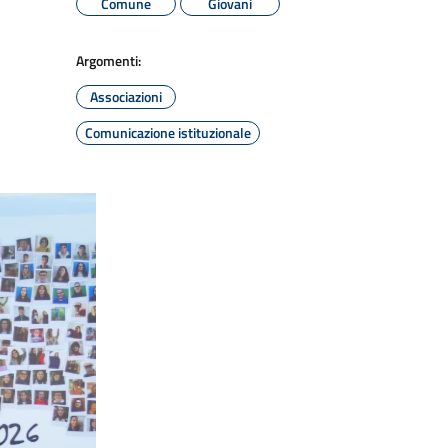
Comune
Giovani
Argomenti:
Associazioni
Comunicazione istituzionale