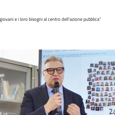
giovani e i loro bisogni al centro dell’azione pubblica”