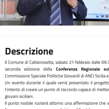
Descrizione
Il Comune di Caltanissetta, sabato 21 febbraio dalle 09:
seconda edizione della
Conferenza Regionale su
Commissione Speciale Politiche Giovanili di ANCI Sicilia e 
Un evento durante il quale verrà presentato il progetto
l’intento di creare un punto di raccordo capace di metter
giovani siciliani.
Il punto nodale ruoterà attorno una affermazione che 