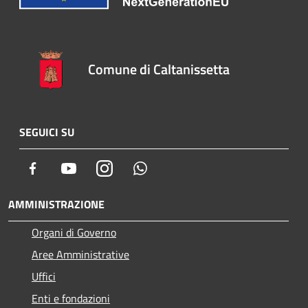
Comune di Caltanissetta
SEGUICI SU
Facebook
Youtube
Instagram
Whatsapp
AMMINISTRAZIONE
Organi di Governo
Aree Amministrative
Uffici
Enti e fondazioni