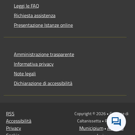
Leggi le FAQ
Richiesta assistenza
Presentazione Istanze online
Amministrazione trasparente
Informativa privacy
Note legali
Dichiarazione di accessibilità
RSS
Copyright © 2026 • Comune di
Accessibilità
Caltanissetta • Powered by
Privacy
Municipium
Accesso
•