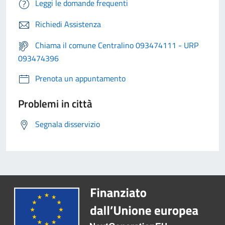
Leggi le domande frequenti
Richiedi Assistenza
Chiama il comune Centralino 093474111 - URP
093474396
Prenota un appuntamento
Problemi in città
Segnala disservizio