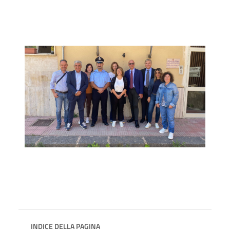
INDICE DELLA PAGINA