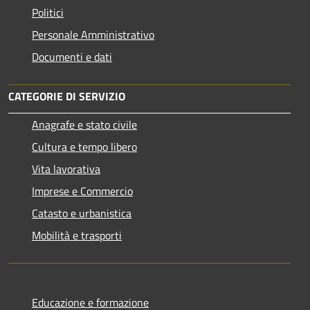
Politici
Personale Amministrativo
Documenti e dati
CATEGORIE DI SERVIZIO
Anagrafe e stato civile
Cultura e tempo libero
Vita lavorativa
Imprese e Commercio
Catasto e urbanistica
Mobilità e trasporti
Educazione e formazione