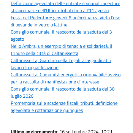
Definizione agevolata delle entrate comunali: aperture
straordinarie dell'Ufficio Tributi fino all'11 agosto
Festa del Redentore: giovedì 6 un’ordinanza vieta l’uso
di bevande in vetro o lattine
Consiglio comunale, il resoconto della seduta del 3
agosto
Nello Ambra, un esempio di tenacia e solidarietà: il
tributo della città di Caltanissetta
Caltanissetta, Giardino della Legalità: aggiudicati i
lavori di riqualificazione
Caltanissetta, Comunità energetica rinnovabile: avviso
per la raccolta di manifestazione d’interesse
Consiglio comunale, il resoconto della seduta del 30
luglio 2026
Promemoria sulle scadenze fiscali: tributi, definizione
agevolata e rottamazione quinquies
Ultimo aggiornamento
: 16 settembre 2024, 10:21