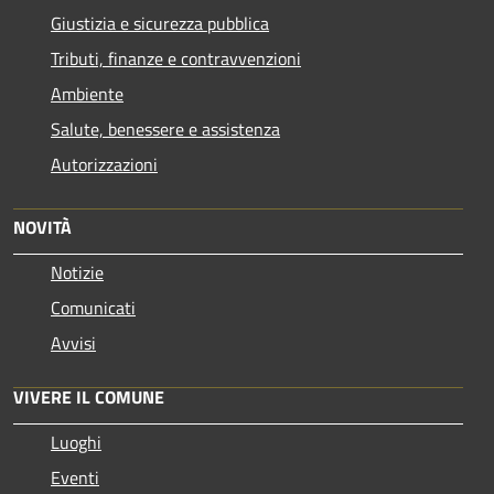
Giustizia e sicurezza pubblica
Tributi, finanze e contravvenzioni
Ambiente
Salute, benessere e assistenza
Autorizzazioni
NOVITÀ
Notizie
Comunicati
Avvisi
VIVERE IL COMUNE
Luoghi
Eventi