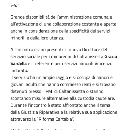
vita”
.
Grande disponibilità dell’amministrazione comunale
all’attivazione di una collaborazione costante e aperta
anche in considerazione della specificità dei servizi
minorili e della loro utenza.
All’incontro erano presenti il nuovo Direttore del
servizio sociale per i minorenni di Caltanissetta
Grazia
Sardella
e il referente per i servizi minorili Vincenzo
Indorato.
Il servizio ha un ampio raggio e si occupa di minori e
giovani adulti che hanno commesso reati e si trovano
detenuti presso l’IPM di Caltanissetta o stanno
scontando misure alternative alla custodia cautelare.
Durante l’incontro è stato affrontato anche il tema
della Giustizia Riparativa e la relativa sua applicazione
attraverso la “Riforma Cartabia”.