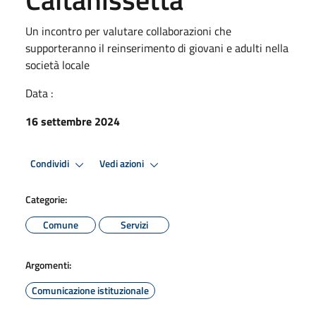
Un incontro per valutare collaborazioni che
supporteranno il reinserimento di giovani e adulti nella
società locale
Data :
16 settembre 2024
Condividi
Vedi azioni
Categorie:
Comune
Servizi
Argomenti:
Comunicazione istituzionale