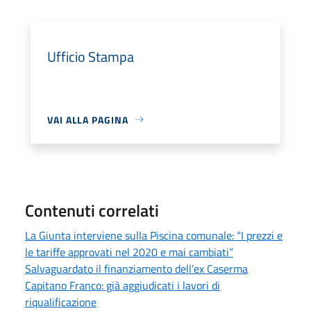
Ufficio Stampa
VAI ALLA PAGINA
Contenuti correlati
La Giunta interviene sulla Piscina comunale: “I prezzi e
le tariffe approvati nel 2020 e mai cambiati”
Salvaguardato il finanziamento dell’ex Caserma
Capitano Franco: già aggiudicati i lavori di
riqualificazione