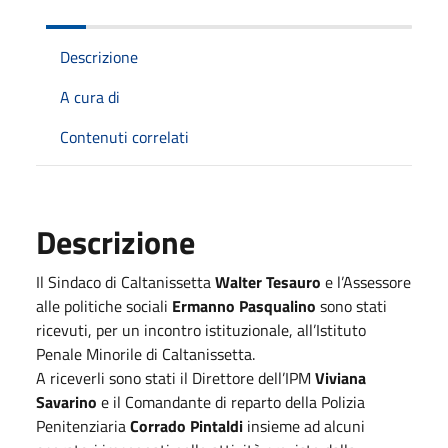
Descrizione
A cura di
Contenuti correlati
Descrizione
Il Sindaco di Caltanissetta
Walter Tesauro
e l’Assessore
alle politiche sociali
Ermanno Pasqualino
sono stati
ricevuti, per un incontro istituzionale, all’Istituto
Penale Minorile di Caltanissetta.
A riceverli sono stati il Direttore dell’IPM
Viviana
Savarino
e il Comandante di reparto della Polizia
Penitenziaria
Corrado Pintaldi
insieme ad alcuni