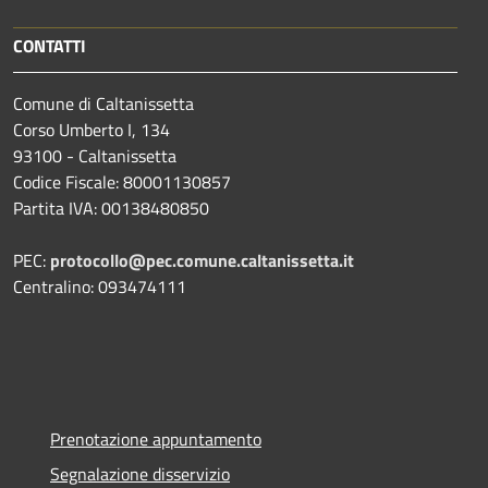
CONTATTI
Comune di Caltanissetta
Corso Umberto I, 134
93100 - Caltanissetta
Codice Fiscale: 80001130857
Partita IVA: 00138480850
PEC:
protocollo@pec.comune.caltanissetta.it
Centralino: 093474111
Prenotazione appuntamento
Segnalazione disservizio