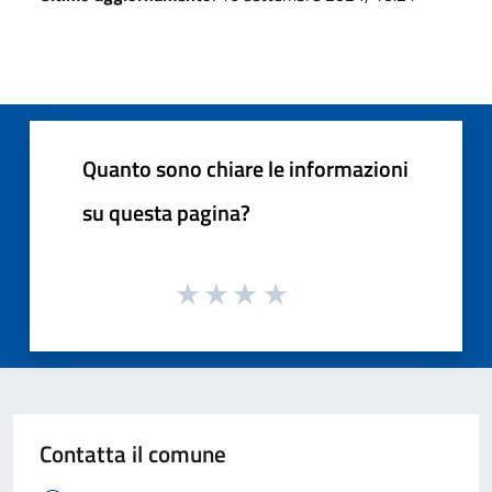
Quanto sono chiare le informazioni
su questa pagina?
Contatta il comune