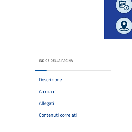
INDICE DELLA PAGINA
Descrizione
A cura di
Allegati
Contenuti correlati