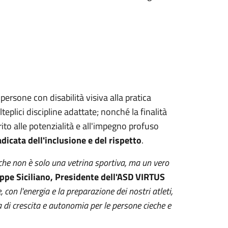
 persone con disabilità visiva alla pratica
teplici discipline adattate; nonché la finalità
erito alle potenzialità e all'impegno profuso
adicata dell'inclusione e del rispetto
.
he non è solo una vetrina sportiva, ma un vero
ppe Siciliano, Presidente dell'ASD VIRTUS
 con l'energia e la preparazione dei nostri atleti,
 di crescita e autonomia per le persone cieche e