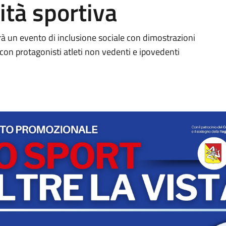
vità sportiva
à un evento di inclusione sociale con dimostrazioni
, con protagonisti atleti non vedenti e ipovedenti