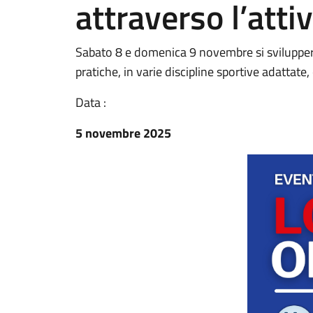
attraverso l’atti
Sabato 8 e domenica 9 novembre si svilupper
pratiche, in varie discipline sportive adattate
Data :
5 novembre 2025