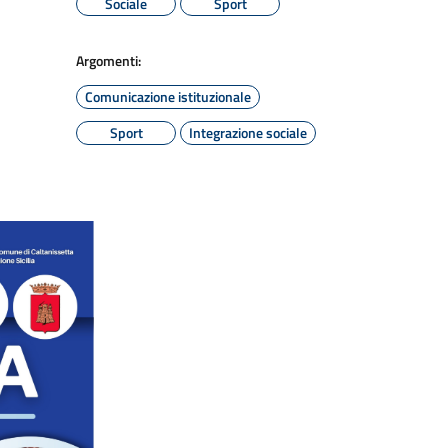
Sociale
Sport
Argomenti:
Comunicazione istituzionale
Sport
Integrazione sociale