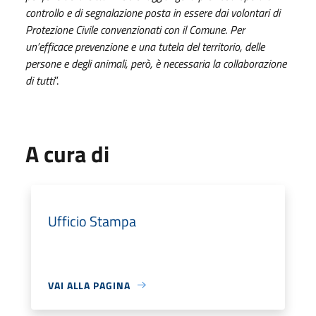
controllo e di segnalazione posta in essere dai volontari di
Protezione Civile convenzionati con il Comune
.
Per
un’efficace prevenzione e una tutela del territorio, delle
persone e degli animali, però, è necessaria la collaborazione
di tutti
”.
A cura di
Ufficio Stampa
VAI ALLA PAGINA