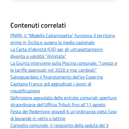
Contenuti correlati
PNRR, il "Modello Caltanissetta" funziona: il territorio
primo in Sicilia e supera la media nazionale
La Carta d’identità (CIE) per gli ultrasettantenni
diventa a validità “illimitata”
La Giunta interviene sulla Piscina comunale: “I prezzi e
le tariffe approvati nel 2020 e mai cambiati”
Salvaguardato il finanziamento dell’ex Caserma
Capitano Franco: già aggiudicati i lavori di
riqualificazione
Definizione agevolata delle entrate comunali: aperture
straordinarie dell'Ufficio Tributi fino all'11 agosto
Festa del Redentore: giovedì 6 un’ordinanza vieta l’uso
di bevande in vetro o lattine
Consiglio comunale, il resoconto della seduta del 3