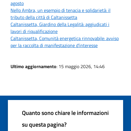
agosto
Nello Ambra, un esempio di tenacia e solidarietà: il
tributo della città di Caltanissetta
Caltanissetta, Giardino della Legalità: aggiudicati i
lavori di riqualificazione
Caltanissetta, Comunità energetica rinnovabile: avviso
per la raccolta di manifestazione d’interesse
Ultimo aggiornamento
: 15 maggio 2026, 14:46
Quanto sono chiare le informazioni
su questa pagina?