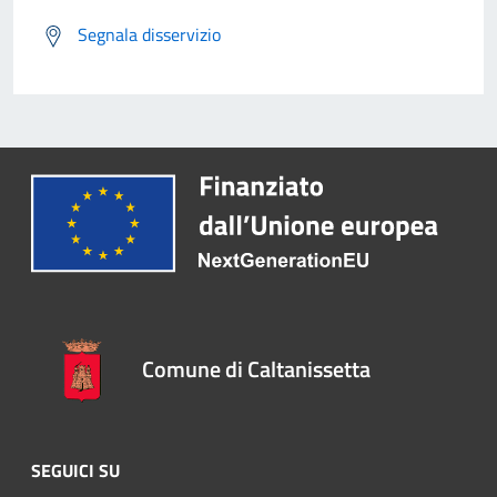
Segnala disservizio
Comune di Caltanissetta
SEGUICI SU