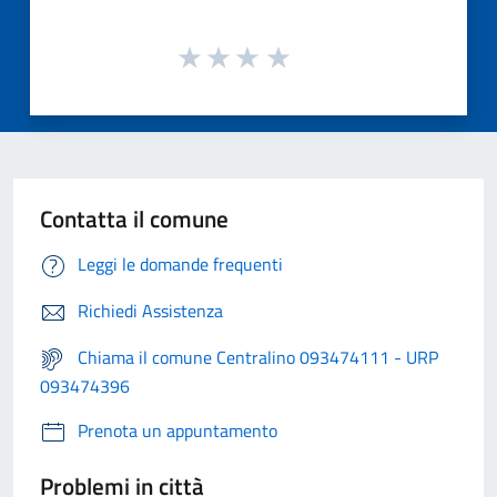
Contatta il comune
Leggi le domande frequenti
Richiedi Assistenza
Chiama il comune Centralino 093474111 - URP
093474396
Prenota un appuntamento
Problemi in città