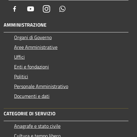
Facebook
Youtube
Instagram
Whatsapp
AMMINISTRAZIONE
Organi di Governo
Aree Amministrative
Uffici
Enti e fondazioni
Politici
Personale Amministrativo
Documenti e dati
CATEGORIE DI SERVIZIO
Anagrafe e stato civile
Cultura e tempo libero