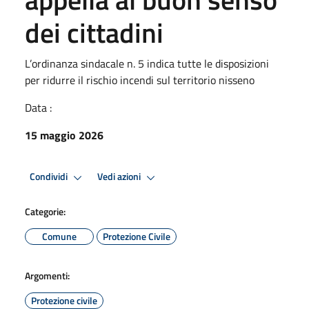
dei cittadini
L’ordinanza sindacale n. 5 indica tutte le disposizioni
per ridurre il rischio incendi sul territorio nisseno
Data :
15 maggio 2026
Condividi
Vedi azioni
Categorie:
Comune
Protezione Civile
Argomenti:
Protezione civile