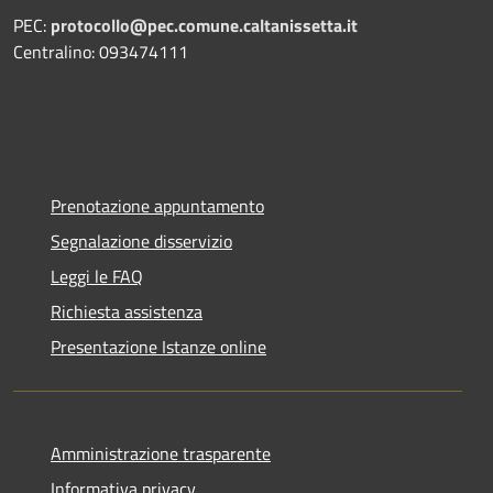
PEC:
protocollo@pec.comune.caltanissetta.it
Centralino: 093474111
Prenotazione appuntamento
Segnalazione disservizio
Leggi le FAQ
Richiesta assistenza
Presentazione Istanze online
Amministrazione trasparente
Informativa privacy