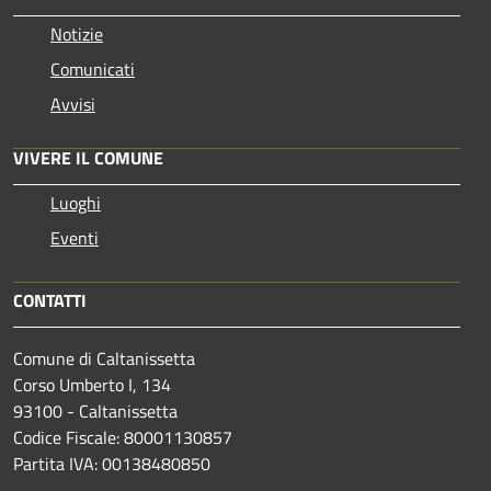
Notizie
Comunicati
Avvisi
VIVERE IL COMUNE
Luoghi
Eventi
CONTATTI
Comune di Caltanissetta
Corso Umberto I, 134
93100 - Caltanissetta
Codice Fiscale: 80001130857
Partita IVA: 00138480850