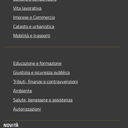
Vita lavorativa
Imprese e Commercio
Catasto e urbanistica
Mobilità e trasporti
Educazione e formazione
Giustizia e sicurezza pubblica
Tributi, finanze e contravvenzioni
Ambiente
Salute, benessere e assistenza
Autorizzazioni
NOVITÀ