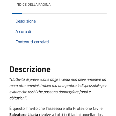
INDICE DELLA PAGINA
Descrizione
A cura di
Contenuti correlati
Descrizione
“
L'attività di prevenzione dagli incendi non deve rimanere un
mero atto amministrativo ma una pratica indispensabile per
evitare che rischi che possono danneggiare fondi e
abitazioni
”.
È questo l’invito che l’assessore alla Protezione Civile
Salvatore Licata
rivolge a tutti i cittadini appellandosi