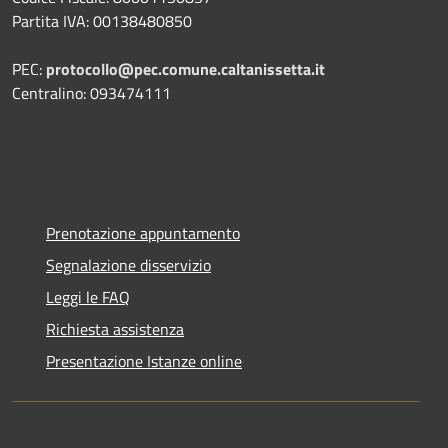
Partita IVA: 00138480850
PEC:
protocollo@pec.comune.caltanissetta.it
Centralino: 093474111
Prenotazione appuntamento
Segnalazione disservizio
Leggi le FAQ
Richiesta assistenza
Presentazione Istanze online