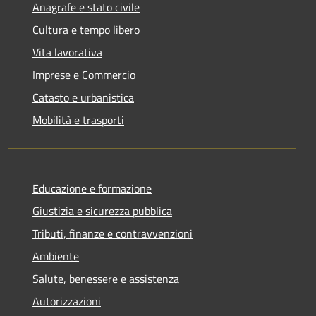
Anagrafe e stato civile
Cultura e tempo libero
Vita lavorativa
Imprese e Commercio
Catasto e urbanistica
Mobilità e trasporti
Educazione e formazione
Giustizia e sicurezza pubblica
Tributi, finanze e contravvenzioni
Ambiente
Salute, benessere e assistenza
Autorizzazioni