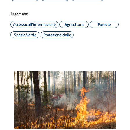
Argomenti:
Accesso all'informazione
Agricoltura
Foreste
Spazio Verde
Protezione civile