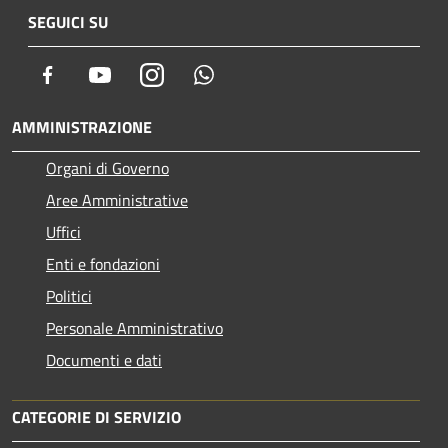
SEGUICI SU
Facebook
Youtube
Instagram
Whatsapp
AMMINISTRAZIONE
Organi di Governo
Aree Amministrative
Uffici
Enti e fondazioni
Politici
Personale Amministrativo
Documenti e dati
CATEGORIE DI SERVIZIO