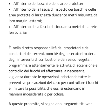
• All’interno dei boschi e delle aree protette;
• All’interno della fascia di rispetto dei boschi e delle
aree protette di larghezza duecento metri misurata dai
loro margini esterni;
• All'interno della fascia di cinquanta metri dalla rete
ferroviaria;
È nella diretta responsabilità dei proprietari e dei
conduttori dei terreni, nonché degli esecutori materiali
degli interventi di combustione dei residui vegetali,
programmare attentamente le attività di accensione e
controllo dei fuochi ed effettuare la necessaria
vigilanza durante le operazioni, adottando tutte le
preventive precauzioni del caso per controllare i fuochi
e limitare la possibilità che essi si estendano in
maniera indesiderata o pericolosa.
A questo proposito, si segnalano i seguenti siti web