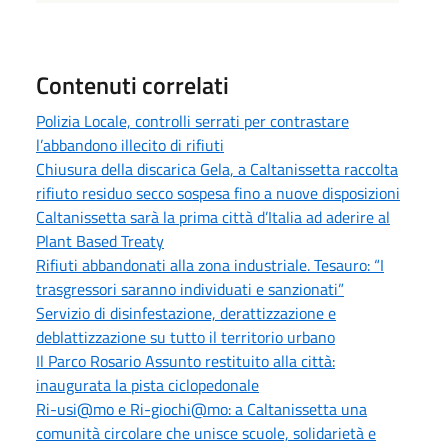
Contenuti correlati
Polizia Locale, controlli serrati per contrastare
l’abbandono illecito di rifiuti
Chiusura della discarica Gela, a Caltanissetta raccolta
rifiuto residuo secco sospesa fino a nuove disposizioni
Caltanissetta sarà la prima città d’Italia ad aderire al
Plant Based Treaty
Rifiuti abbandonati alla zona industriale. Tesauro: “I
trasgressori saranno individuati e sanzionati”
Servizio di disinfestazione, derattizzazione e
deblattizzazione su tutto il territorio urbano
Il Parco Rosario Assunto restituito alla città:
inaugurata la pista ciclopedonale
Ri-usi@mo e Ri-giochi@mo: a Caltanissetta una
comunità circolare che unisce scuole, solidarietà e