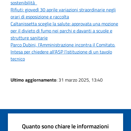
sostenibilità
Rifiuti: giovedì 30 aprile variazioni straordinarie negli
orari di esposizione e raccolta
Caltanissetta sceglie la salute: approvata una mozione
per il divieto di fumo nei parchi e davanti a scuole e
strutture sanitarie
Parco Dubini, l’Amministrazione incontra il Comitato.
Intesa per chiedere all’ASP l’istituzione di un tavolo
tecnico
Ultimo aggiornamento
: 31 marzo 2025, 13:40
Quanto sono chiare le informazioni