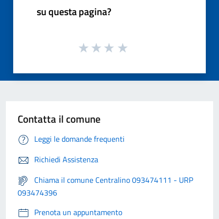
su questa pagina?
Contatta il comune
Leggi le domande frequenti
Richiedi Assistenza
Chiama il comune Centralino 093474111 - URP
093474396
Prenota un appuntamento