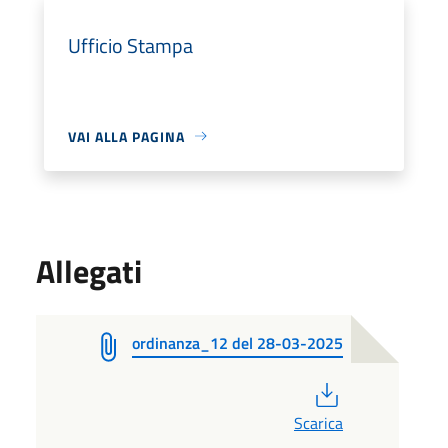
Ufficio Stampa
VAI ALLA PAGINA
Allegati
ordinanza_12 del 28-03-2025
PDF
Scarica