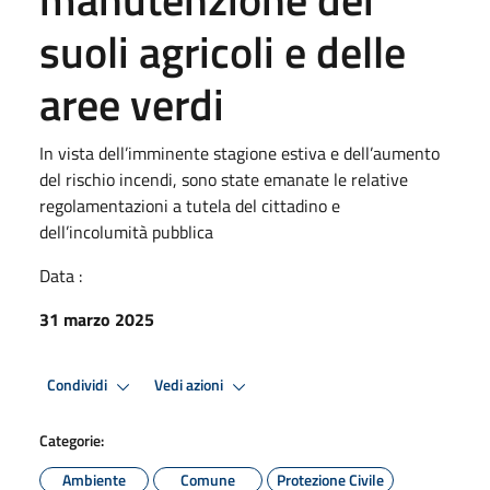
suoli agricoli e delle
aree verdi
In vista dell’imminente stagione estiva e dell’aumento
del rischio incendi, sono state emanate le relative
regolamentazioni a tutela del cittadino e
dell’incolumità pubblica
Data :
31 marzo 2025
Condividi
Vedi azioni
Categorie:
Ambiente
Comune
Protezione Civile