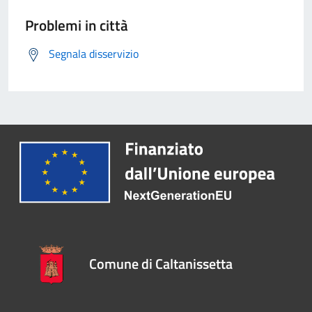
Problemi in città
Segnala disservizio
Comune di Caltanissetta