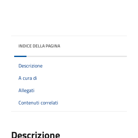
INDICE DELLA PAGINA
Descrizione
A cura di
Allegati
Contenuti correlati
Descrizione