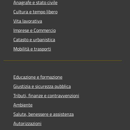
Anagrafe e stato civile
Cultura e tempo libero
Vita lavorativa
Imprese e Commercio
Catasto e urbanistica
Mobilità e trasporti
Educazione e formazione
Giustizia e sicurezza pubblica
Tributi, finanze e contravvenzioni
Ambiente
Salute, benessere e assistenza
Autorizzazioni