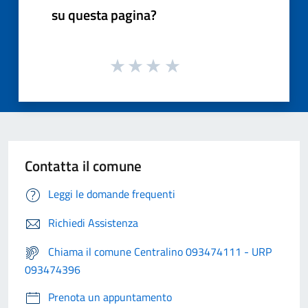
su questa pagina?
Contatta il comune
Leggi le domande frequenti
Richiedi Assistenza
Chiama il comune Centralino 093474111 - URP
093474396
Prenota un appuntamento