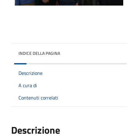
INDICE DELLA PAGINA
Descrizione
A cura di
Contenuti correlati
Descrizione