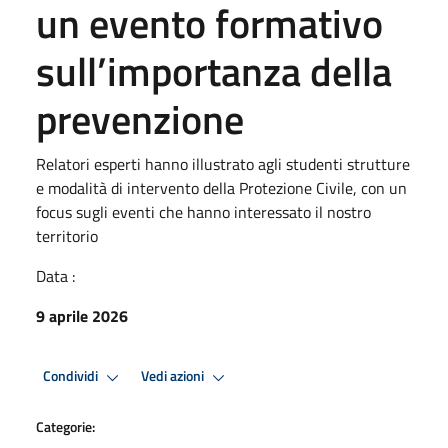
un evento formativo
sull’importanza della
prevenzione
Relatori esperti hanno illustrato agli studenti strutture
e modalità di intervento della Protezione Civile, con un
focus sugli eventi che hanno interessato il nostro
territorio
Data :
9 aprile 2026
Condividi
Vedi azioni
Categorie: