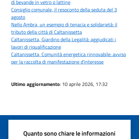
di bevande in vetro o lattine
Consiglio comunale, il resoconto della seduta del 3
agosto
Nello Ambra, un esempio di tenacia e solidarietà: il
tributo della città di Caltanissetta
Caltanissetta, Giardino della Legalità: aggiudicati i
lavori di riqualificazione
Caltanissetta, Comunità energetica rinnovabile: avviso
per la raccolta di manifestazione d’interesse
Ultimo aggiornamento
: 10 aprile 2026, 17:32
Quanto sono chiare le informazioni