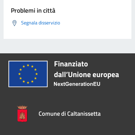
Problemi in città
Segnala disservizio
Comune di Caltanissetta