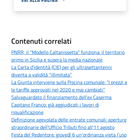
VAI ALLA PAGINA
Contenuti correlati
PNRR, il "Modello Caltanissetta" funziona: il territorio
primo in Sicilia e supera la media nazionale
La Carta d’identità (CIE) per gli ultrasettantenni
diventa a validità “illimitata”
La Giunta interviene sulla Piscina comunale: “I prezzi e
le tariffe approvati nel 2020 e mai cambiati”
Salvaguardato il finanziamento dell’ex Caserma
Capitano Franco: già aggiudicati i lavori di
riqualificazione
Definizione agevolata delle entrate comunali: aperture
straordinarie dell'Ufficio Tributi fino all'11 agosto
Festa del Redentore: giovedì 6 un’ordinanza vieta l’uso