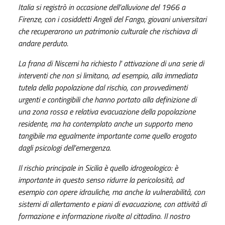
Italia si registrò in occasione dell’alluvione del 1966 a
Firenze, con i cosiddetti Angeli del Fango, giovani universitari
che recuperarono un patrimonio culturale che rischiava di
andare perduto.
La frana di Niscemi ha richiesto l' attivazione di una serie di
interventi che non si limitano, ad esempio, alla immediata
tutela della popolazione dal rischio, con provvedimenti
urgenti e contingibili che hanno portato alla definizione di
una zona rossa e relativa evacuazione della popolazione
residente, ma ha contemplato anche un supporto meno
tangibile ma egualmente importante come quello erogato
dagli psicologi dell’emergenza.
Il rischio principale in Sicilia è quello idrogeologico: è
importante in questo senso ridurre la pericolosità, ad
esempio con opere idrauliche, ma anche la vulnerabilità, con
sistemi di allertamento e piani di evacuazione, con attività di
formazione e informazione rivolte al cittadino.
Il nostro