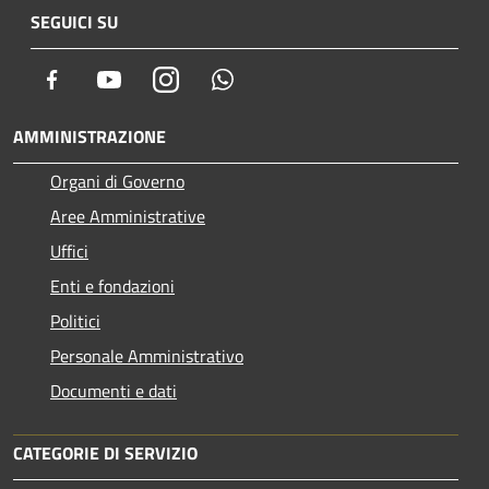
SEGUICI SU
Facebook
Youtube
Instagram
Whatsapp
AMMINISTRAZIONE
Organi di Governo
Aree Amministrative
Uffici
Enti e fondazioni
Politici
Personale Amministrativo
Documenti e dati
CATEGORIE DI SERVIZIO