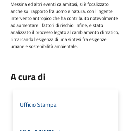
Messina ed altri eventi calamitosi, si è focalizzato
anche sul rapporto fra uomo e natura, con l’ingente
intervento antropico che ha contribuito notevolmente
ad aumentare i fattori di rischio. Infine, è stato
analizzato il processo legato al cambiamento climatico,
rimarcando l’esigenza di una sintesi fra esigenze
umane e sostenibilità ambientale.
A cura di
Ufficio Stampa