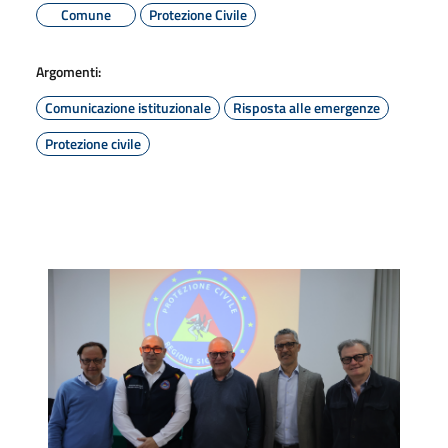
Comune
Protezione Civile
Argomenti:
Comunicazione istituzionale
Risposta alle emergenze
Protezione civile