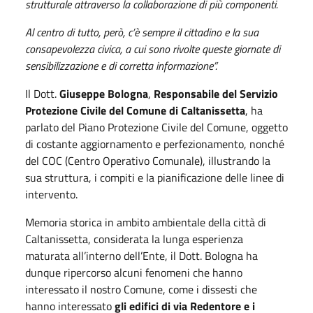
strutturale attraverso la collaborazione di più componenti.
Al centro di tutto, però, c’è sempre il cittadino e la sua
consapevolezza civica, a cui sono rivolte queste giornate di
sensibilizzazione e di corretta informazione”.
Il Dott.
Giuseppe Bologna
,
Responsabile del Servizio
Protezione Civile del Comune di Caltanissetta
, ha
parlato del Piano Protezione Civile del Comune, oggetto
di costante aggiornamento e perfezionamento, nonché
del COC (Centro Operativo Comunale), illustrando la
sua struttura, i compiti e la pianificazione delle linee di
intervento.
Memoria storica in ambito ambientale della città di
Caltanissetta, considerata la lunga esperienza
maturata all’interno dell’Ente, il Dott. Bologna ha
dunque ripercorso alcuni fenomeni che hanno
interessato il nostro Comune, come i dissesti che
hanno interessato
gli edifici di via Redentore e i