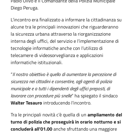
Paolo Olivo e il Comandante della Polizia Municipale
Diego Peruga.
L’incontro era finalizzato a informare la cittadinanza su
alcune tra le principali innovazioni che riguarderanno
la sicurezza urbana attraverso la riorganizzazione
interna degli uffici, del servizio e l’implementazione di
tecnologie informatiche anche con l’utilizzo di
telecamere di videosorveglianza e applicazioni
informatiche istituzionali.
“
Il nostro obiettivo è quello di aumentare la percezione di
sicurezza nei cittadini e consentire, agli agenti di polizia
municipale e a tutti i dipendenti degli uffici preposti, di
lavorare con procedure più snelle
” ha spiegato il sindaco
Walter Tesauro
introducendo l’incontro.
Tra le principali novità c’è quella di un
ampliamento del
turno di polizia che proseguirà in orario notturno e si
concluderà all’01.00
anche sfruttando una maggiore