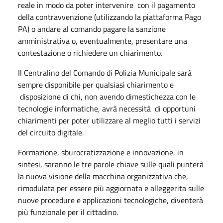
reale in modo da poter intervenire con il pagamento
della contravvenzione (utilizzando la piattaforma Pago
PA) o andare al comando pagare la sanzione
amministrativa o, eventualmente, presentare una
contestazione o richiedere un chiarimento.
Il Centralino del Comando di Polizia Municipale sarà
sempre disponibile per qualsiasi chiarimento e
disposizione di chi, non avendo dimestichezza con le
tecnologie informatiche, avrà necessità di opportuni
chiarimenti per poter utilizzare al meglio tutti i servizi
del circuito digitale.
Formazione, sburocratizzazione e innovazione, in
sintesi, saranno le tre parole chiave sulle quali punterà
la nuova visione della macchina organizzativa che,
rimodulata per essere più aggiornata e alleggerita sulle
nuove procedure e applicazioni tecnologiche, diventerà
più funzionale per il cittadino.