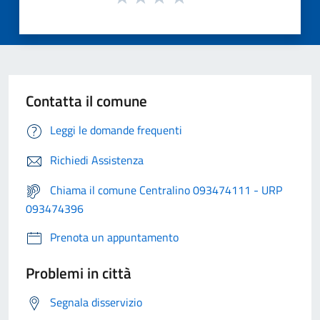
Contatta il comune
Leggi le domande frequenti
Richiedi Assistenza
Chiama il comune Centralino 093474111 - URP
093474396
Prenota un appuntamento
Problemi in città
Segnala disservizio