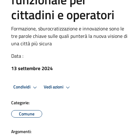
cittadini e operatori
Formazione, sburocratizzazione e innovazione sono le
tre parole chiave sulle quali punterà la nuova visione di
una città più sicura
Data :
13 settembre 2024
Condividi
Vedi azioni
Categorie:
Comune
Argomenti: