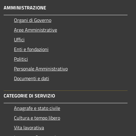
AMMINISTRAZIONE
Organi di Governo
Aree Amministrative
Uffici
Enti e fondazioni
Politici
Personale Amministrativo
Documenti e dati
CATEGORIE DI SERVIZIO
Anagrafe e stato civile
Cultura e tempo libero
Vita lavorativa