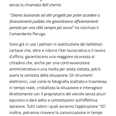
senza la chiamata dell’utente.
“
Stiamo lavorando ad altri progetti per poter accedere a
finanziamenti pubblici che garantiranno efficientamenti
pensati per una città sempre più sicura
” ha concluso il
Comandante Peruga.
Sono già in uso i palmari in sostituzione dei bollettari
cartacei che, oltre a ridurre l’iter burocratico e il lavoro
d’ufficio, garantiscono una maggiore sicurezza al
cittadino che, anche per una contravvenzione
amministrativa o una multa per sosta vietata, potrà
avere la certezza della situazione. Gli strumenti
elettronici, così come la fotografia scattata e trasmessa
in tempo reale, cristallizza la situazione e interagisce
direttamente con il proprietario del veicolo senza alcun
equivoco o dare adito a contestazioni sull’effettiva
sanzione. Tutti coloro i quali avranno l’applicazione “IO”,
inoltre, potranno ricevere la comunicazione in tempo