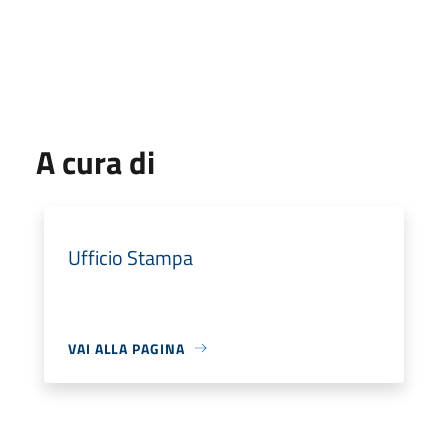
A cura di
Ufficio Stampa
VAI ALLA PAGINA