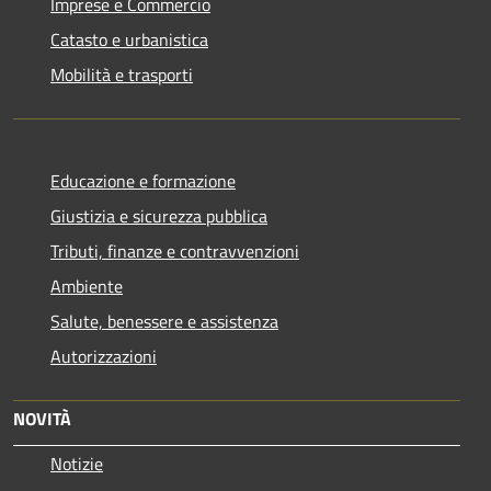
Imprese e Commercio
Catasto e urbanistica
Mobilità e trasporti
Educazione e formazione
Giustizia e sicurezza pubblica
Tributi, finanze e contravvenzioni
Ambiente
Salute, benessere e assistenza
Autorizzazioni
NOVITÀ
Notizie