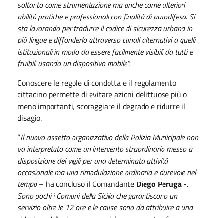
soltanto come strumentazione ma anche come ulteriori
abilità pratiche e professionali con finalità di autodifesa. Si
sta lavorando per tradurre il codice di sicurezza urbana in
più lingue e diffonderlo attraverso canali alternativi a quelli
istituzionali in modo da essere facilmente visibili da tutti e
fruibili usando un dispositivo mobile”.
Conoscere le regole di condotta e il regolamento
cittadino permette di evitare azioni delittuose più o
meno importanti, scoraggiare il degrado e ridurre il
disagio.
“
Il nuovo assetto organizzativo della Polizia Municipale non
va interpretato come un intervento straordinario messo a
disposizione dei vigili per una determinata attività
occasionale ma una rimodulazione ordinaria e durevole nel
tempo
– ha concluso il Comandante
Diego Peruga
-.
Sono pochi i Comuni della Sicilia che garantiscono un
servizio oltre le 12 ore e le cause sono da attribuire a una