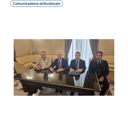
Comunicazione istituzionale