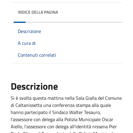
INDICE DELLA PAGINA
Descrizione
A cura di
Contenuti correlati
Descrizione
Si è svolta questa mattina nella Sala Gialla del Comune
di Caltanissetta una conferenza stampa alla quale
hanno partecipato il Sindaco Walter Tesauro,
l’assessore con delega alla Polizia Municipale Oscar
Aiello, l’assessore con delega all'identità nissena Pier