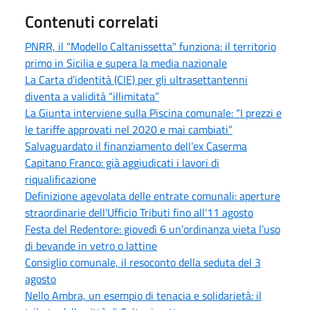
Contenuti correlati
PNRR, il "Modello Caltanissetta" funziona: il territorio
primo in Sicilia e supera la media nazionale
La Carta d’identità (CIE) per gli ultrasettantenni
diventa a validità “illimitata”
La Giunta interviene sulla Piscina comunale: “I prezzi e
le tariffe approvati nel 2020 e mai cambiati”
Salvaguardato il finanziamento dell’ex Caserma
Capitano Franco: già aggiudicati i lavori di
riqualificazione
Definizione agevolata delle entrate comunali: aperture
straordinarie dell'Ufficio Tributi fino all'11 agosto
Festa del Redentore: giovedì 6 un’ordinanza vieta l’uso
di bevande in vetro o lattine
Consiglio comunale, il resoconto della seduta del 3
agosto
Nello Ambra, un esempio di tenacia e solidarietà: il