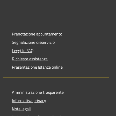
Prenotazione appuntamento
Segnalazione disservizio
Leggi le FAQ
Richiesta assistenza
Presentazione Istanze online
Amministrazione trasparente
Informativa privacy
Note legali