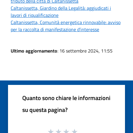
tributo della città di Caltanissetta
Caltanissetta, Giardino della Legalità: aggiudicati i
lavori di riqualificazione
Caltanissetta, Comunità energetica rinnovabile: avviso
per la raccolta di manifestazione d’interesse
Ultimo aggiornamento
: 16 settembre 2024, 11:55
Quanto sono chiare le informazioni
su questa pagina?