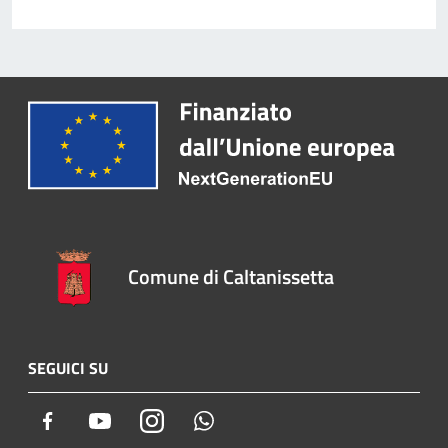
Comune di Caltanissetta
SEGUICI SU
Facebook
Youtube
Instagram
Whatsapp