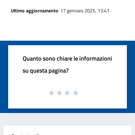
Ultimo aggiornamento
: 17 gennaio 2025, 13:41
Quanto sono chiare le informazioni
su questa pagina?