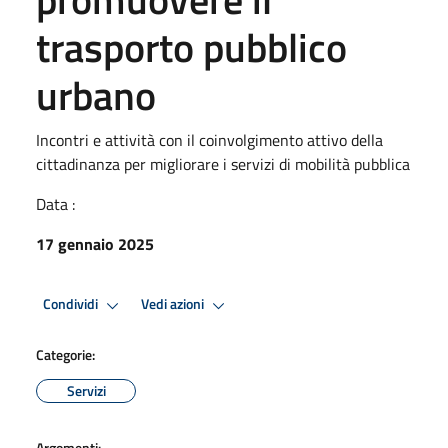
trasporto pubblico
urbano
Incontri e attività con il coinvolgimento attivo della
cittadinanza per migliorare i servizi di mobilità pubblica
Data :
17 gennaio 2025
Condividi
Vedi azioni
Categorie:
Servizi
Argomenti: