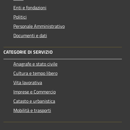
Enti e fondazioni
Politici
Personale Amministrativo
Documenti e dati
CATEGORIE DI SERVIZIO
Anagrafe e stato civile
Cultura e tempo libero
Vita lavorativa
Imprese e Commercio
Catasto e urbanistica
Mobilità e trasporti