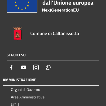
Comune di Caltanissetta
SEGUICI SU
Facebook
Youtube
Instagram
Whatsapp
AMMINISTRAZIONE
Organi di Governo
Aree Amministrative
Uffici