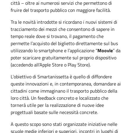
città – oltre ai numerosi servizi che permettono di
fruire del trasporto pubblico con maggiore facilità.
Tra le novità introdotte si ricordano i nuovi sistemi di
tracciamento dei mezzi che consentono di sapere in
tempo reale dove si trovano, il pagamento che
permette l’acquisto del biglietto direttamente sul bus
utilizzando lo smartphone e l’applicazione “
Moovle
” da
poter scaricare gratuitamente sul proprio dispositivo
(accedendo all’Apple Store o Play Store).
L’obiettivo di Smartanissetta è quello di diffondere
queste innovazioni e, in contemporanea, domandare ai
cittadini come immaginano il trasporto pubblico della
loro città. Un feedback concreto e localizzato che
tornerà utile per la realizzazione di nuove idee
progettuali basate sulle necessità concrete.
A questo scopo sono stati organizzate iniziative nelle
scuole medie inferiori e superiori, incontri in luoghi di