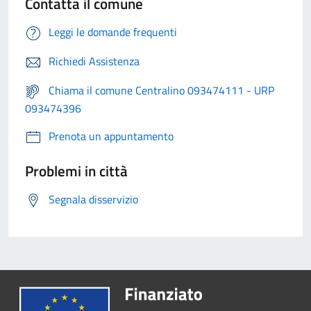
Contatta il comune
Leggi le domande frequenti
Richiedi Assistenza
Chiama il comune Centralino 093474111 - URP
093474396
Prenota un appuntamento
Problemi in città
Segnala disservizio