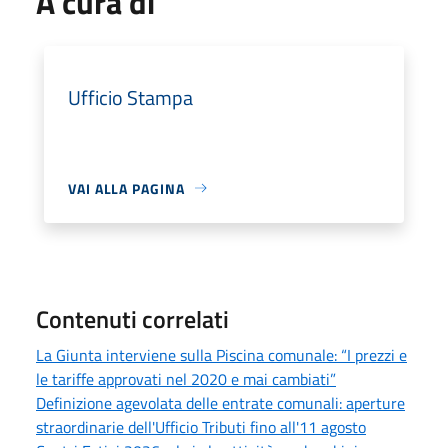
A cura di
Ufficio Stampa
VAI ALLA PAGINA
Contenuti correlati
La Giunta interviene sulla Piscina comunale: “I prezzi e
le tariffe approvati nel 2020 e mai cambiati”
Definizione agevolata delle entrate comunali: aperture
straordinarie dell'Ufficio Tributi fino all'11 agosto