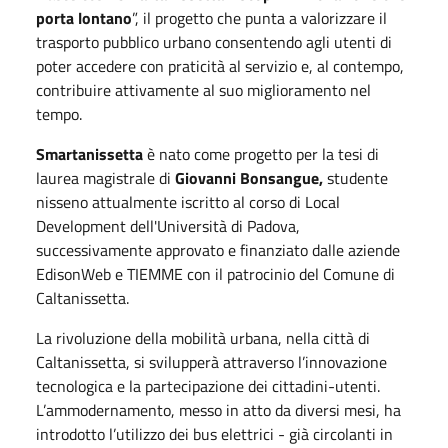
porta lontano
”, il progetto che punta a valorizzare il
trasporto pubblico urbano consentendo agli utenti di
poter accedere con praticità al servizio e, al contempo,
contribuire attivamente al suo miglioramento nel
tempo.
Smartanissetta
è nato
come progetto per la tesi di
laurea magistrale di
Giovanni Bonsangue,
studente
nisseno attualmente iscritto al corso di Local
Development dell'Università di Padova,
successivamente approvato e finanziato dalle aziende
EdisonWeb e TIEMME con il patrocinio del Comune di
Caltanissetta.
La rivoluzione della mobilità urbana, nella città di
Caltanissetta, si svilupperà attraverso l’innovazione
tecnologica e la partecipazione dei cittadini-utenti.
L’ammodernamento, messo in atto da diversi mesi, ha
introdotto l’utilizzo dei bus elettrici - già circolanti in