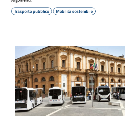
Trasporto pubblico
Mobilità sostenibile