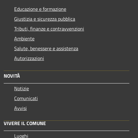
Educazione e formazione
Giustizia e sicurezza pubblica
Tributi, finanze e contravvenzioni
Ambiente
Salute, benessere e assistenza
Autorizzazioni
NOVITÀ
Notizie
Comunicati
Avvisi
VIVERE IL COMUNE
Luoghi