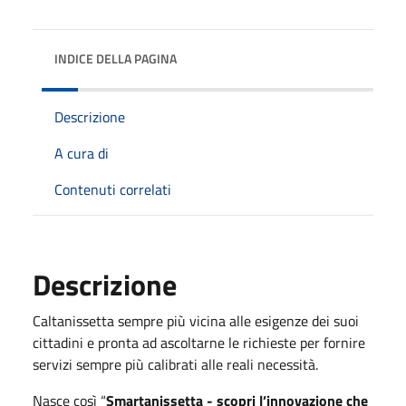
INDICE DELLA PAGINA
Descrizione
A cura di
Contenuti correlati
Descrizione
Caltanissetta sempre più vicina alle esigenze dei suoi
cittadini e pronta ad ascoltarne le richieste per fornire
servizi sempre più calibrati alle reali necessità.
Nasce così “
Smartanissetta - scopri l’innovazione che