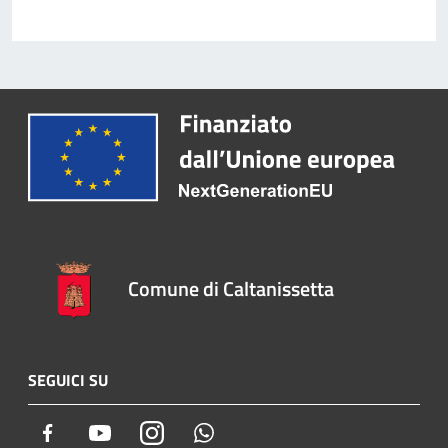
Comune di Caltanissetta
SEGUICI SU
Facebook
Youtube
Instagram
Whatsapp