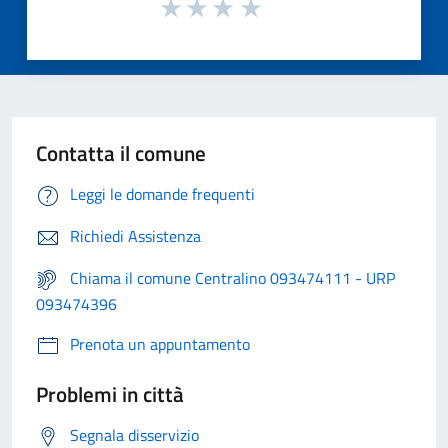
Contatta il comune
Leggi le domande frequenti
Richiedi Assistenza
Chiama il comune Centralino 093474111 - URP
093474396
Prenota un appuntamento
Problemi in città
Segnala disservizio