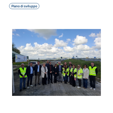
Piano di sviluppo