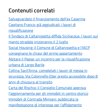
Contenuti correlati
Salvaguardato il finanziamento dell’ex Caserma
Capitano Franco: già aggiudicati i lavori di
riqualificazione
Il Sindaco di Caltanissetta diffida Siciliacque. I lavori sul
manto stradale inizieranno il 2 luglio
Social Housing: il Comune di Caltanissetta e l’IACP
consegnano le chiavi del primo appartamento
Abitare il Paese: un incontro per la riqualificazione
urbana di Largo Barile
Collina Sant’Anna, completati i lavori di messa in
sicurezza. Via Colonnello Eber presto accessibile dopo 8
anni di chiusura al transito
Carta del Rischio: il Consiglio Comunale approva
l’aggiornamento per gli immobili in centro storico
Immobili di Contrada Mimiani: pubblicata la
manifestazione di interesse per l'affidamento