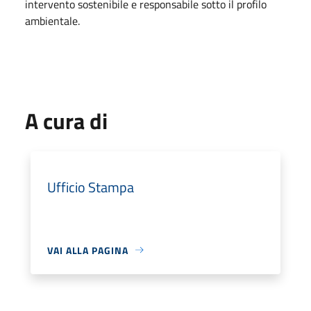
intervento sostenibile e responsabile sotto il profilo
ambientale.
A cura di
Ufficio Stampa
VAI ALLA PAGINA