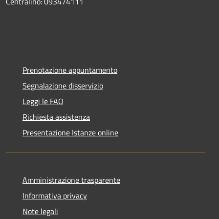
Centralino: 093474111
Prenotazione appuntamento
Segnalazione disservizio
Leggi le FAQ
Richiesta assistenza
Presentazione Istanze online
Amministrazione trasparente
Informativa privacy
Note legali