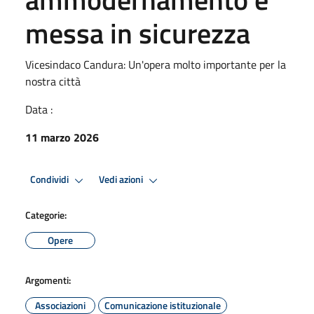
messa in sicurezza
Vicesindaco Candura: Un'opera molto importante per la
nostra città
Data :
11 marzo 2026
Condividi
Vedi azioni
Categorie:
Opere
Argomenti:
Associazioni
Comunicazione istituzionale