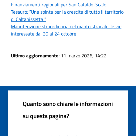
Finanziamenti regionali per San Cataldo-Scalo.
Tesauro: “Una spinta per la crescita di tutto il territorio
di Caltanissetta ”
Manutenzione straordinaria del manto stradale: le vie
interessate dal 20 al 24 ottobre
Ultimo aggiornamento
: 11 marzo 2026, 14:22
Quanto sono chiare le informazioni
su questa pagina?