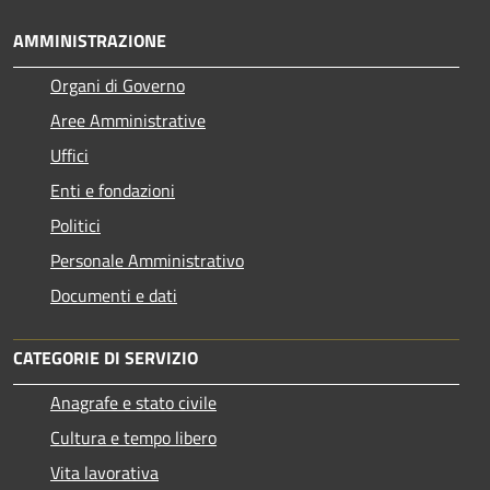
AMMINISTRAZIONE
Organi di Governo
Aree Amministrative
Uffici
Enti e fondazioni
Politici
Personale Amministrativo
Documenti e dati
CATEGORIE DI SERVIZIO
Anagrafe e stato civile
Cultura e tempo libero
Vita lavorativa