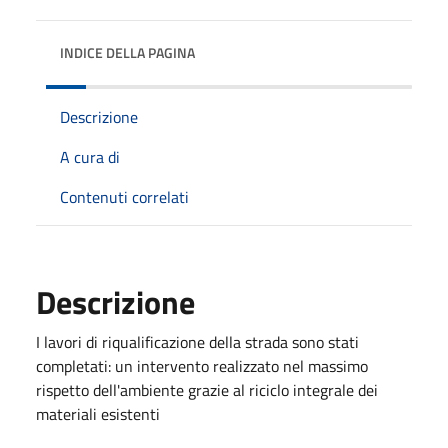
INDICE DELLA PAGINA
Descrizione
A cura di
Contenuti correlati
Descrizione
I lavori di riqualificazione della strada sono stati
completati: un intervento realizzato nel massimo
rispetto dell'ambiente grazie al riciclo integrale dei
materiali esistenti