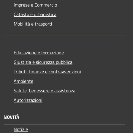
Imprese e Commercio
Catasto e urbanistica
Mobilità e trasporti
Educazione e formazione
Giustizia e sicurezza pubblica
Tributi, finanze e contravvenzioni
Ambiente
Salute, benessere e assistenza
Autorizzazioni
NOVITÀ
Notizie