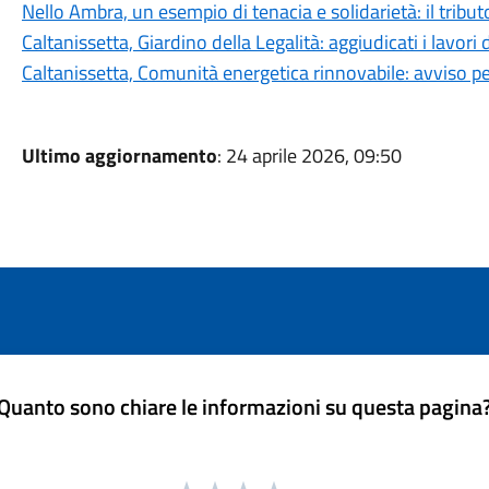
Nello Ambra, un esempio di tenacia e solidarietà: il tributo
Caltanissetta, Giardino della Legalità: aggiudicati i lavori 
Caltanissetta, Comunità energetica rinnovabile: avviso pe
Ultimo aggiornamento
: 24 aprile 2026, 09:50
Quanto sono chiare le informazioni su questa pagina