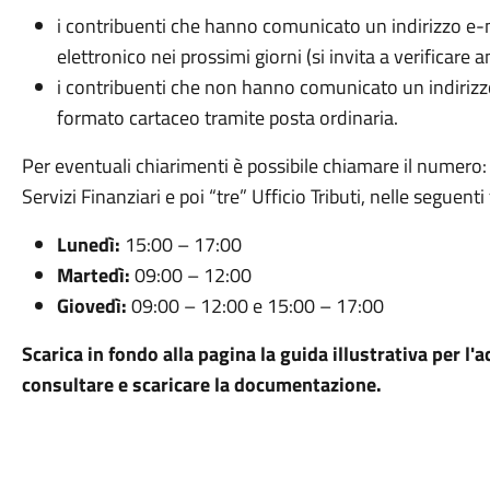
i contribuenti che hanno comunicato un indirizzo e-
elettronico nei prossimi giorni (si invita a verificare 
i contribuenti che non hanno comunicato un indirizzo
formato cartaceo tramite posta ordinaria.
Per eventuali chiarimenti è possibile chiamare il numero
Servizi Finanziari e poi “tre” Ufficio Tributi, nelle seguenti
Lunedì:
15:00 – 17:00
Martedì:
09:00 – 12:00
Giovedì:
09:00 – 12:00 e 15:00 – 17:00
Scarica in fondo alla pagina la guida illustrativa per l'
consultare e scaricare la documentazione.