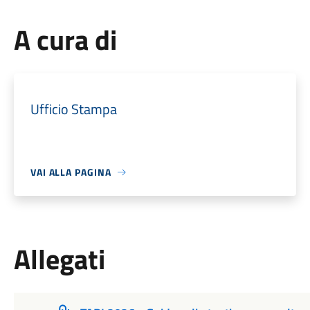
A cura di
Ufficio Stampa
VAI ALLA PAGINA
Allegati