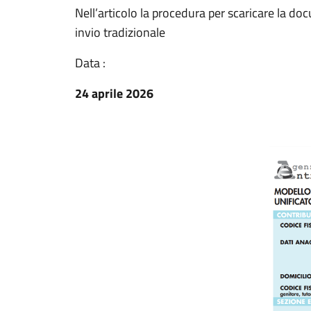
Nell’articolo la procedura per scaricare la d
invio tradizionale
Data :
24 aprile 2026