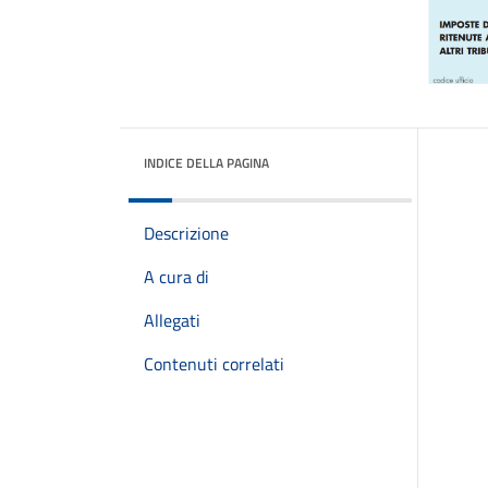
INDICE DELLA PAGINA
Descrizione
A cura di
Allegati
Contenuti correlati