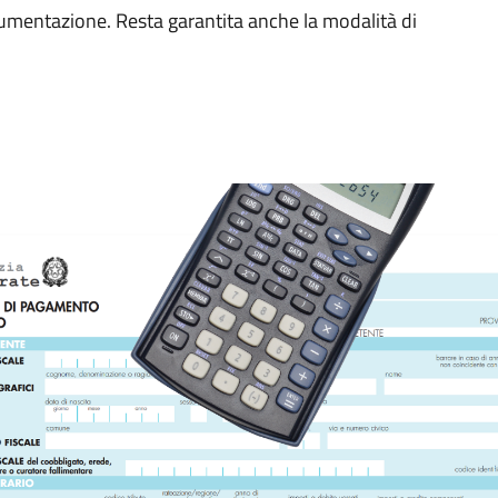
ocumentazione. Resta garantita anche la modalità di