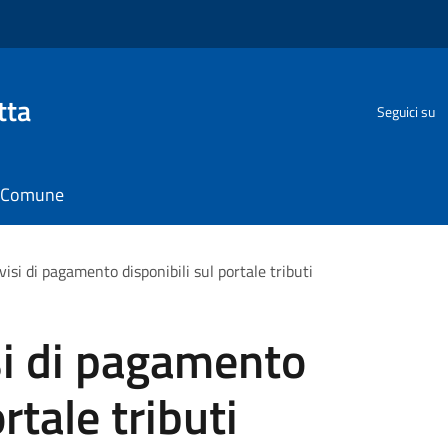
tta
Seguici su
il Comune
isi di pagamento disponibili sul portale tributi
si di pagamento
rtale tributi