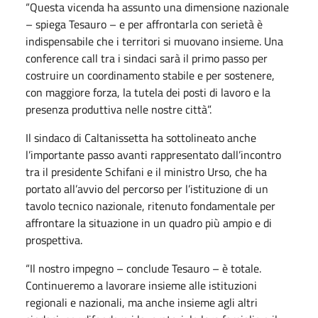
“Questa vicenda ha assunto una dimensione nazionale
– spiega Tesauro – e per affrontarla con serietà è
indispensabile che i territori si muovano insieme. Una
conference call tra i sindaci sarà il primo passo per
costruire un coordinamento stabile e per sostenere,
con maggiore forza, la tutela dei posti di lavoro e la
presenza produttiva nelle nostre città”.
Il sindaco di Caltanissetta ha sottolineato anche
l’importante passo avanti rappresentato dall’incontro
tra il presidente Schifani e il ministro Urso, che ha
portato all’avvio del percorso per l’istituzione di un
tavolo tecnico nazionale, ritenuto fondamentale per
affrontare la situazione in un quadro più ampio e di
prospettiva.
“Il nostro impegno – conclude Tesauro – è totale.
Continueremo a lavorare insieme alle istituzioni
regionali e nazionali, ma anche insieme agli altri