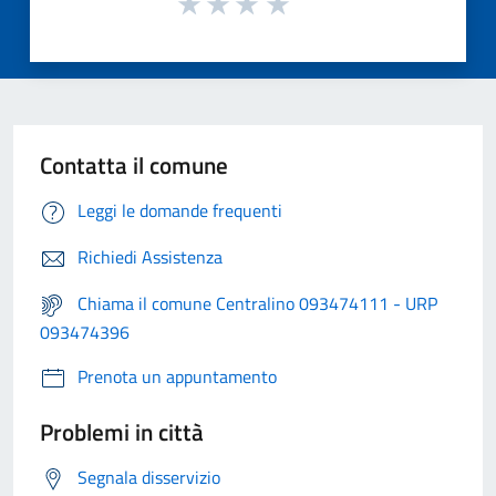
Contatta il comune
Leggi le domande frequenti
Richiedi Assistenza
Chiama il comune Centralino 093474111 - URP
093474396
Prenota un appuntamento
Problemi in città
Segnala disservizio