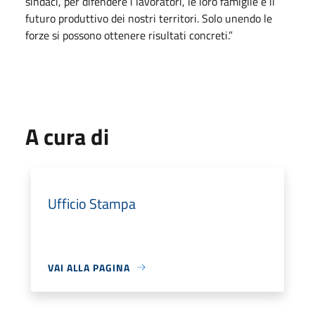
sindaci, per difendere i lavoratori, le loro famiglie e il
futuro produttivo dei nostri territori. Solo unendo le
forze si possono ottenere risultati concreti.”
A cura di
Ufficio Stampa
VAI ALLA PAGINA