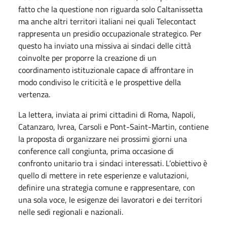
fatto che la questione non riguarda solo Caltanissetta
ma anche altri territori italiani nei quali Telecontact
rappresenta un presidio occupazionale strategico. Per
questo ha inviato una missiva ai sindaci delle città
coinvolte per proporre la creazione di un
coordinamento istituzionale capace di affrontare in
modo condiviso le criticità e le prospettive della
vertenza.
La lettera, inviata ai primi cittadini di Roma, Napoli,
Catanzaro, Ivrea, Carsoli e Pont-Saint-Martin, contiene
la proposta di organizzare nei prossimi giorni una
conference call congiunta, prima occasione di
confronto unitario tra i sindaci interessati. L’obiettivo è
quello di mettere in rete esperienze e valutazioni,
definire una strategia comune e rappresentare, con
una sola voce, le esigenze dei lavoratori e dei territori
nelle sedi regionali e nazionali.