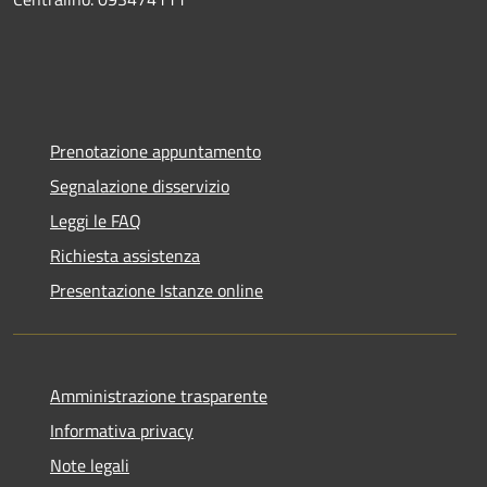
Prenotazione appuntamento
Segnalazione disservizio
Leggi le FAQ
Richiesta assistenza
Presentazione Istanze online
Amministrazione trasparente
Informativa privacy
Note legali