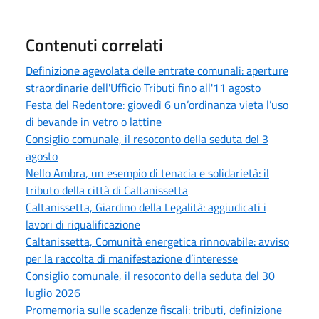
Contenuti correlati
Definizione agevolata delle entrate comunali: aperture
straordinarie dell'Ufficio Tributi fino all'11 agosto
Festa del Redentore: giovedì 6 un’ordinanza vieta l’uso
di bevande in vetro o lattine
Consiglio comunale, il resoconto della seduta del 3
agosto
Nello Ambra, un esempio di tenacia e solidarietà: il
tributo della città di Caltanissetta
Caltanissetta, Giardino della Legalità: aggiudicati i
lavori di riqualificazione
Caltanissetta, Comunità energetica rinnovabile: avviso
per la raccolta di manifestazione d’interesse
Consiglio comunale, il resoconto della seduta del 30
luglio 2026
Promemoria sulle scadenze fiscali: tributi, definizione