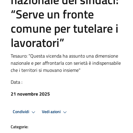
“Serve un fronte
comune per tutelare i
lavoratori”
Tesauro: “Questa vicenda ha assunto una dimensione
nazionale e per affrontarla con serietà è indispensabile
che i territori si muovano insieme"
Data :
21 novembre 2025
Condividi
Vedi azioni
Categorie: