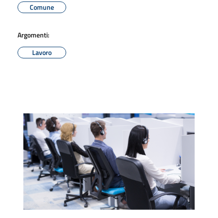
Comune
Argomenti:
Lavoro