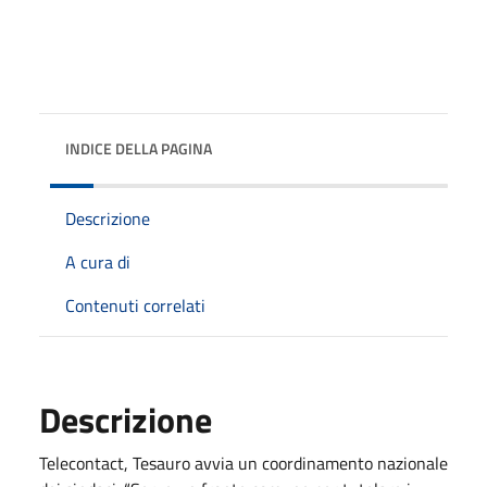
INDICE DELLA PAGINA
Descrizione
A cura di
Contenuti correlati
Descrizione
Telecontact, Tesauro avvia un coordinamento nazionale