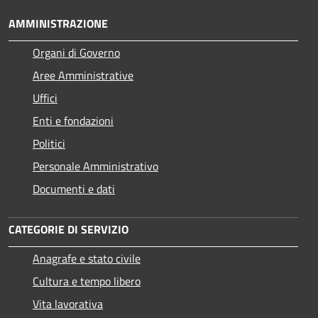
AMMINISTRAZIONE
Organi di Governo
Aree Amministrative
Uffici
Enti e fondazioni
Politici
Personale Amministrativo
Documenti e dati
CATEGORIE DI SERVIZIO
Anagrafe e stato civile
Cultura e tempo libero
Vita lavorativa