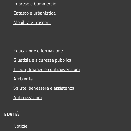
Imprese e Commercio
Catasto e urbanistica
Mobilità e trasporti
Educazione e formazione
Giustizia e sicurezza pubblica
Tributi, finanze e contravvenzioni
Ambiente
Salute, benessere e assistenza
Autorizzazioni
NOVITÀ
Notizie