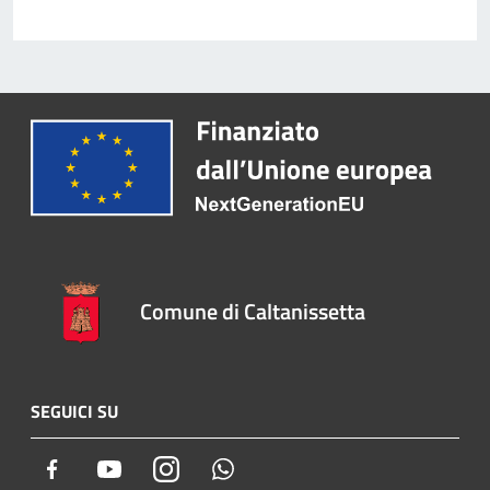
Comune di Caltanissetta
SEGUICI SU
Facebook
Youtube
Instagram
Whatsapp