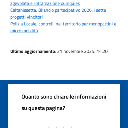
agevolata e rottamazione quinquies
Caltanissetta, Bilancio partecipativo 2026: i sette
progetti vincitori
Polizia Locale, controlli nel territorio per monopattini e
micro mobilità
Ultimo aggiornamento
: 21 novembre 2025, 14:20
Quanto sono chiare le informazioni
su questa pagina?