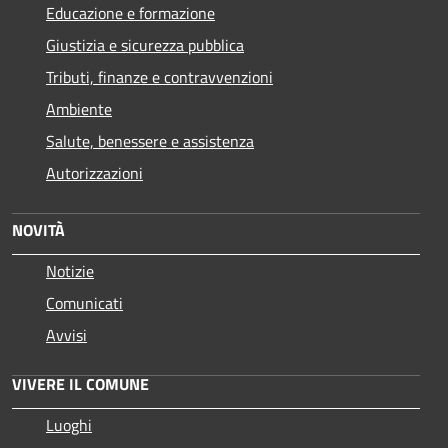
Educazione e formazione
Giustizia e sicurezza pubblica
Tributi, finanze e contravvenzioni
Ambiente
Salute, benessere e assistenza
Autorizzazioni
NOVITÀ
Notizie
Comunicati
Avvisi
VIVERE IL COMUNE
Luoghi