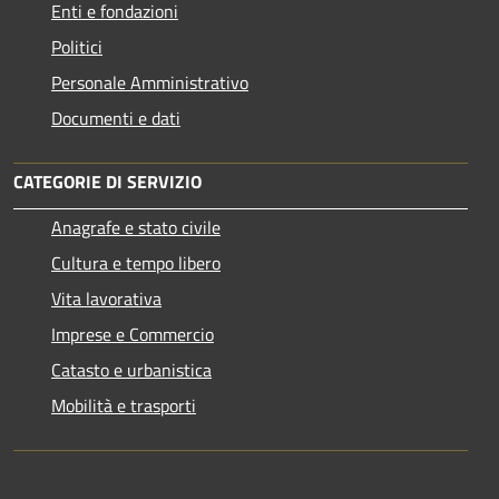
Enti e fondazioni
Politici
Personale Amministrativo
Documenti e dati
CATEGORIE DI SERVIZIO
Anagrafe e stato civile
Cultura e tempo libero
Vita lavorativa
Imprese e Commercio
Catasto e urbanistica
Mobilità e trasporti