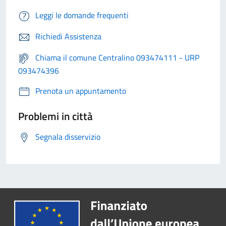
Leggi le domande frequenti
Richiedi Assistenza
Chiama il comune Centralino 093474111 - URP
093474396
Prenota un appuntamento
Problemi in città
Segnala disservizio