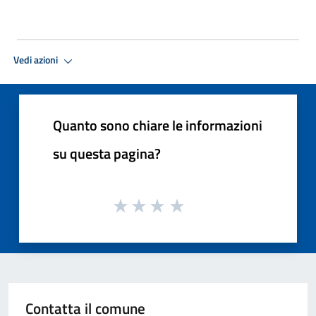
Vedi azioni
Quanto sono chiare le informazioni
su questa pagina?
Contatta il comune