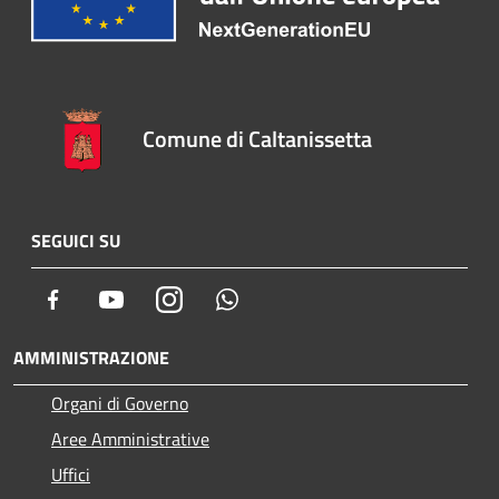
Comune di Caltanissetta
SEGUICI SU
Facebook
Youtube
Instagram
Whatsapp
AMMINISTRAZIONE
Organi di Governo
Aree Amministrative
Uffici