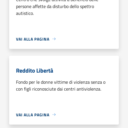
persone affette da disturbo dello spettro
autistico.
VAI ALLA PAGINA
Reddito Libertà
Fondo per le donne vittime di violenza senza o
con figli riconosciute dai centri antiviolenza.
VAI ALLA PAGINA