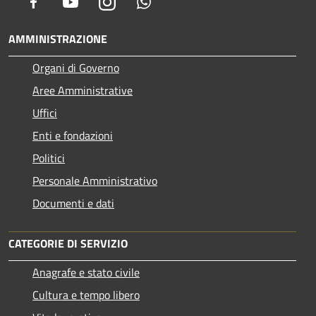
Facebook
Youtube
Instagram
Whatsapp
AMMINISTRAZIONE
Organi di Governo
Aree Amministrative
Uffici
Enti e fondazioni
Politici
Personale Amministrativo
Documenti e dati
CATEGORIE DI SERVIZIO
Anagrafe e stato civile
Cultura e tempo libero