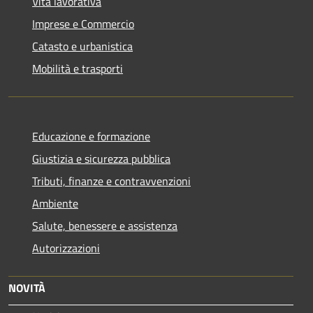
Vita lavorativa
Imprese e Commercio
Catasto e urbanistica
Mobilità e trasporti
Educazione e formazione
Giustizia e sicurezza pubblica
Tributi, finanze e contravvenzioni
Ambiente
Salute, benessere e assistenza
Autorizzazioni
NOVITÀ