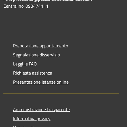
Centralino: 093474111
Prenotazione appuntamento
Segnalazione disservizio
Leggi le FAQ
Richiesta assistenza
Presentazione Istanze online
Amministrazione trasparente
Informativa privacy