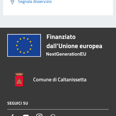
Segnala disservizio
Comune di Caltanissetta
SEGUICI SU