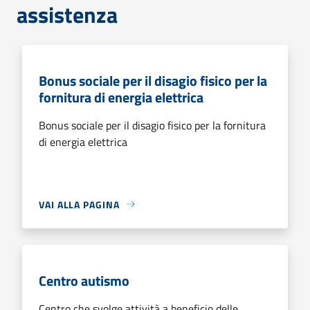
assistenza
Bonus sociale per il disagio fisico per la
fornitura di energia elettrica
Bonus sociale per il disagio fisico per la fornitura
di energia elettrica
VAI ALLA PAGINA
Centro autismo
Centro che svolge attività a beneficio delle