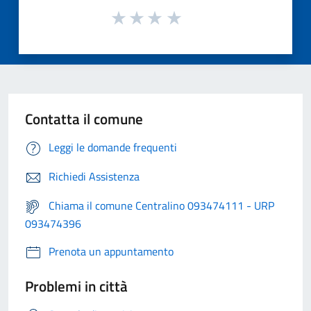
Contatta il comune
Leggi le domande frequenti
Richiedi Assistenza
Chiama il comune Centralino 093474111 - URP
093474396
Prenota un appuntamento
Problemi in città