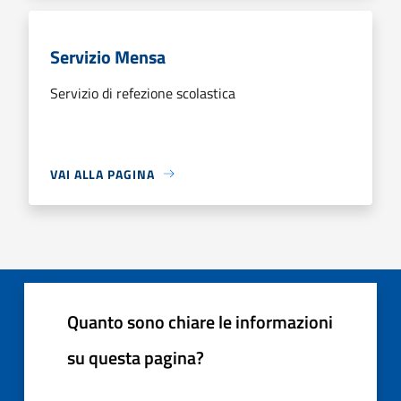
Servizio Mensa
Servizio di refezione scolastica
VAI ALLA PAGINA
Quanto sono chiare le informazioni
su questa pagina?