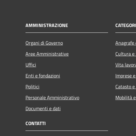
AMMINISTRAZIONE
CATEGORI
Organi di Governo
Anagrafe e
Aree Amministrative
Cultura e
Uffici
Vita lavor
Enti e fondazioni
Imprese 
Politici
Catasto e
Personale Amministrativo
Mobilità e
Documenti e dati
CONTATTI