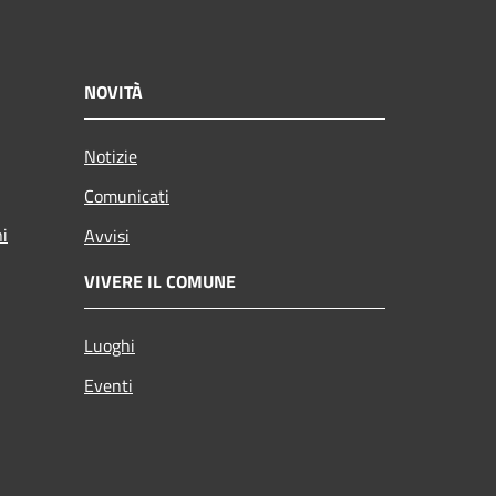
NOVITÀ
Notizie
Comunicati
ni
Avvisi
VIVERE IL COMUNE
Luoghi
Eventi