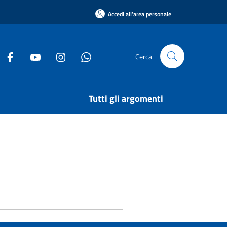
Accedi all'area personale
Cerca
Tutti gli argomenti