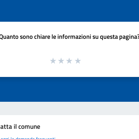
Quanto sono chiare le informazioni su questa pagina
atta il comune
Leggi le domande frequenti