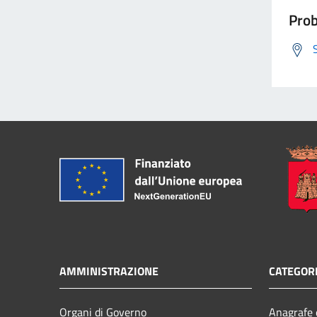
Prob
AMMINISTRAZIONE
CATEGORI
Organi di Governo
Anagrafe e