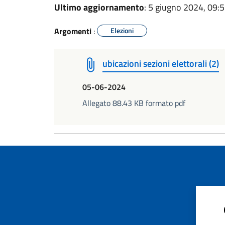
Ultimo aggiornamento
: 5 giugno 2024, 09:
Argomenti
:
Elezioni
ubicazioni sezioni elettorali (2)
05-06-2024
Allegato 88.43 KB formato pdf