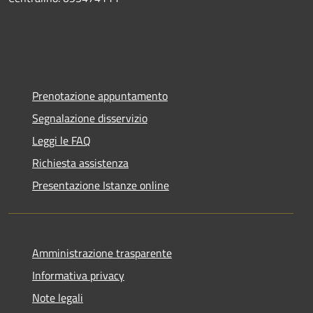
Prenotazione appuntamento
Segnalazione disservizio
Leggi le FAQ
Richiesta assistenza
Presentazione Istanze online
Amministrazione trasparente
Informativa privacy
Note legali