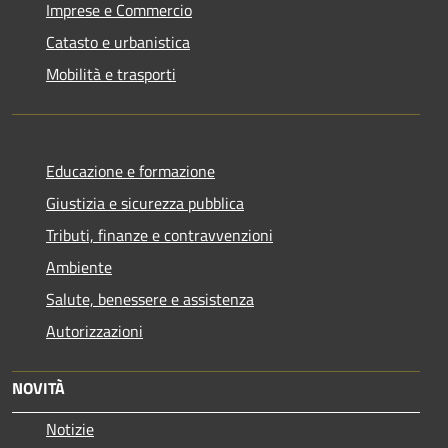
Imprese e Commercio
Catasto e urbanistica
Mobilità e trasporti
Educazione e formazione
Giustizia e sicurezza pubblica
Tributi, finanze e contravvenzioni
Ambiente
Salute, benessere e assistenza
Autorizzazioni
NOVITÀ
Notizie