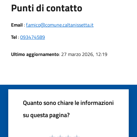
Punti di contatto
Email
:
f.amico@comune.caltanissetta.it
Tel
:
093474589
Ultimo aggiornamento
: 27 marzo 2026, 12:19
Quanto sono chiare le informazioni
su questa pagina?