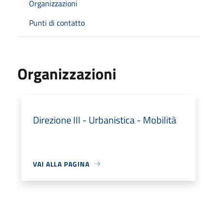
Organizzazioni
Punti di contatto
Organizzazioni
Direzione III - Urbanistica - Mobilità
VAI ALLA PAGINA