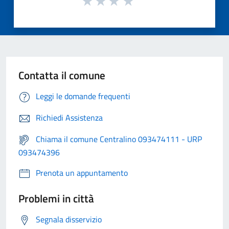
Contatta il comune
Leggi le domande frequenti
Richiedi Assistenza
Chiama il comune Centralino 093474111 - URP
093474396
Prenota un appuntamento
Problemi in città
Segnala disservizio