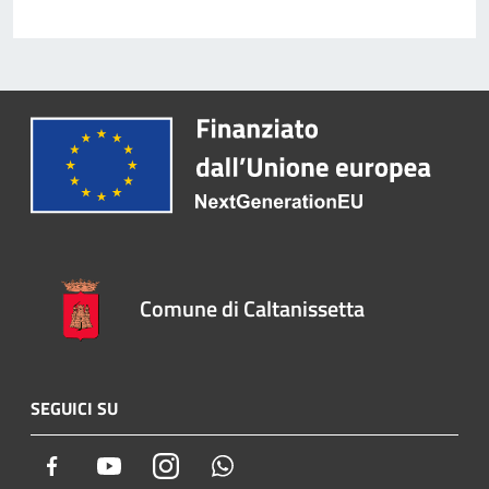
Comune di Caltanissetta
SEGUICI SU
Facebook
Youtube
Instagram
Whatsapp