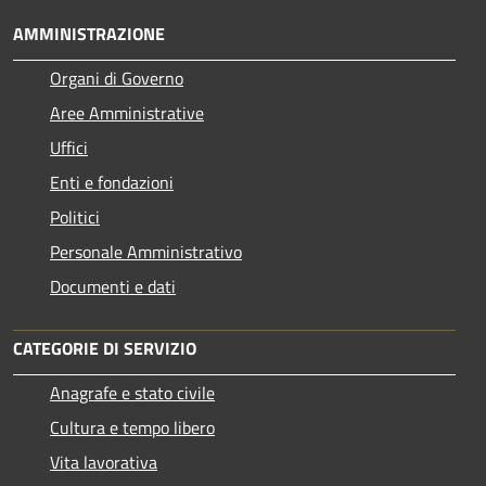
AMMINISTRAZIONE
Organi di Governo
Aree Amministrative
Uffici
Enti e fondazioni
Politici
Personale Amministrativo
Documenti e dati
CATEGORIE DI SERVIZIO
Anagrafe e stato civile
Cultura e tempo libero
Vita lavorativa