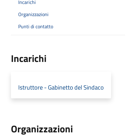
Incarichi
Organizzazioni
Punti di contatto
Incarichi
Istruttore - Gabinetto del Sindaco
Organizzazioni