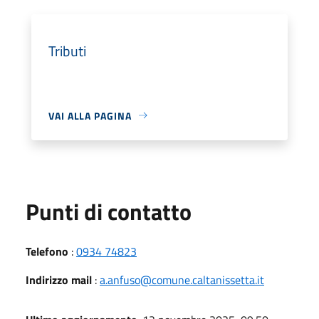
Tributi
VAI ALLA PAGINA
Punti di contatto
Telefono
:
0934 74823
Indirizzo mail
:
a.anfuso@comune.caltanissetta.it