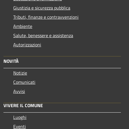
Giustizia e sicurezza pubblica
Tributi, finanze e contravvenzioni
Ambiente
Salute, benessere e assistenza
Autorizzazioni
NOVITÀ
Notizie
Comunicati
Avvisi
VIVERE IL COMUNE
Luoghi
Eventi