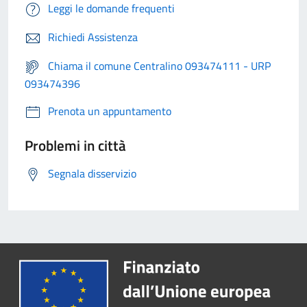
Leggi le domande frequenti
Richiedi Assistenza
Chiama il comune Centralino 093474111 - URP
093474396
Prenota un appuntamento
Problemi in città
Segnala disservizio