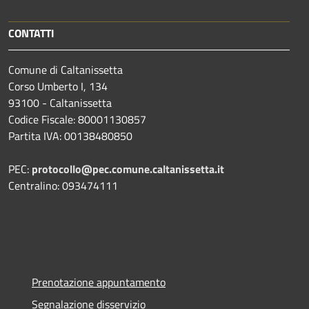
CONTATTI
Comune di Caltanissetta
Corso Umberto I, 134
93100 - Caltanissetta
Codice Fiscale: 80001130857
Partita IVA: 00138480850
PEC:
protocollo@pec.comune.caltanissetta.it
Centralino: 093474111
Prenotazione appuntamento
Segnalazione disservizio