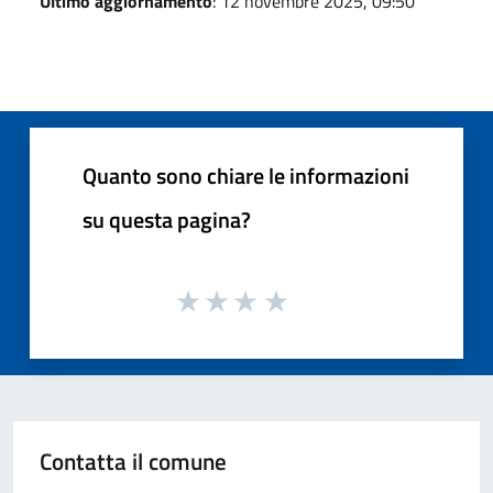
Ultimo aggiornamento
: 12 novembre 2025, 09:50
Quanto sono chiare le informazioni
su questa pagina?
Contatta il comune