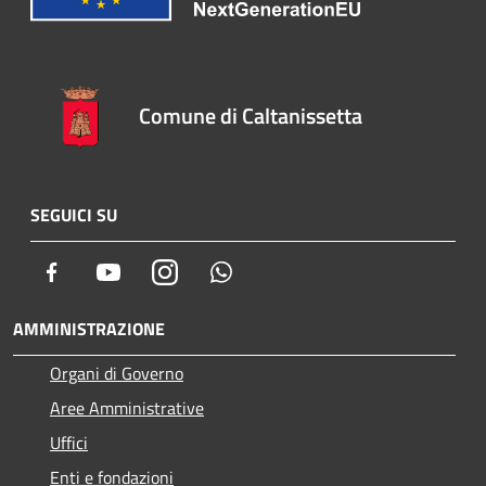
Comune di Caltanissetta
SEGUICI SU
Facebook
Youtube
Instagram
Whatsapp
AMMINISTRAZIONE
Organi di Governo
Aree Amministrative
Uffici
Enti e fondazioni