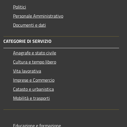
Politici
Personale Amministrativo
Documenti e dati
CATEGORIE DI SERVIZIO
Anagrafe e stato civile
Cultura e tempo libero
Vita lavorativa
Imprese e Commercio
Catasto e urbanistica
Mobilità e trasporti
Educazione e formazione