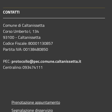
CONTATTI
Comune di Caltanissetta
Corso Umberto I, 134
93100 - Caltanissetta
Codice Fiscale: 80001130857
Partita IVA: 00138480850
PEC:
protocollo@pec.comune.caltanissetta.it
Centralino: 093474111
Prenotazione appuntamento
Segnalazione disservizio