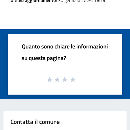
Ultimo aggiornamento
: 30 gennaio 2025, 16:14
Quanto sono chiare le informazioni
su questa pagina?
Contatta il comune