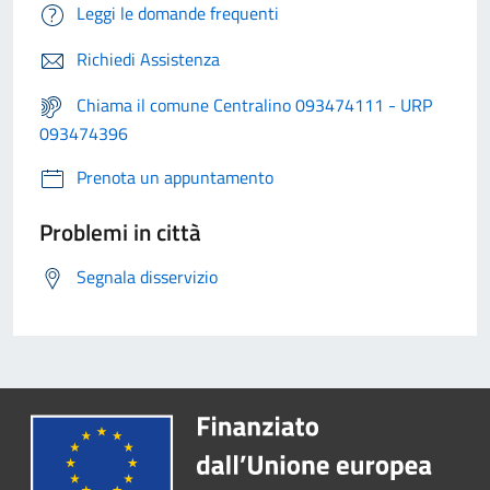
Leggi le domande frequenti
Richiedi Assistenza
Chiama il comune Centralino 093474111 - URP
093474396
Prenota un appuntamento
Problemi in città
Segnala disservizio