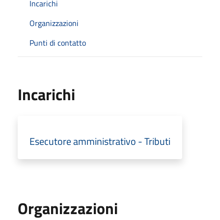
Incarichi
Organizzazioni
Punti di contatto
Incarichi
Esecutore amministrativo - Tributi
Organizzazioni