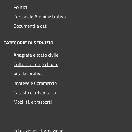
Politici
Personale Amministrativo
Documenti e dati
CATEGORIE DI SERVIZIO
Anagrafe e stato civile
Cultura e tempo libero
Vita lavorativa
Imprese e Commercio
Catasto e urbanistica
Mobilità e trasporti
Educazione e formazione