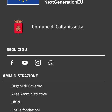
Comune di Caltanissetta
SEGUICI SU
Facebook
Youtube
Instagram
Whatsapp
AMMINISTRAZIONE
Organi di Governo
Aree Amministrative
Uffici
Enti e fondazioni