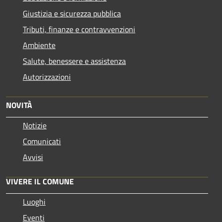
Giustizia e sicurezza pubblica
Tributi, finanze e contravvenzioni
Ambiente
Salute, benessere e assistenza
Autorizzazioni
NOVITÀ
Notizie
Comunicati
Avvisi
VIVERE IL COMUNE
Luoghi
Eventi